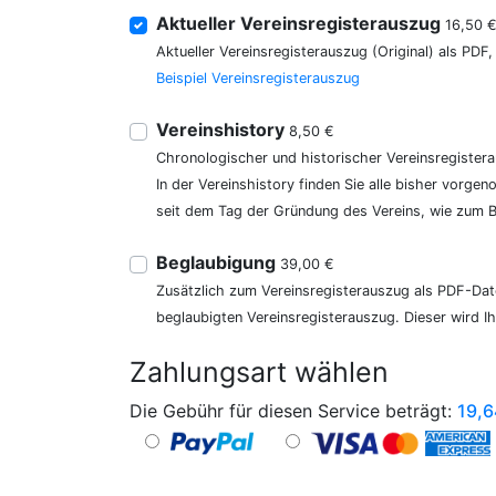
Aktueller Vereinsregisterauszug
16,50 
Aktueller Vereinsregisterauszug (Original) als PDF
Beispiel Vereinsregisterauszug
Vereinshistory
8,50 €
Chronologischer und historischer Vereinsregister
In der Vereinshistory finden Sie alle bisher vor
seit dem Tag der Gründung des Vereins, wie zum Be
Beglaubigung
39,00 €
Zusätzlich zum Vereinsregisterauszug als PDF-Date
beglaubigten Vereinsregisterauszug. Dieser wird I
Zahlungsart wählen
Die Gebühr für diesen Service beträgt:
19,6