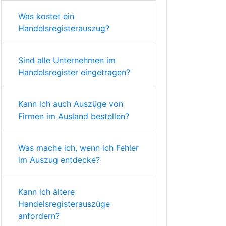
Was kostet ein
Handelsregisterauszug?
Sind alle Unternehmen im
Handelsregister eingetragen?
Kann ich auch Auszüge von
Firmen im Ausland bestellen?
Was mache ich, wenn ich Fehler
im Auszug entdecke?
Kann ich ältere
Handelsregisterauszüge
anfordern?