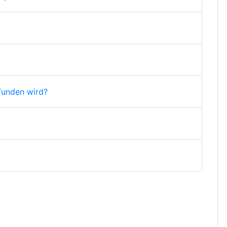
funden wird?