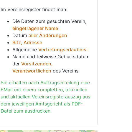
Im
Vereinsregister
findet man:
Die Daten zum gesuchten Verein,
eingetragener Name
Datum
aller Änderungen
Sitz, Adresse
Allgemeine
Vertretungserlaubnis
Name und teilweise Geburtsdatum
der
Vorsitzenden,
Verantwortlichen
des Vereins
Sie erhalten nach Auftragserteilung eine
EMail mit einem kompletten, offiziellen
und aktuellen Vereinsregisterauszug aus
dem jeweiligen Amtsgericht als PDF-
Datei zum ausdrucken.