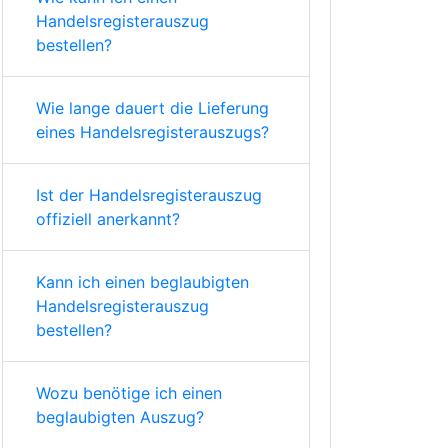
Handelsregisterauszug
bestellen?
Wie lange dauert die Lieferung
eines Handelsregisterauszugs?
Ist der Handelsregisterauszug
offiziell anerkannt?
Kann ich einen beglaubigten
Handelsregisterauszug
bestellen?
Wozu benötige ich einen
beglaubigten Auszug?