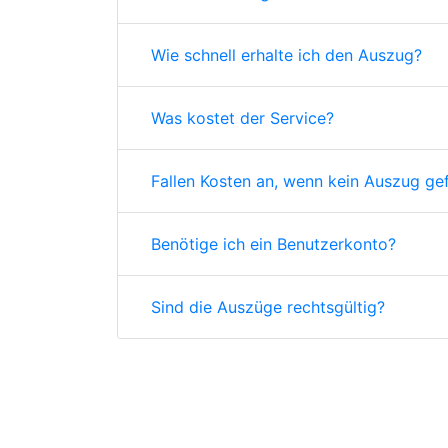
Wie schnell erhalte ich den Auszug?
Was kostet der Service?
Fallen Kosten an, wenn kein Auszug ge
Benötige ich ein Benutzerkonto?
Sind die Auszüge rechtsgültig?