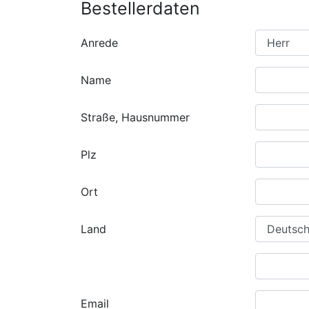
Bestellerdaten
Anrede
Name
Straße, Hausnummer
Plz
Ort
Land
Email