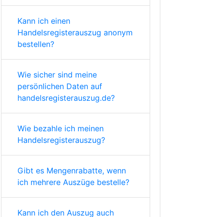
Kann ich einen
Handelsregisterauszug anonym
bestellen?
Wie sicher sind meine
persönlichen Daten auf
handelsregisterauszug.de?
Wie bezahle ich meinen
Handelsregisterauszug?
Gibt es Mengenrabatte, wenn
ich mehrere Auszüge bestelle?
Kann ich den Auszug auch