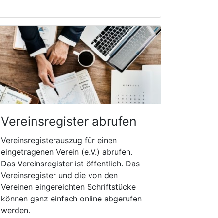
Vereinsregister abrufen
Vereinsregisterauszug für einen
eingetragenen Verein (e.V.) abrufen.
Das Vereinsregister ist öffentlich. Das
Vereinsregister und die von den
Vereinen eingereichten Schriftstücke
können ganz einfach online abgerufen
werden.