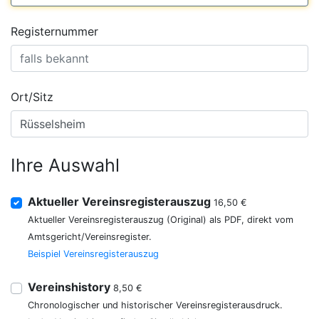
Registernummer
Ort/Sitz
Ihre Auswahl
Aktueller Vereinsregisterauszug
16,50 €
Aktueller Vereinsregisterauszug (Original) als PDF, direkt vom
Amtsgericht/Vereinsregister.
Beispiel Vereinsregisterauszug
Vereinshistory
8,50 €
Chronologischer und historischer Vereinsregisterausdruck.