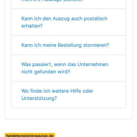
Kann ich den Auszug auch postalisch
erhalten?
Kann ich meine Bestellung stornieren?
Was passiert, wenn das Unternehmen
nicht gefunden wird?
Wo finde ich weitere Hilfe oder
Unterstützung?
handelsregisterauszug.de