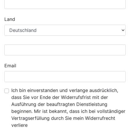
Land
Email
Ich bin einverstanden und verlange ausdrücklich,
dass Sie vor Ende der Widerrufsfrist mit der
Ausführung der beauftragten Dienstleistung
beginnen. Mir ist bekannt, dass ich bei vollständiger
Vertragserfüllung durch Sie mein Widerrufrecht
verliere