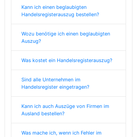
Kann ich einen beglaubigten
Handelsregisterauszug bestellen?
Wozu benötige ich einen beglaubigten
Auszug?
Was kostet ein Handelsregisterauszug?
Sind alle Unternehmen im
Handelsregister eingetragen?
Kann ich auch Auszüge von Firmen im
Ausland bestellen?
Was mache ich, wenn ich Fehler im