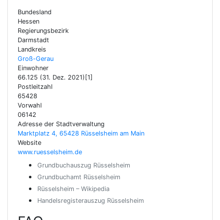
Bundesland
Hessen
Regierungsbezirk
Darmstadt
Landkreis
Groß-Gerau
Einwohner
66.125 (31. Dez. 2021)[1]
Postleitzahl
65428
Vorwahl
06142
Adresse der Stadtverwaltung
Marktplatz 4, 65428 Rüsselsheim am Main
Website
www.ruesselsheim.de
Grundbuchauszug Rüsselsheim
Grundbuchamt Rüsselsheim
Rüsselsheim – Wikipedia
Handelsregisterauszug Rüsselsheim