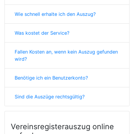
Wie schnell erhalte ich den Auszug?
Was kostet der Service?
Fallen Kosten an, wenn kein Auszug gefunden
wird?
Benötige ich ein Benutzerkonto?
Sind die Auszüge rechtsgültig?
Vereinsregisterauszug online