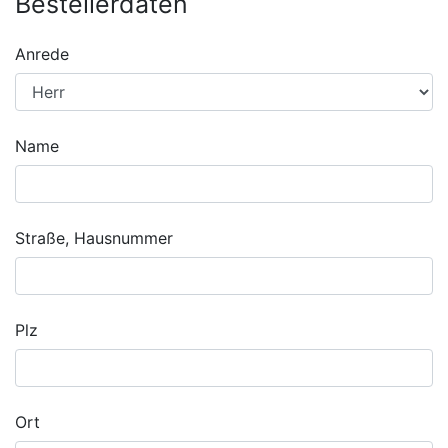
Bestellerdaten
Anrede
Name
Straße, Hausnummer
Plz
Ort