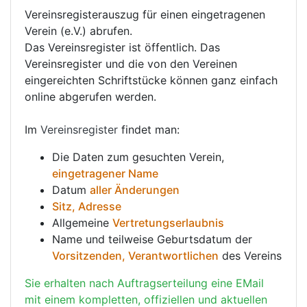
Vereinsregisterauszug für einen eingetragenen
Verein (e.V.) abrufen.
Das Vereinsregister ist öffentlich. Das
Vereinsregister und die von den Vereinen
eingereichten Schriftstücke können ganz einfach
online abgerufen werden.
Im
Vereinsregister
findet man:
Die Daten zum gesuchten Verein,
eingetragener Name
Datum
aller Änderungen
Sitz, Adresse
Allgemeine
Vertretungserlaubnis
Name und teilweise Geburtsdatum der
Vorsitzenden, Verantwortlichen
des Vereins
Sie erhalten nach Auftragserteilung eine EMail
mit einem kompletten, offiziellen und aktuellen