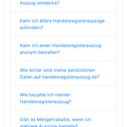
Auszug entdecke?
Kann ich ältere Handelsregisterauszüge
anfordern?
Kann ich einen Handelsregisterauszug
anonym bestellen?
Wie sicher sind meine persönlichen
Daten auf handelsregisterauszug.de?
Wie bezahle ich meinen
Handelsregisterauszug?
Gibt es Mengenrabatte, wenn ich
mehrere Auszüge bestelle?