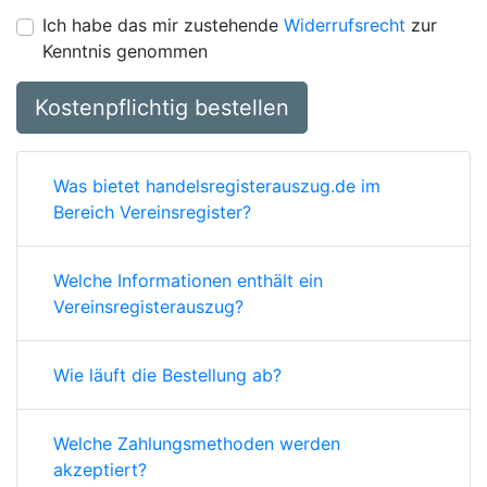
Ich habe das mir zustehende
Widerrufsrecht
zur
Kenntnis genommen
Kostenpflichtig bestellen
Was bietet handelsregisterauszug.de im
Bereich Vereinsregister?
Welche Informationen enthält ein
Vereinsregisterauszug?
Wie läuft die Bestellung ab?
Welche Zahlungsmethoden werden
akzeptiert?