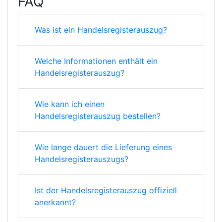
FAQ
Was ist ein Handelsregisterauszug?
Welche Informationen enthält ein
Handelsregisterauszug?
Wie kann ich einen
Handelsregisterauszug bestellen?
Wie lange dauert die Lieferung eines
Handelsregisterauszugs?
Ist der Handelsregisterauszug offiziell
anerkannt?