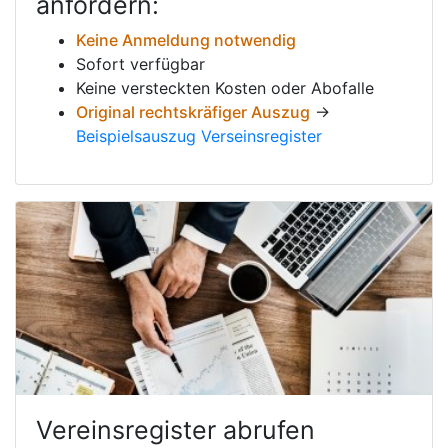
anfordern:
Keine Anmeldung notwendig
Sofort verfügbar
Keine versteckten Kosten oder Abofalle
Original rechtskräfiger Auszug
→
Beispielsauszug Verseinsregister
Vereinsregister abrufen