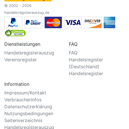
© 2002 - 2026
handelsregisterauszug.de
Dienstleistungen
FAQ
Handelsregisterauszug
FAQ
Vereinsregister
Handelsregister
(Deutschland)
Handelsregister
Information
Impressum/Kontakt
Verbraucherinfos
Datenschutzerklärung
Nutzungsbedingungen
Seitenverzeichnis
Handelsregisterauszug