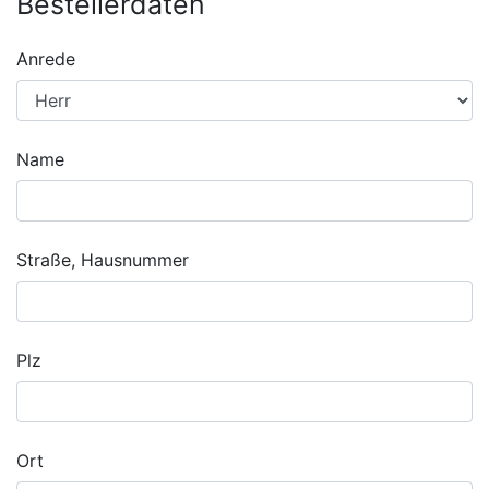
Bestellerdaten
Anrede
Name
Straße, Hausnummer
Plz
Ort