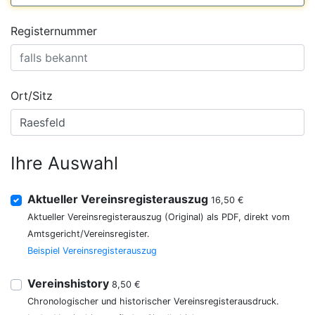
Registernummer
Ort/Sitz
Ihre Auswahl
Aktueller Vereinsregisterauszug
16,50 €
Aktueller Vereinsregisterauszug (Original) als PDF, direkt vom
Amtsgericht/Vereinsregister.
Beispiel Vereinsregisterauszug
Vereinshistory
8,50 €
Chronologischer und historischer Vereinsregisterausdruck.