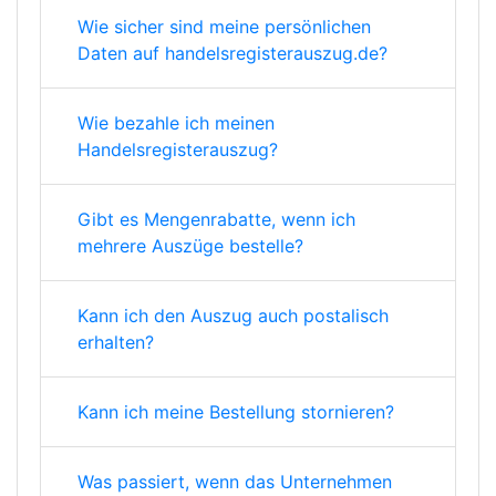
Wie sicher sind meine persönlichen
Daten auf handelsregisterauszug.de?
Wie bezahle ich meinen
Handelsregisterauszug?
Gibt es Mengenrabatte, wenn ich
mehrere Auszüge bestelle?
Kann ich den Auszug auch postalisch
erhalten?
Kann ich meine Bestellung stornieren?
Was passiert, wenn das Unternehmen