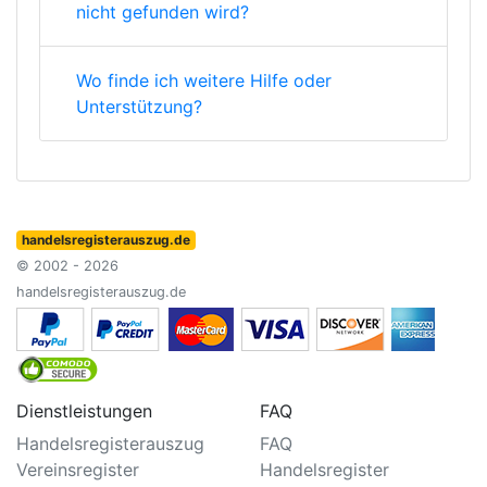
nicht gefunden wird?
Wo finde ich weitere Hilfe oder
Unterstützung?
handelsregisterauszug.de
© 2002 - 2026
handelsregisterauszug.de
Dienstleistungen
FAQ
Handelsregisterauszug
FAQ
Vereinsregister
Handelsregister