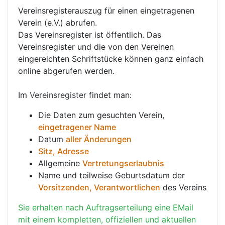
Vereinsregisterauszug für einen eingetragenen
Verein (e.V.) abrufen.
Das Vereinsregister ist öffentlich. Das
Vereinsregister und die von den Vereinen
eingereichten Schriftstücke können ganz einfach
online abgerufen werden.
Im
Vereinsregister
findet man:
Die Daten zum gesuchten Verein,
eingetragener Name
Datum
aller Änderungen
Sitz, Adresse
Allgemeine
Vertretungserlaubnis
Name und teilweise Geburtsdatum der
Vorsitzenden, Verantwortlichen
des Vereins
Sie erhalten nach Auftragserteilung eine EMail
mit einem kompletten, offiziellen und aktuellen