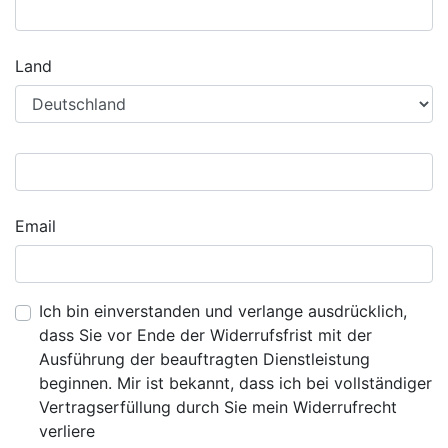
Land
Email
Ich bin einverstanden und verlange ausdrücklich,
dass Sie vor Ende der Widerrufsfrist mit der
Ausführung der beauftragten Dienstleistung
beginnen. Mir ist bekannt, dass ich bei vollständiger
Vertragserfüllung durch Sie mein Widerrufrecht
verliere