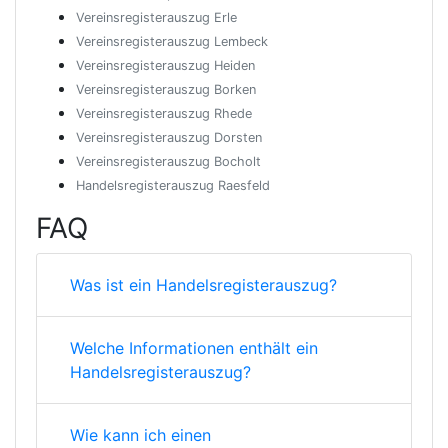
Vereinsregisterauszug Erle
Vereinsregisterauszug Lembeck
Vereinsregisterauszug Heiden
Vereinsregisterauszug Borken
Vereinsregisterauszug Rhede
Vereinsregisterauszug Dorsten
Vereinsregisterauszug Bocholt
Handelsregisterauszug Raesfeld
FAQ
Was ist ein Handelsregisterauszug?
Welche Informationen enthält ein
Handelsregisterauszug?
Wie kann ich einen