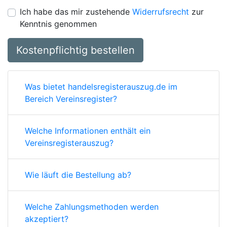
Ich habe das mir zustehende
Widerrufsrecht
zur
Kenntnis genommen
Kostenpflichtig bestellen
Was bietet handelsregisterauszug.de im
Bereich Vereinsregister?
Welche Informationen enthält ein
Vereinsregisterauszug?
Wie läuft die Bestellung ab?
Welche Zahlungsmethoden werden
akzeptiert?