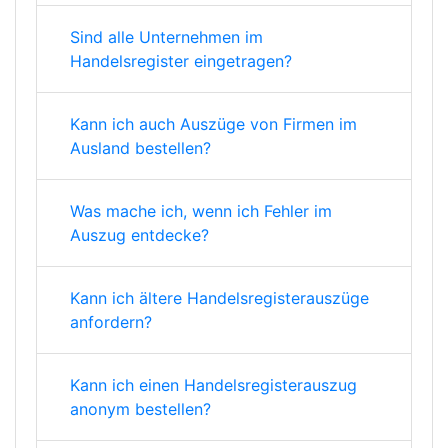
Sind alle Unternehmen im
Handelsregister eingetragen?
Kann ich auch Auszüge von Firmen im
Ausland bestellen?
Was mache ich, wenn ich Fehler im
Auszug entdecke?
Kann ich ältere Handelsregisterauszüge
anfordern?
Kann ich einen Handelsregisterauszug
anonym bestellen?