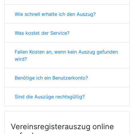
Wie schnell erhalte ich den Auszug?
Was kostet der Service?
Fallen Kosten an, wenn kein Auszug gefunden
wird?
Benötige ich ein Benutzerkonto?
Sind die Auszüge rechtsgültig?
Vereinsregisterauszug online