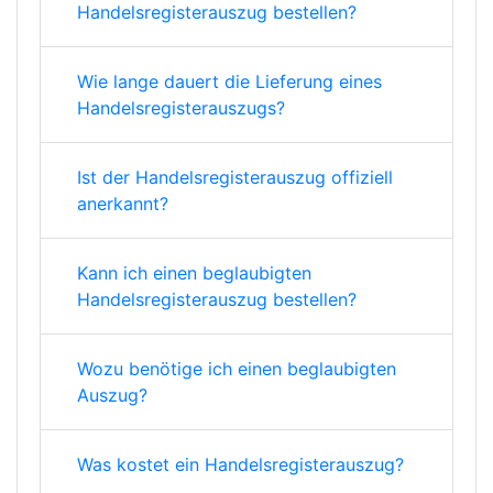
Handelsregisterauszug bestellen?
Wie lange dauert die Lieferung eines
Handelsregisterauszugs?
Ist der Handelsregisterauszug offiziell
anerkannt?
Kann ich einen beglaubigten
Handelsregisterauszug bestellen?
Wozu benötige ich einen beglaubigten
Auszug?
Was kostet ein Handelsregisterauszug?