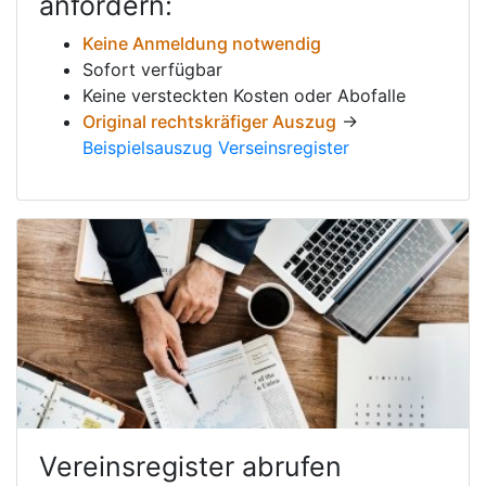
anfordern:
Keine Anmeldung notwendig
Sofort verfügbar
Keine versteckten Kosten oder Abofalle
Original rechtskräfiger Auszug
→
Beispielsauszug Verseinsregister
Vereinsregister abrufen