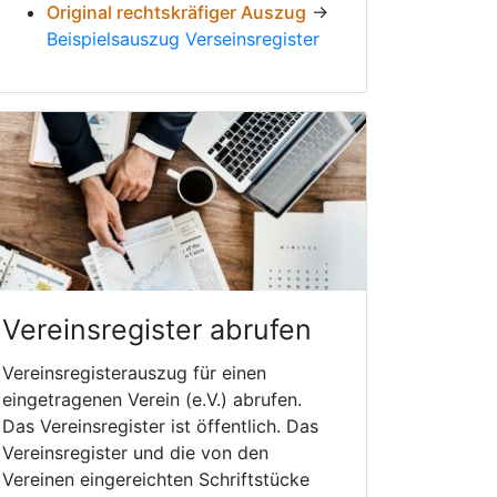
Original rechtskräfiger Auszug
→
Beispielsauszug Verseinsregister
Vereinsregister abrufen
Vereinsregisterauszug für einen
eingetragenen Verein (e.V.) abrufen.
Das Vereinsregister ist öffentlich. Das
Vereinsregister und die von den
Vereinen eingereichten Schriftstücke