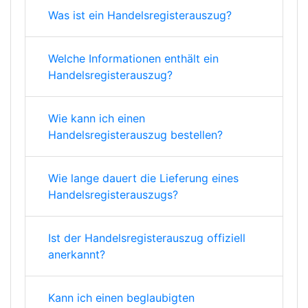
Was ist ein Handelsregisterauszug?
Welche Informationen enthält ein
Handelsregisterauszug?
Wie kann ich einen
Handelsregisterauszug bestellen?
Wie lange dauert die Lieferung eines
Handelsregisterauszugs?
Ist der Handelsregisterauszug offiziell
anerkannt?
Kann ich einen beglaubigten