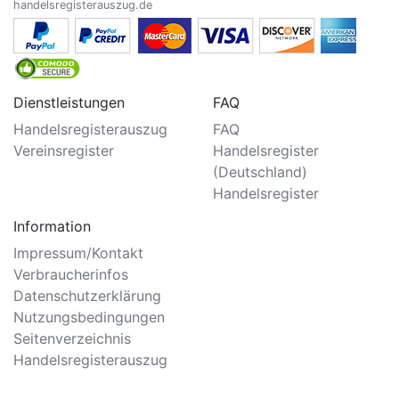
handelsregisterauszug.de
Dienstleistungen
FAQ
Handelsregisterauszug
FAQ
Vereinsregister
Handelsregister
(Deutschland)
Handelsregister
Information
Impressum/Kontakt
Verbraucherinfos
Datenschutzerklärung
Nutzungsbedingungen
Seitenverzeichnis
Handelsregisterauszug