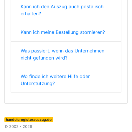
Kann ich den Auszug auch postalisch
erhalten?
Kann ich meine Bestellung stornieren?
Was passiert, wenn das Unternehmen
nicht gefunden wird?
Wo finde ich weitere Hilfe oder
Unterstützung?
handelsregisterauszug.de
© 2002 - 2026