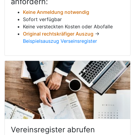
anfordern:
Keine Anmeldung notwendig
Sofort verfügbar
Keine versteckten Kosten oder Abofalle
Original rechtskräfiger Auszug
→
Beispielsauszug Verseinsregister
Vereinsregister abrufen