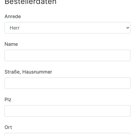
Bestellerdaten
Anrede
Name
Straße, Hausnummer
Plz
Ort