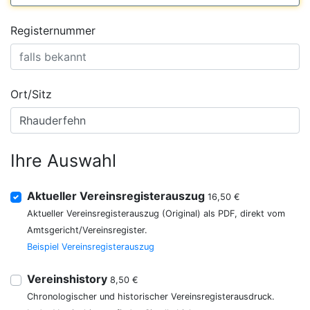
Registernummer
Ort/Sitz
Ihre Auswahl
Aktueller Vereinsregisterauszug
16,50 €
Aktueller Vereinsregisterauszug (Original) als PDF, direkt vom
Amtsgericht/Vereinsregister.
Beispiel Vereinsregisterauszug
Vereinshistory
8,50 €
Chronologischer und historischer Vereinsregisterausdruck.