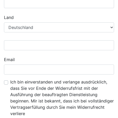
Land
Email
Ich bin einverstanden und verlange ausdrücklich,
dass Sie vor Ende der Widerrufsfrist mit der
Ausführung der beauftragten Dienstleistung
beginnen. Mir ist bekannt, dass ich bei vollständiger
Vertragserfüllung durch Sie mein Widerrufrecht
verliere