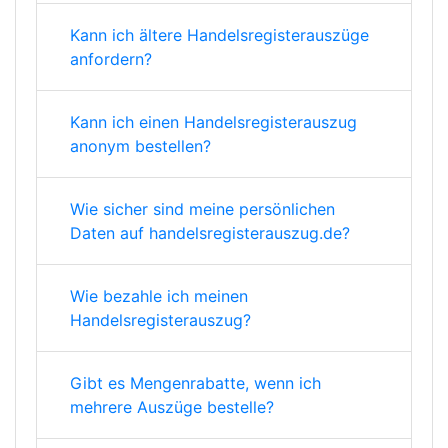
Kann ich ältere Handelsregisterauszüge
anfordern?
Kann ich einen Handelsregisterauszug
anonym bestellen?
Wie sicher sind meine persönlichen
Daten auf handelsregisterauszug.de?
Wie bezahle ich meinen
Handelsregisterauszug?
Gibt es Mengenrabatte, wenn ich
mehrere Auszüge bestelle?