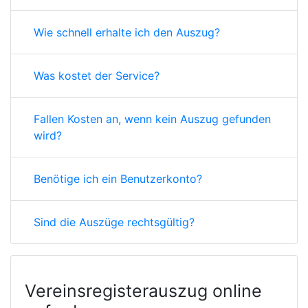
Wie schnell erhalte ich den Auszug?
Was kostet der Service?
Fallen Kosten an, wenn kein Auszug gefunden
wird?
Benötige ich ein Benutzerkonto?
Sind die Auszüge rechtsgültig?
Vereinsregisterauszug online