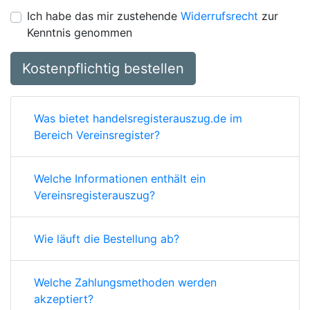
Ich habe das mir zustehende
Widerrufsrecht
zur
Kenntnis genommen
Kostenpflichtig bestellen
Was bietet handelsregisterauszug.de im
Bereich Vereinsregister?
Welche Informationen enthält ein
Vereinsregisterauszug?
Wie läuft die Bestellung ab?
Welche Zahlungsmethoden werden
akzeptiert?