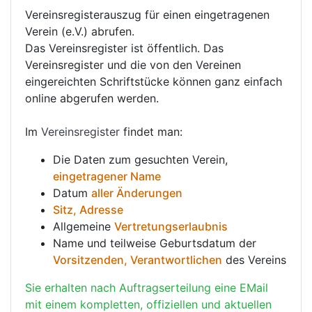
Vereinsregisterauszug für einen eingetragenen
Verein (e.V.) abrufen.
Das Vereinsregister ist öffentlich. Das
Vereinsregister und die von den Vereinen
eingereichten Schriftstücke können ganz einfach
online abgerufen werden.
Im
Vereinsregister
findet man:
Die Daten zum gesuchten Verein,
eingetragener Name
Datum
aller Änderungen
Sitz, Adresse
Allgemeine
Vertretungserlaubnis
Name und teilweise Geburtsdatum der
Vorsitzenden, Verantwortlichen
des Vereins
Sie erhalten nach Auftragserteilung eine EMail
mit einem kompletten, offiziellen und aktuellen