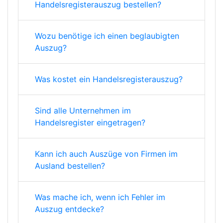
Handelsregisterauszug bestellen?
Wozu benötige ich einen beglaubigten
Auszug?
Was kostet ein Handelsregisterauszug?
Sind alle Unternehmen im
Handelsregister eingetragen?
Kann ich auch Auszüge von Firmen im
Ausland bestellen?
Was mache ich, wenn ich Fehler im
Auszug entdecke?