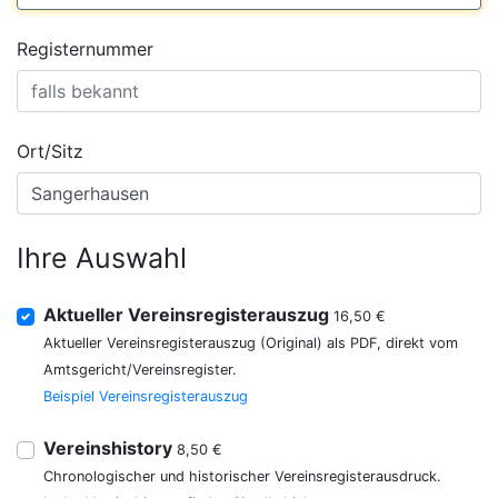
Registernummer
Ort/Sitz
Ihre Auswahl
Aktueller Vereinsregisterauszug
16,50 €
Aktueller Vereinsregisterauszug (Original) als PDF, direkt vom
Amtsgericht/Vereinsregister.
Beispiel Vereinsregisterauszug
Vereinshistory
8,50 €
Chronologischer und historischer Vereinsregisterausdruck.