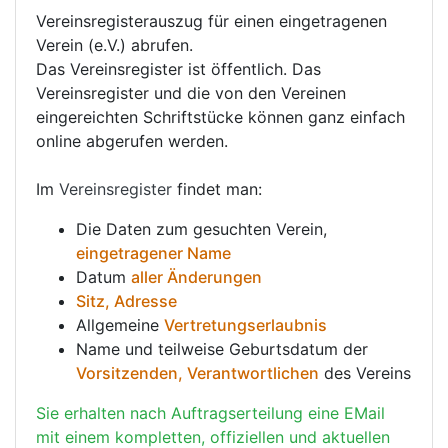
Vereinsregisterauszug für einen eingetragenen
Verein (e.V.) abrufen.
Das Vereinsregister ist öffentlich. Das
Vereinsregister und die von den Vereinen
eingereichten Schriftstücke können ganz einfach
online abgerufen werden.
Im
Vereinsregister
findet man:
Die Daten zum gesuchten Verein,
eingetragener Name
Datum
aller Änderungen
Sitz, Adresse
Allgemeine
Vertretungserlaubnis
Name und teilweise Geburtsdatum der
Vorsitzenden, Verantwortlichen
des Vereins
Sie erhalten nach Auftragserteilung eine EMail
mit einem kompletten, offiziellen und aktuellen