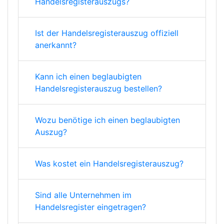
Handelsregisterauszugs?
Ist der Handelsregisterauszug offiziell
anerkannt?
Kann ich einen beglaubigten
Handelsregisterauszug bestellen?
Wozu benötige ich einen beglaubigten
Auszug?
Was kostet ein Handelsregisterauszug?
Sind alle Unternehmen im
Handelsregister eingetragen?