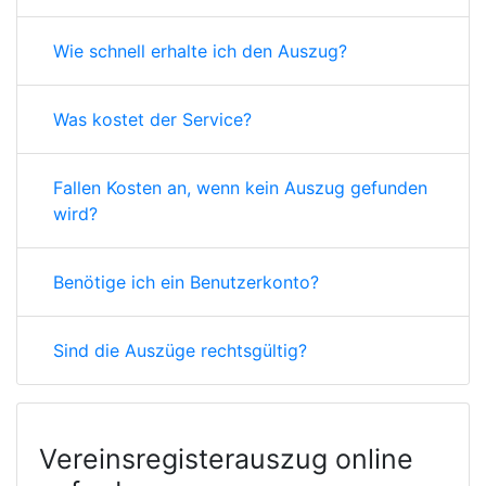
Wie schnell erhalte ich den Auszug?
Was kostet der Service?
Fallen Kosten an, wenn kein Auszug gefunden
wird?
Benötige ich ein Benutzerkonto?
Sind die Auszüge rechtsgültig?
Vereinsregisterauszug online