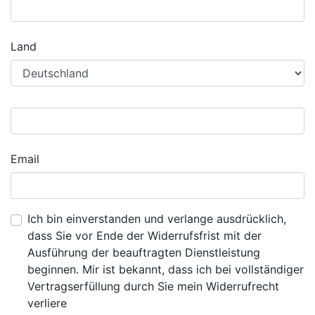
Land
Email
Ich bin einverstanden und verlange ausdrücklich,
dass Sie vor Ende der Widerrufsfrist mit der
Ausführung der beauftragten Dienstleistung
beginnen. Mir ist bekannt, dass ich bei vollständiger
Vertragserfüllung durch Sie mein Widerrufrecht
verliere