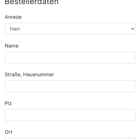
Bestellerdaten
Anrede
Name
Straße, Hausnummer
Plz
Ort