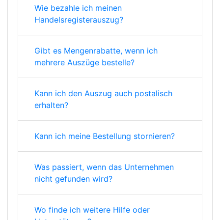
Wie bezahle ich meinen
Handelsregisterauszug?
Gibt es Mengenrabatte, wenn ich
mehrere Auszüge bestelle?
Kann ich den Auszug auch postalisch
erhalten?
Kann ich meine Bestellung stornieren?
Was passiert, wenn das Unternehmen
nicht gefunden wird?
Wo finde ich weitere Hilfe oder