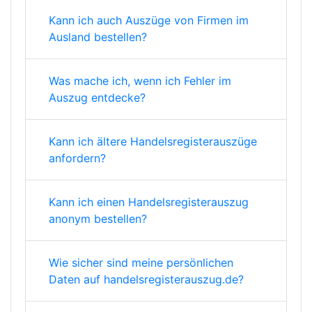
Kann ich auch Auszüge von Firmen im
Ausland bestellen?
Was mache ich, wenn ich Fehler im
Auszug entdecke?
Kann ich ältere Handelsregisterauszüge
anfordern?
Kann ich einen Handelsregisterauszug
anonym bestellen?
Wie sicher sind meine persönlichen
Daten auf handelsregisterauszug.de?