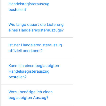
Handelsregisterauszug
bestellen?
Wie lange dauert die Lieferung
eines Handelsregisterauszugs?
Ist der Handelsregisterauszug
offiziell anerkannt?
Kann ich einen beglaubigten
Handelsregisterauszug
bestellen?
Wozu benötige ich einen
beglaubigten Auszug?