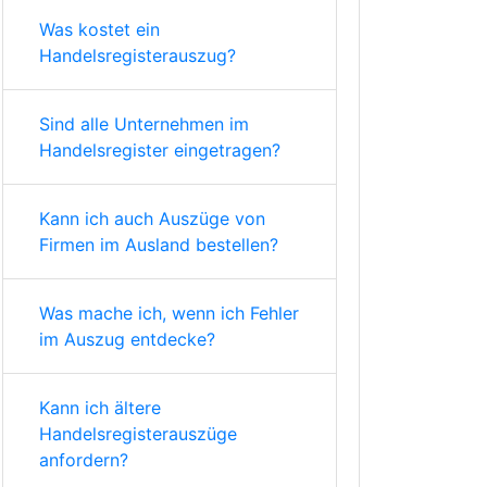
Was kostet ein
Handelsregisterauszug?
Sind alle Unternehmen im
Handelsregister eingetragen?
Kann ich auch Auszüge von
Firmen im Ausland bestellen?
Was mache ich, wenn ich Fehler
im Auszug entdecke?
Kann ich ältere
Handelsregisterauszüge
anfordern?