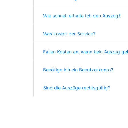
Wie schnell erhalte ich den Auszug?
Was kostet der Service?
Fallen Kosten an, wenn kein Auszug ge
Benötige ich ein Benutzerkonto?
Sind die Auszüge rechtsgültig?