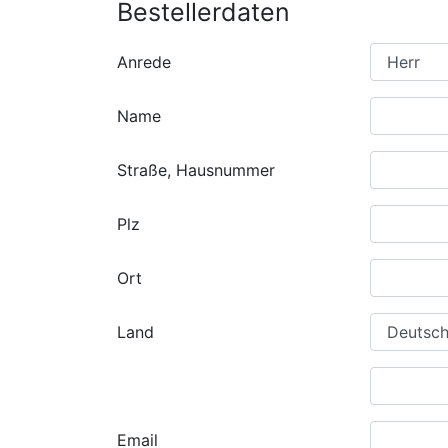
Bestellerdaten
Anrede
Name
Straße, Hausnummer
Plz
Ort
Land
Email