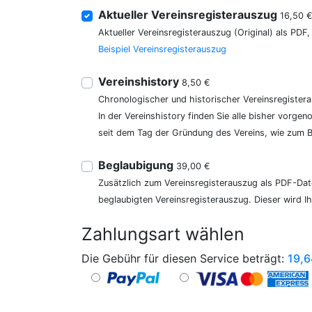
Aktueller Vereinsregisterauszug
16,50 
Aktueller Vereinsregisterauszug (Original) als PDF
Beispiel Vereinsregisterauszug
Vereinshistory
8,50 €
Chronologischer und historischer Vereinsregister
In der Vereinshistory finden Sie alle bisher vor
seit dem Tag der Gründung des Vereins, wie zum Be
Beglaubigung
39,00 €
Zusätzlich zum Vereinsregisterauszug als PDF-Date
beglaubigten Vereinsregisterauszug. Dieser wird I
Zahlungsart wählen
Die Gebühr für diesen Service beträgt:
19,6