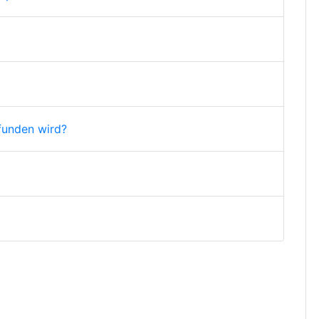
funden wird?