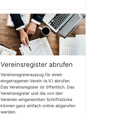
Vereinsregister abrufen
Vereinsregisterauszug für einen
eingetragenen Verein (e.V.) abrufen.
Das Vereinsregister ist öffentlich. Das
Vereinsregister und die von den
Vereinen eingereichten Schriftstücke
können ganz einfach online abgerufen
werden.