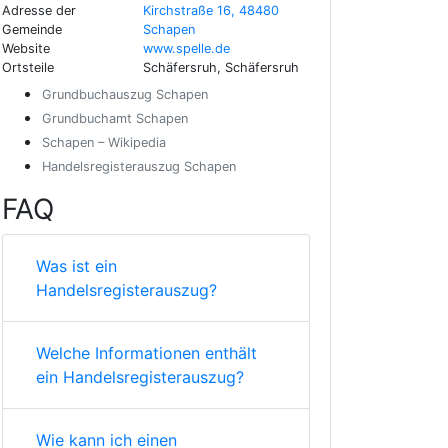
Adresse der
Kirchstraße 16, 48480
Gemeinde
Schapen
Website
www.spelle.de
Ortsteile
Schäfersruh, Schäfersruh
Grundbuchauszug Schapen
Grundbuchamt Schapen
Schapen – Wikipedia
Handelsregisterauszug Schapen
FAQ
Was ist ein
Handelsregisterauszug?
Welche Informationen enthält
ein Handelsregisterauszug?
Wie kann ich einen