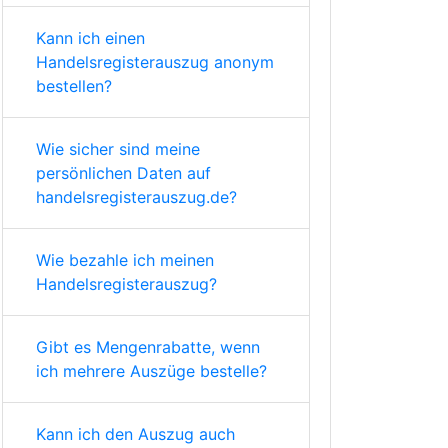
Kann ich einen
Handelsregisterauszug anonym
bestellen?
Wie sicher sind meine
persönlichen Daten auf
handelsregisterauszug.de?
Wie bezahle ich meinen
Handelsregisterauszug?
Gibt es Mengenrabatte, wenn
ich mehrere Auszüge bestelle?
Kann ich den Auszug auch