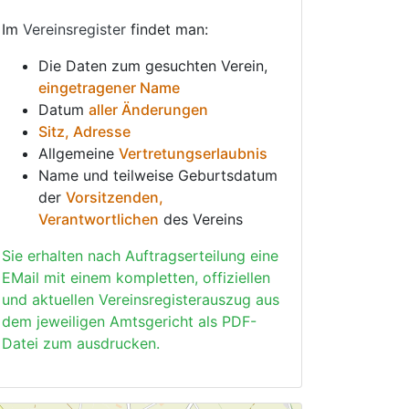
Im
Vereinsregister
findet man:
Die Daten zum gesuchten Verein,
eingetragener Name
Datum
aller Änderungen
Sitz, Adresse
Allgemeine
Vertretungserlaubnis
Name und teilweise Geburtsdatum
der
Vorsitzenden,
Verantwortlichen
des Vereins
Sie erhalten nach Auftragserteilung eine
EMail mit einem kompletten, offiziellen
und aktuellen Vereinsregisterauszug aus
dem jeweiligen Amtsgericht als PDF-
Datei zum ausdrucken.