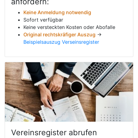
anfordern:
Keine Anmeldung notwendig
Sofort verfügbar
Keine versteckten Kosten oder Abofalle
Original rechtskräfiger Auszug
→
Beispielsauszug Verseinsregister
Vereinsregister abrufen