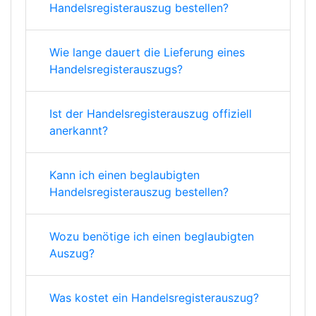
Handelsregisterauszug bestellen?
Wie lange dauert die Lieferung eines
Handelsregisterauszugs?
Ist der Handelsregisterauszug offiziell
anerkannt?
Kann ich einen beglaubigten
Handelsregisterauszug bestellen?
Wozu benötige ich einen beglaubigten
Auszug?
Was kostet ein Handelsregisterauszug?