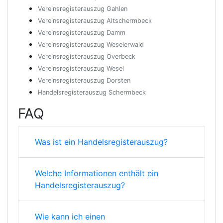
Vereinsregisterauszug Gahlen
Vereinsregisterauszug Altschermbeck
Vereinsregisterauszug Damm
Vereinsregisterauszug Weselerwald
Vereinsregisterauszug Overbeck
Vereinsregisterauszug Wesel
Vereinsregisterauszug Dorsten
Handelsregisterauszug Schermbeck
FAQ
Was ist ein Handelsregisterauszug?
Welche Informationen enthält ein
Handelsregisterauszug?
Wie kann ich einen