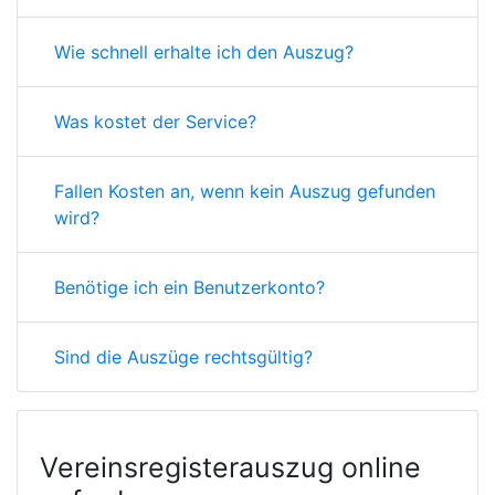
Wie schnell erhalte ich den Auszug?
Was kostet der Service?
Fallen Kosten an, wenn kein Auszug gefunden
wird?
Benötige ich ein Benutzerkonto?
Sind die Auszüge rechtsgültig?
Vereinsregisterauszug online