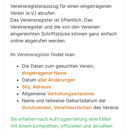
Vereinsregisterauszug für einen eingetragenen
Verein (e.V.) abrufen.
Das Vereinsregister ist öffentlich. Das
Vereinsregister und die von den Vereinen
eingereichten Schriftstücke können ganz einfach
online abgerufen werden.
Im
Vereinsregister
findet man:
Die Daten zum gesuchten Verein,
eingetragener Name
Datum
aller Änderungen
Sitz, Adresse
Allgemeine
Vertretungserlaubnis
Name und teilweise Geburtsdatum der
Vorsitzenden, Verantwortlichen
des Vereins
Sie erhalten nach Auftragserteilung eine EMail
mit einem kompletten, offiziellen und aktuellen