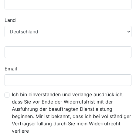
Land
Email
Ich bin einverstanden und verlange ausdrücklich,
dass Sie vor Ende der Widerrufsfrist mit der
Ausführung der beauftragten Dienstleistung
beginnen. Mir ist bekannt, dass ich bei vollständiger
Vertragserfüllung durch Sie mein Widerrufrecht
verliere