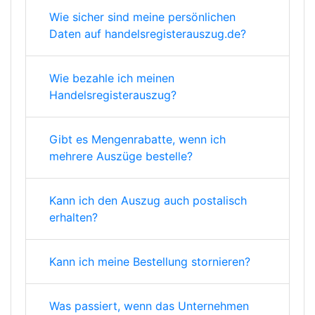
Wie sicher sind meine persönlichen
Daten auf handelsregisterauszug.de?
Wie bezahle ich meinen
Handelsregisterauszug?
Gibt es Mengenrabatte, wenn ich
mehrere Auszüge bestelle?
Kann ich den Auszug auch postalisch
erhalten?
Kann ich meine Bestellung stornieren?
Was passiert, wenn das Unternehmen