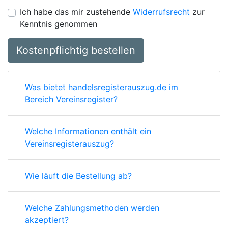
Ich habe das mir zustehende
Widerrufsrecht
zur
Kenntnis genommen
Kostenpflichtig bestellen
Was bietet handelsregisterauszug.de im
Bereich Vereinsregister?
Welche Informationen enthält ein
Vereinsregisterauszug?
Wie läuft die Bestellung ab?
Welche Zahlungsmethoden werden
akzeptiert?