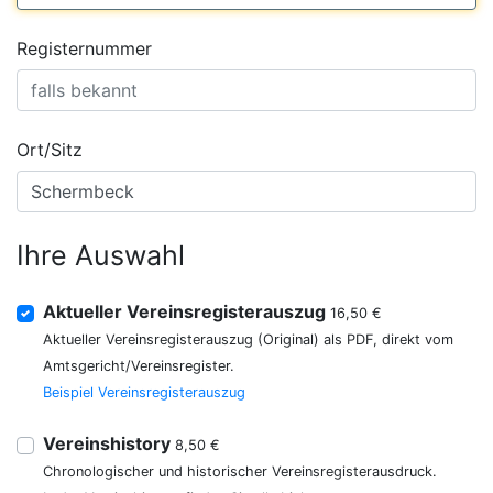
Registernummer
Ort/Sitz
Ihre Auswahl
Aktueller Vereinsregisterauszug
16,50 €
Aktueller Vereinsregisterauszug (Original) als PDF, direkt vom
Amtsgericht/Vereinsregister.
Beispiel Vereinsregisterauszug
Vereinshistory
8,50 €
Chronologischer und historischer Vereinsregisterausdruck.