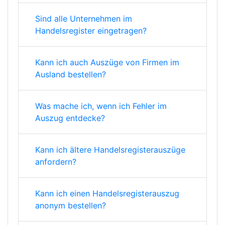
Sind alle Unternehmen im
Handelsregister eingetragen?
Kann ich auch Auszüge von Firmen im
Ausland bestellen?
Was mache ich, wenn ich Fehler im
Auszug entdecke?
Kann ich ältere Handelsregisterauszüge
anfordern?
Kann ich einen Handelsregisterauszug
anonym bestellen?