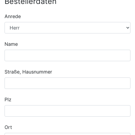
Bestellerdaten
Anrede
Name
Straße, Hausnummer
Plz
Ort