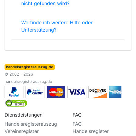
nicht gefunden wird?
Wo finde ich weitere Hilfe oder
Unterstützung?
handelsregisterauszug.de
© 2002 - 2026
handelsregisterauszug.de
Dienstleistungen
FAQ
Handelsregisterauszug
FAQ
Vereinsregister
Handelsregister