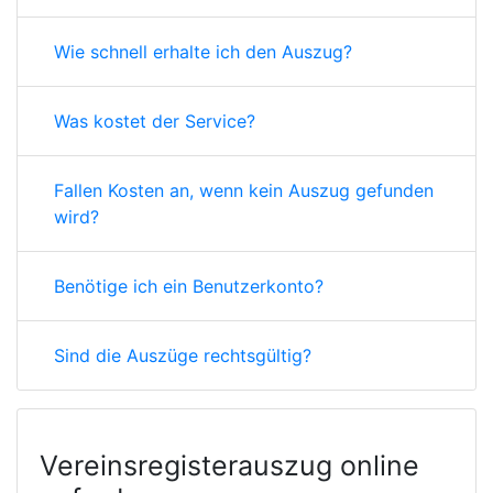
Wie schnell erhalte ich den Auszug?
Was kostet der Service?
Fallen Kosten an, wenn kein Auszug gefunden
wird?
Benötige ich ein Benutzerkonto?
Sind die Auszüge rechtsgültig?
Vereinsregisterauszug online