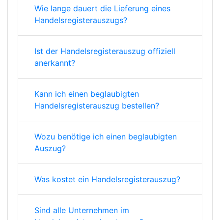
Wie lange dauert die Lieferung eines
Handelsregisterauszugs?
Ist der Handelsregisterauszug offiziell
anerkannt?
Kann ich einen beglaubigten
Handelsregisterauszug bestellen?
Wozu benötige ich einen beglaubigten
Auszug?
Was kostet ein Handelsregisterauszug?
Sind alle Unternehmen im