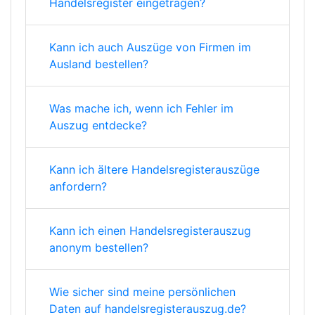
Handelsregister eingetragen?
Kann ich auch Auszüge von Firmen im
Ausland bestellen?
Was mache ich, wenn ich Fehler im
Auszug entdecke?
Kann ich ältere Handelsregisterauszüge
anfordern?
Kann ich einen Handelsregisterauszug
anonym bestellen?
Wie sicher sind meine persönlichen
Daten auf handelsregisterauszug.de?