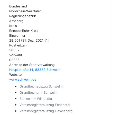
Bundesland
Nordrhein-Westfalen
Regierungsbezirk
Arnsberg
Kreis
Ennepe-Ruhr-Kreis
Einwohner
28.501 (31. Dez. 2021)[1]
Postleitzahl
58332
Vorwahl
02336
Adresse der Stadtverwaltung
Hauptstraße 14, 58332 Schwelm
Website
www.schwelm.de
Grundbuchauszug Schwelm
Grundbuchamt Schwelm
Schwelm – Wikipedia
Vereinsregisterauszug Ennepetal
Vereinsregisterauszug Gevelsberg