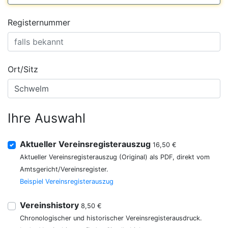
Registernummer
Ort/Sitz
Ihre Auswahl
Aktueller Vereinsregisterauszug
16,50 €
Aktueller Vereinsregisterauszug (Original) als PDF, direkt vom
Amtsgericht/Vereinsregister.
Beispiel Vereinsregisterauszug
Vereinshistory
8,50 €
Chronologischer und historischer Vereinsregisterausdruck.