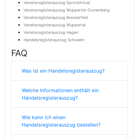
Vereinsregisterauszug Sprockhövel
Vereinsregisterauszug Wuppertal-Cronenberg
Vereinsregisterauszug Breckerfeld
Vereinsregisterauszug Wuppertal
Vereinsregisterauszug Hagen
Handelsregisterauszug Schwelm
FAQ
Was ist ein Handelsregisterauszug?
Welche Informationen enthält ein
Handelsregisterauszug?
Wie kann ich einen
Handelsregisterauszug bestellen?