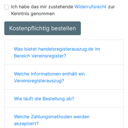
Ich habe das mir zustehende
Widerrufsrecht
zur
Kenntnis genommen
Kostenpflichtig bestellen
Was bietet handelsregisterauszug.de im
Bereich Vereinsregister?
Welche Informationen enthält ein
Vereinsregisterauszug?
Wie läuft die Bestellung ab?
Welche Zahlungsmethoden werden
akzeptiert?