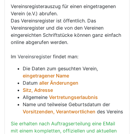
Vereinsregisterauszug für einen eingetragenen
Verein (e.V.) abrufen.
Das Vereinsregister ist öffentlich. Das
Vereinsregister und die von den Vereinen
eingereichten Schriftstücke können ganz einfach
online abgerufen werden.
Im
Vereinsregister
findet man:
Die Daten zum gesuchten Verein,
eingetragener Name
Datum
aller Änderungen
Sitz, Adresse
Allgemeine
Vertretungserlaubnis
Name und teilweise Geburtsdatum der
Vorsitzenden, Verantwortlichen
des Vereins
Sie erhalten nach Auftragserteilung eine EMail
mit einem kompletten, offiziellen und aktuellen