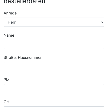
Bestellerdaten
Anrede
Name
Straße, Hausnummer
Plz
Ort