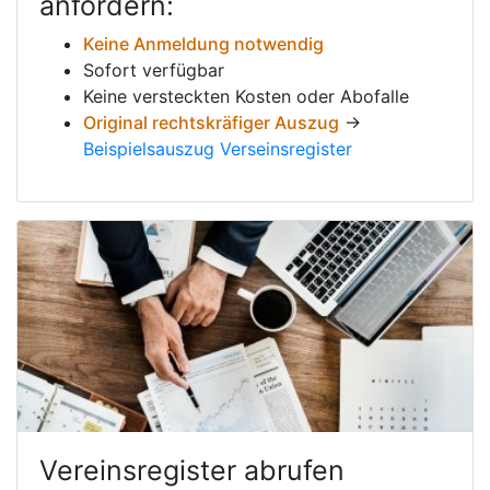
anfordern:
Keine Anmeldung notwendig
Sofort verfügbar
Keine versteckten Kosten oder Abofalle
Original rechtskräfiger Auszug
→
Beispielsauszug Verseinsregister
Vereinsregister abrufen