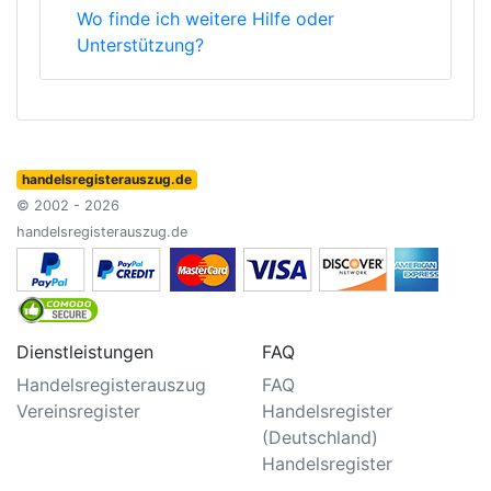
Wo finde ich weitere Hilfe oder
Unterstützung?
handelsregisterauszug.de
© 2002 - 2026
handelsregisterauszug.de
Dienstleistungen
FAQ
Handelsregisterauszug
FAQ
Vereinsregister
Handelsregister
(Deutschland)
Handelsregister