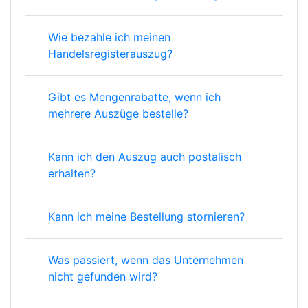
Wie bezahle ich meinen
Handelsregisterauszug?
Gibt es Mengenrabatte, wenn ich
mehrere Auszüge bestelle?
Kann ich den Auszug auch postalisch
erhalten?
Kann ich meine Bestellung stornieren?
Was passiert, wenn das Unternehmen
nicht gefunden wird?