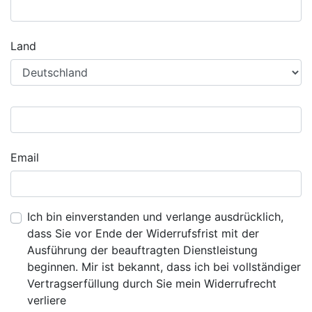
Land
Email
Ich bin einverstanden und verlange ausdrücklich,
dass Sie vor Ende der Widerrufsfrist mit der
Ausführung der beauftragten Dienstleistung
beginnen. Mir ist bekannt, dass ich bei vollständiger
Vertragserfüllung durch Sie mein Widerrufrecht
verliere