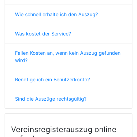
Wie schnell erhalte ich den Auszug?
Was kostet der Service?
Fallen Kosten an, wenn kein Auszug gefunden
wird?
Benötige ich ein Benutzerkonto?
Sind die Auszüge rechtsgültig?
Vereinsregisterauszug online