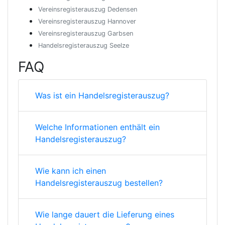
Vereinsregisterauszug Dedensen
Vereinsregisterauszug Hannover
Vereinsregisterauszug Garbsen
Handelsregisterauszug Seelze
FAQ
Was ist ein Handelsregisterauszug?
Welche Informationen enthält ein
Handelsregisterauszug?
Wie kann ich einen
Handelsregisterauszug bestellen?
Wie lange dauert die Lieferung eines