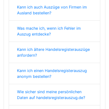
Kann ich auch Auszüge von Firmen im
Ausland bestellen?
Was mache ich, wenn ich Fehler im
Auszug entdecke?
Kann ich ältere Handelsregisterauszüge
anfordern?
Kann ich einen Handelsregisterauszug
anonym bestellen?
Wie sicher sind meine persönlichen
Daten auf handelsregisterauszug.de?