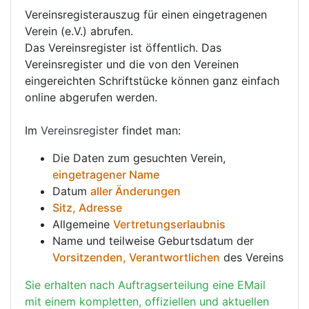
Vereinsregisterauszug für einen eingetragenen
Verein (e.V.) abrufen.
Das Vereinsregister ist öffentlich. Das
Vereinsregister und die von den Vereinen
eingereichten Schriftstücke können ganz einfach
online abgerufen werden.
Im
Vereinsregister
findet man:
Die Daten zum gesuchten Verein,
eingetragener Name
Datum
aller Änderungen
Sitz, Adresse
Allgemeine
Vertretungserlaubnis
Name und teilweise Geburtsdatum der
Vorsitzenden, Verantwortlichen
des Vereins
Sie erhalten nach Auftragserteilung eine EMail
mit einem kompletten, offiziellen und aktuellen