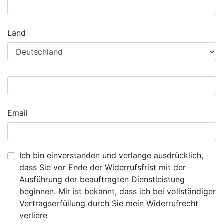
Land
Email
Ich bin einverstanden und verlange ausdrücklich,
dass Sie vor Ende der Widerrufsfrist mit der
Ausführung der beauftragten Dienstleistung
beginnen. Mir ist bekannt, dass ich bei vollständiger
Vertragserfüllung durch Sie mein Widerrufrecht
verliere