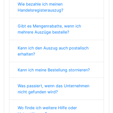
Wie bezahle ich meinen
Handelsregisterauszug?
Gibt es Mengenrabatte, wenn ich
mehrere Auszüge bestelle?
Kann ich den Auszug auch postalisch
erhalten?
Kann ich meine Bestellung stornieren?
Was passiert, wenn das Unternehmen
nicht gefunden wird?
Wo finde ich weitere Hilfe oder