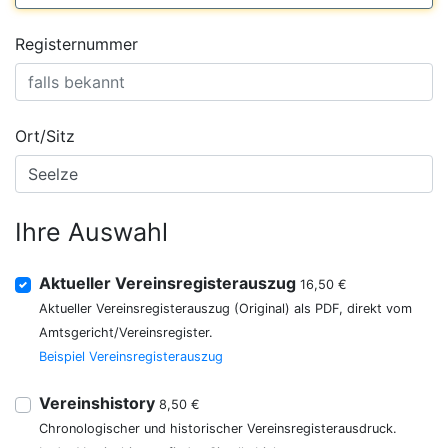
Registernummer
Ort/Sitz
Ihre Auswahl
Aktueller Vereinsregisterauszug
16,50 €
Aktueller Vereinsregisterauszug (Original) als PDF, direkt vom
Amtsgericht/Vereinsregister.
Beispiel Vereinsregisterauszug
Vereinshistory
8,50 €
Chronologischer und historischer Vereinsregisterausdruck.