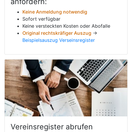
anfordern:
Keine Anmeldung notwendig
Sofort verfügbar
Keine versteckten Kosten oder Abofalle
Original rechtskräfiger Auszug
→
Beispielsauszug Verseinsregister
Vereinsregister abrufen