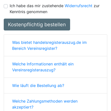
Ich habe das mir zustehende
Widerrufsrecht
zur
Kenntnis genommen
Kostenpflichtig bestellen
Was bietet handelsregisterauszug.de im
Bereich Vereinsregister?
Welche Informationen enthält ein
Vereinsregisterauszug?
Wie läuft die Bestellung ab?
Welche Zahlungsmethoden werden
akzeptiert?