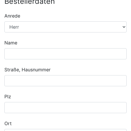
Bestellerdaten
Anrede
Name
Straße, Hausnummer
Plz
Ort