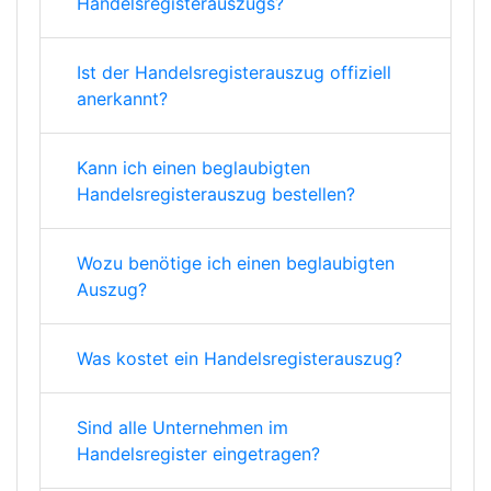
Handelsregisterauszugs?
Ist der Handelsregisterauszug offiziell
anerkannt?
Kann ich einen beglaubigten
Handelsregisterauszug bestellen?
Wozu benötige ich einen beglaubigten
Auszug?
Was kostet ein Handelsregisterauszug?
Sind alle Unternehmen im
Handelsregister eingetragen?