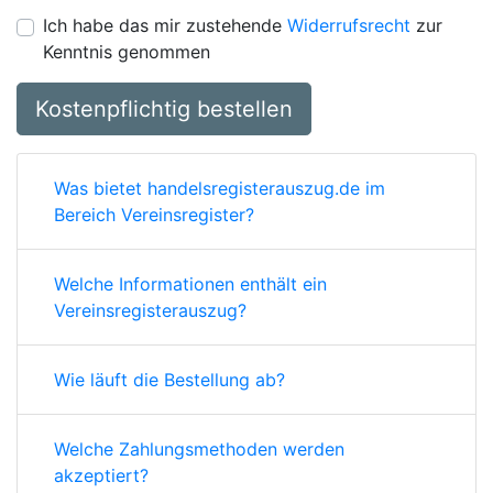
Ich habe das mir zustehende
Widerrufsrecht
zur
Kenntnis genommen
Kostenpflichtig bestellen
Was bietet handelsregisterauszug.de im
Bereich Vereinsregister?
Welche Informationen enthält ein
Vereinsregisterauszug?
Wie läuft die Bestellung ab?
Welche Zahlungsmethoden werden
akzeptiert?