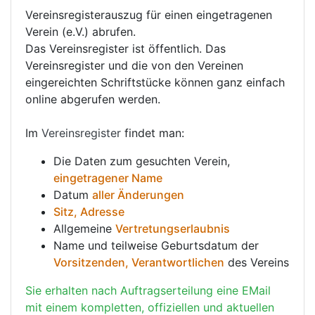
Vereinsregisterauszug für einen eingetragenen
Verein (e.V.) abrufen.
Das Vereinsregister ist öffentlich. Das
Vereinsregister und die von den Vereinen
eingereichten Schriftstücke können ganz einfach
online abgerufen werden.
Im
Vereinsregister
findet man:
Die Daten zum gesuchten Verein,
eingetragener Name
Datum
aller Änderungen
Sitz, Adresse
Allgemeine
Vertretungserlaubnis
Name und teilweise Geburtsdatum der
Vorsitzenden, Verantwortlichen
des Vereins
Sie erhalten nach Auftragserteilung eine EMail
mit einem kompletten, offiziellen und aktuellen