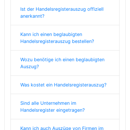
Ist der Handelsregisterauszug offiziell
anerkannt?
Kann ich einen beglaubigten
Handelsregisterauszug bestellen?
Wozu benötige ich einen beglaubigten
Auszug?
Was kostet ein Handelsregisterauszug?
Sind alle Unternehmen im
Handelsregister eingetragen?
Kann ich auch Auszüge von Firmen im