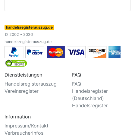
handelsregisterauszug.de
© 2002 - 2026
handelsregisterauszug.de
Dienstleistungen
FAQ
Handelsregisterauszug
FAQ
Vereinsregister
Handelsregister
(Deutschland)
Handelsregister
Information
Impressum/Kontakt
Verbraucherinfos