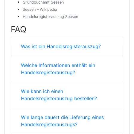
Grundbuchamt Seesen
Seesen – Wikipedia
Handelsregisterauszug Seesen
FAQ
Was ist ein Handelsregisterauszug?
Welche Informationen enthält ein
Handelsregisterauszug?
Wie kann ich einen
Handelsregisterauszug bestellen?
Wie lange dauert die Lieferung eines
Handelsregisterauszugs?