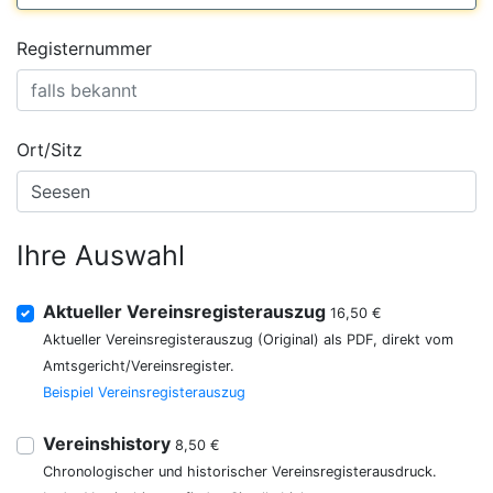
Registernummer
Ort/Sitz
Ihre Auswahl
Aktueller Vereinsregisterauszug
16,50 €
Aktueller Vereinsregisterauszug (Original) als PDF, direkt vom
Amtsgericht/Vereinsregister.
Beispiel Vereinsregisterauszug
Vereinshistory
8,50 €
Chronologischer und historischer Vereinsregisterausdruck.