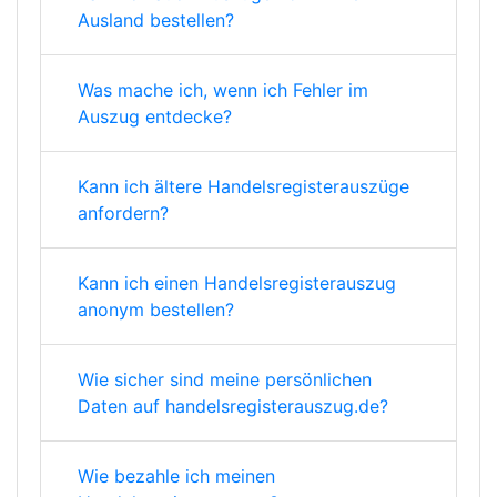
Ausland bestellen?
Was mache ich, wenn ich Fehler im
Auszug entdecke?
Kann ich ältere Handelsregisterauszüge
anfordern?
Kann ich einen Handelsregisterauszug
anonym bestellen?
Wie sicher sind meine persönlichen
Daten auf handelsregisterauszug.de?
Wie bezahle ich meinen