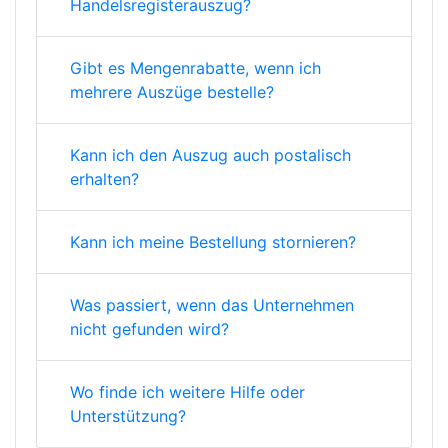
Handelsregisterauszug?
Gibt es Mengenrabatte, wenn ich
mehrere Auszüge bestelle?
Kann ich den Auszug auch postalisch
erhalten?
Kann ich meine Bestellung stornieren?
Was passiert, wenn das Unternehmen
nicht gefunden wird?
Wo finde ich weitere Hilfe oder
Unterstützung?