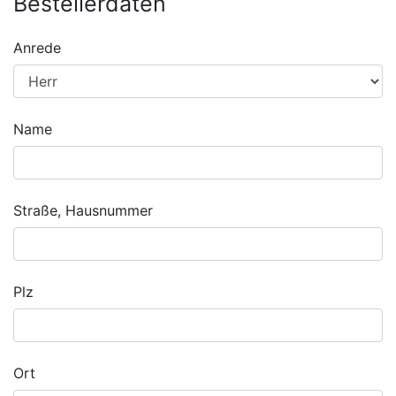
Bestellerdaten
Anrede
Name
Straße, Hausnummer
Plz
Ort