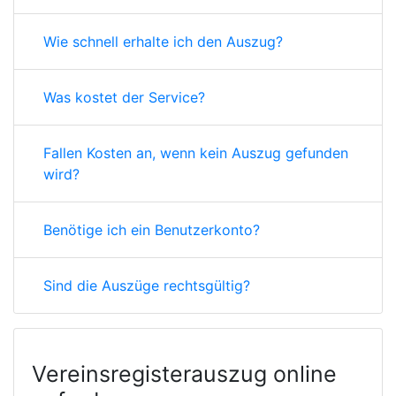
Wie schnell erhalte ich den Auszug?
Was kostet der Service?
Fallen Kosten an, wenn kein Auszug gefunden
wird?
Benötige ich ein Benutzerkonto?
Sind die Auszüge rechtsgültig?
Vereinsregisterauszug online