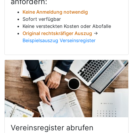
anfordern:
Keine Anmeldung notwendig
Sofort verfügbar
Keine versteckten Kosten oder Abofalle
Original rechtskräfiger Auszug
→
Beispielsauszug Verseinsregister
Vereinsregister abrufen