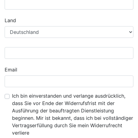
Land
Email
Ich bin einverstanden und verlange ausdrücklich,
dass Sie vor Ende der Widerrufsfrist mit der
Ausführung der beauftragten Dienstleistung
beginnen. Mir ist bekannt, dass ich bei vollständiger
Vertragserfüllung durch Sie mein Widerrufrecht
verliere