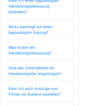
Kann ich einen beglaubigten
Handelsregisterauszug
bestellen?
Wozu benötige ich einen
beglaubigten Auszug?
Was kostet ein
Handelsregisterauszug?
Sind alle Unternehmen im
Handelsregister eingetragen?
Kann ich auch Auszüge von
Firmen im Ausland bestellen?