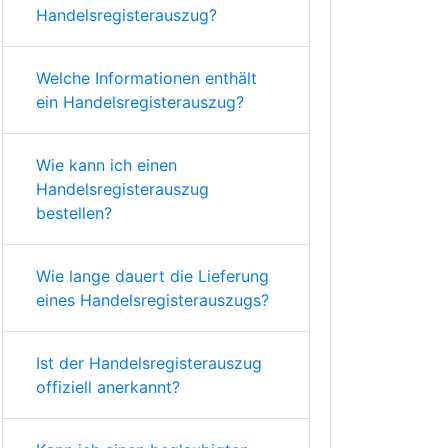
Handelsregisterauszug?
Welche Informationen enthält
ein Handelsregisterauszug?
Wie kann ich einen
Handelsregisterauszug
bestellen?
Wie lange dauert die Lieferung
eines Handelsregisterauszugs?
Ist der Handelsregisterauszug
offiziell anerkannt?