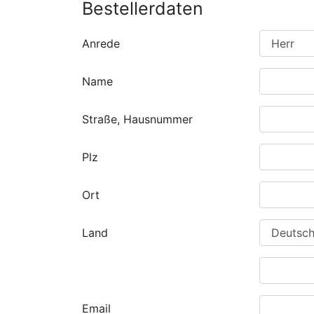
Bestellerdaten
Anrede
Name
Straße, Hausnummer
Plz
Ort
Land
Email