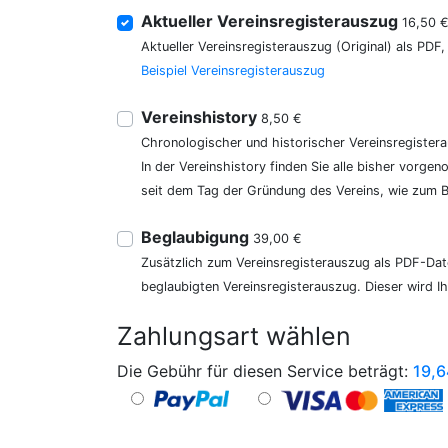
Aktueller Vereinsregisterauszug
16,50 
Aktueller Vereinsregisterauszug (Original) als PDF
Beispiel Vereinsregisterauszug
Vereinshistory
8,50 €
Chronologischer und historischer Vereinsregister
In der Vereinshistory finden Sie alle bisher vor
seit dem Tag der Gründung des Vereins, wie zum Be
Beglaubigung
39,00 €
Zusätzlich zum Vereinsregisterauszug als PDF-Date
beglaubigten Vereinsregisterauszug. Dieser wird I
Zahlungsart wählen
Die Gebühr für diesen Service beträgt:
19,6