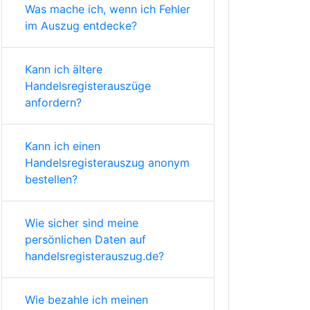
Was mache ich, wenn ich Fehler
im Auszug entdecke?
Kann ich ältere
Handelsregisterauszüge
anfordern?
Kann ich einen
Handelsregisterauszug anonym
bestellen?
Wie sicher sind meine
persönlichen Daten auf
handelsregisterauszug.de?
Wie bezahle ich meinen