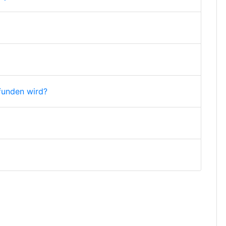
funden wird?