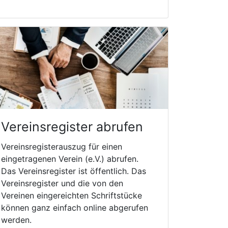
Vereinsregister abrufen
Vereinsregisterauszug für einen
eingetragenen Verein (e.V.) abrufen.
Das Vereinsregister ist öffentlich. Das
Vereinsregister und die von den
Vereinen eingereichten Schriftstücke
können ganz einfach online abgerufen
werden.