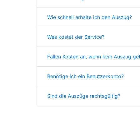
Wie schnell erhalte ich den Auszug?
Was kostet der Service?
Fallen Kosten an, wenn kein Auszug ge
Benötige ich ein Benutzerkonto?
Sind die Auszüge rechtsgültig?