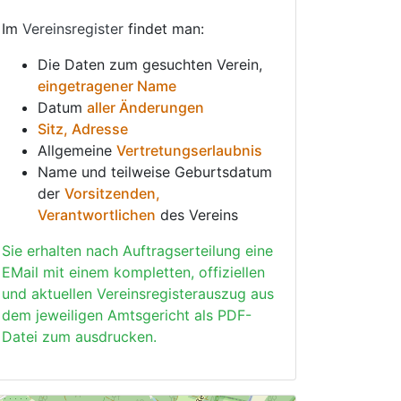
Im
Vereinsregister
findet man:
Die Daten zum gesuchten Verein,
eingetragener Name
Datum
aller Änderungen
Sitz, Adresse
Allgemeine
Vertretungserlaubnis
Name und teilweise Geburtsdatum
der
Vorsitzenden,
Verantwortlichen
des Vereins
Sie erhalten nach Auftragserteilung eine
EMail mit einem kompletten, offiziellen
und aktuellen Vereinsregisterauszug aus
dem jeweiligen Amtsgericht als PDF-
Datei zum ausdrucken.