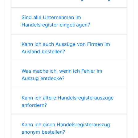
Sind alle Unternehmen im
Handelsregister eingetragen?
Kann ich auch Auszüge von Firmen im
Ausland bestellen?
Was mache ich, wenn ich Fehler im
Auszug entdecke?
Kann ich ältere Handelsregisterauszüge
anfordern?
Kann ich einen Handelsregisterauszug
anonym bestellen?