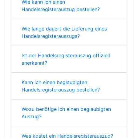
Wie kann ich einen
Handelsregisterauszug bestellen?
Wie lange dauert die Lieferung eines
Handelsregisterauszugs?
Ist der Handelsregisterauszug offiziell
anerkannt?
Kann ich einen beglaubigten
Handelsregisterauszug bestellen?
Wozu benötige ich einen beglaubigten
Auszug?
Was kostet ein Handelsregisterauszug?