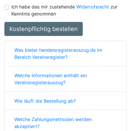
Ich habe das mir zustehende
Widerrufsrecht
zur
Kenntnis genommen
Kostenpflichtig bestellen
Was bietet handelsregisterauszug.de im
Bereich Vereinsregister?
Welche Informationen enthält ein
Vereinsregisterauszug?
Wie läuft die Bestellung ab?
Welche Zahlungsmethoden werden
akzeptiert?