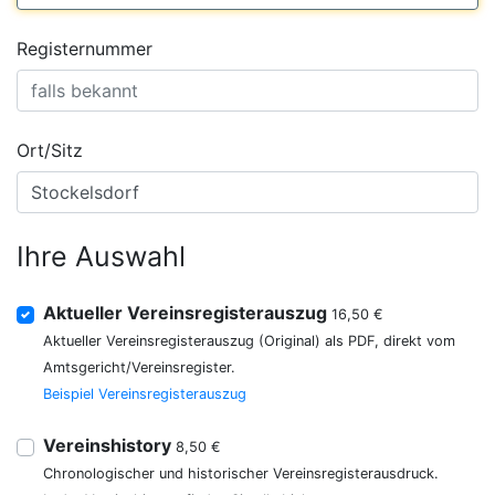
Registernummer
Ort/Sitz
Ihre Auswahl
Aktueller Vereinsregisterauszug
16,50 €
Aktueller Vereinsregisterauszug (Original) als PDF, direkt vom
Amtsgericht/Vereinsregister.
Beispiel Vereinsregisterauszug
Vereinshistory
8,50 €
Chronologischer und historischer Vereinsregisterausdruck.