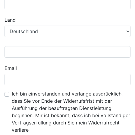
Land
Email
Ich bin einverstanden und verlange ausdrücklich,
dass Sie vor Ende der Widerrufsfrist mit der
Ausführung der beauftragten Dienstleistung
beginnen. Mir ist bekannt, dass ich bei vollständiger
Vertragserfüllung durch Sie mein Widerrufrecht
verliere