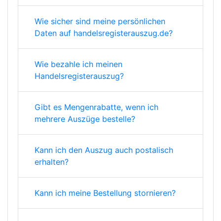
Wie sicher sind meine persönlichen
Daten auf handelsregisterauszug.de?
Wie bezahle ich meinen
Handelsregisterauszug?
Gibt es Mengenrabatte, wenn ich
mehrere Auszüge bestelle?
Kann ich den Auszug auch postalisch
erhalten?
Kann ich meine Bestellung stornieren?