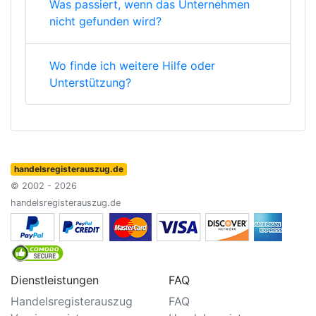
Was passiert, wenn das Unternehmen
nicht gefunden wird?
Wo finde ich weitere Hilfe oder
Unterstützung?
handelsregisterauszug.de
© 2002 - 2026
handelsregisterauszug.de
Dienstleistungen
FAQ
Handelsregisterauszug
FAQ