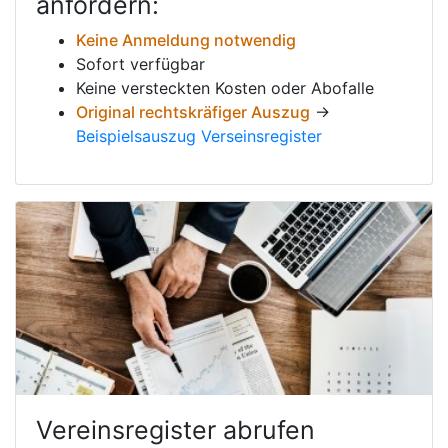
anfordern:
Keine Anmeldung notwendig
Sofort verfügbar
Keine versteckten Kosten oder Abofalle
Original rechtskräfiger Auszug
→
Beispielsauszug Verseinsregister
Vereinsregister abrufen