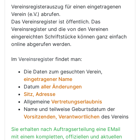
Vereinsregisterauszug für einen eingetragenen
Verein (e.V.) abrufen.
Das Vereinsregister ist öffentlich. Das
Vereinsregister und die von den Vereinen
eingereichten Schriftstücke können ganz einfach
online abgerufen werden.
Im
Vereinsregister
findet man:
Die Daten zum gesuchten Verein,
eingetragener Name
Datum
aller Änderungen
Sitz, Adresse
Allgemeine
Vertretungserlaubnis
Name und teilweise Geburtsdatum der
Vorsitzenden, Verantwortlichen
des Vereins
Sie erhalten nach Auftragserteilung eine EMail
mit einem kompletten, offiziellen und aktuellen