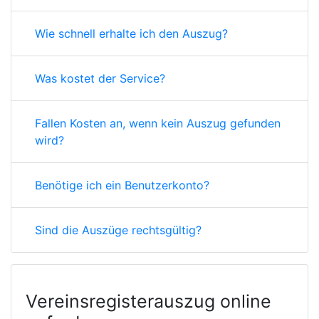
Wie schnell erhalte ich den Auszug?
Was kostet der Service?
Fallen Kosten an, wenn kein Auszug gefunden
wird?
Benötige ich ein Benutzerkonto?
Sind die Auszüge rechtsgültig?
Vereinsregisterauszug online