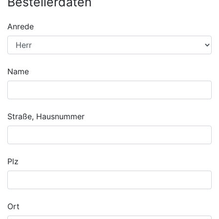
Bestellerdaten
Anrede
Name
Straße, Hausnummer
Plz
Ort