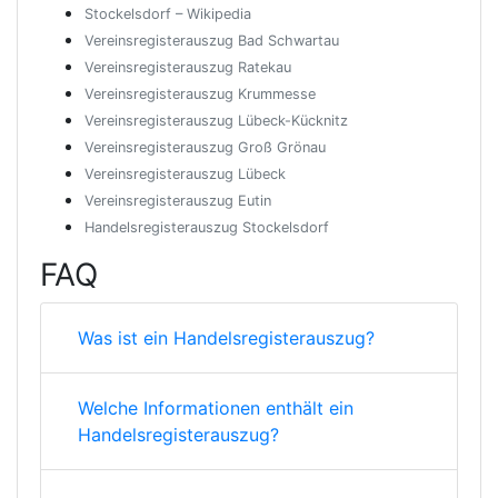
Stockelsdorf – Wikipedia
Vereinsregisterauszug Bad Schwartau
Vereinsregisterauszug Ratekau
Vereinsregisterauszug Krummesse
Vereinsregisterauszug Lübeck-Kücknitz
Vereinsregisterauszug Groß Grönau
Vereinsregisterauszug Lübeck
Vereinsregisterauszug Eutin
Handelsregisterauszug Stockelsdorf
FAQ
Was ist ein Handelsregisterauszug?
Welche Informationen enthält ein
Handelsregisterauszug?