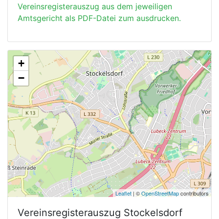
Vereinsregisterauszug aus dem jeweiligen
Amtsgericht als PDF-Datei zum ausdrucken.
+
−
Leaflet
| ©
OpenStreetMap
contributors
Vereinsregisterauszug
Stockelsdorf