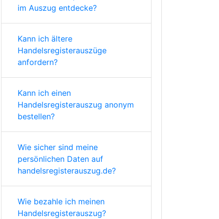
im Auszug entdecke?
Kann ich ältere
Handelsregisterauszüge
anfordern?
Kann ich einen
Handelsregisterauszug anonym
bestellen?
Wie sicher sind meine
persönlichen Daten auf
handelsregisterauszug.de?
Wie bezahle ich meinen
Handelsregisterauszug?