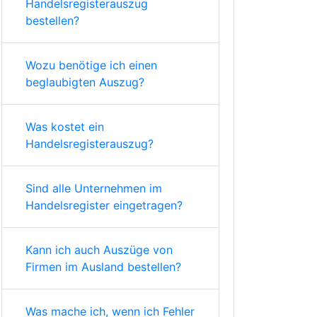
Handelsregisterauszug
bestellen?
Wozu benötige ich einen
beglaubigten Auszug?
Was kostet ein
Handelsregisterauszug?
Sind alle Unternehmen im
Handelsregister eingetragen?
Kann ich auch Auszüge von
Firmen im Ausland bestellen?
Was mache ich, wenn ich Fehler