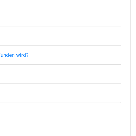
funden wird?