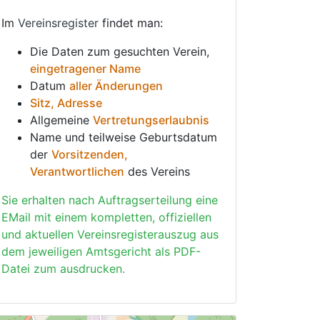
Im
Vereinsregister
findet man:
Die Daten zum gesuchten Verein,
eingetragener Name
Datum
aller Änderungen
Sitz, Adresse
Allgemeine
Vertretungserlaubnis
Name und teilweise Geburtsdatum
der
Vorsitzenden,
Verantwortlichen
des Vereins
Sie erhalten nach Auftragserteilung eine
EMail mit einem kompletten, offiziellen
und aktuellen Vereinsregisterauszug aus
dem jeweiligen Amtsgericht als PDF-
Datei zum ausdrucken.