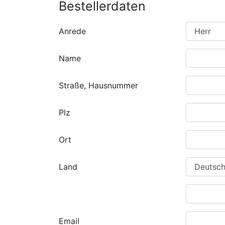
Bestellerdaten
Anrede
Name
Straße, Hausnummer
Plz
Ort
Land
Email