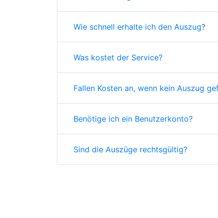
Wie schnell erhalte ich den Auszug?
Was kostet der Service?
Fallen Kosten an, wenn kein Auszug ge
Benötige ich ein Benutzerkonto?
Sind die Auszüge rechtsgültig?