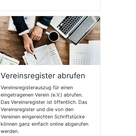
Vereinsregister abrufen
Vereinsregisterauszug für einen
eingetragenen Verein (e.V.) abrufen.
Das Vereinsregister ist öffentlich. Das
Vereinsregister und die von den
Vereinen eingereichten Schriftstücke
können ganz einfach online abgerufen
werden.