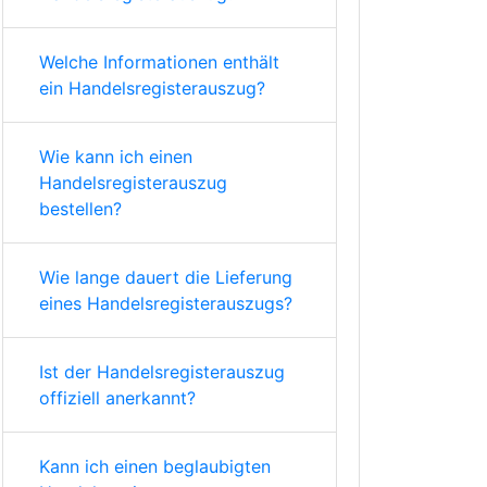
Welche Informationen enthält
ein Handelsregisterauszug?
Wie kann ich einen
Handelsregisterauszug
bestellen?
Wie lange dauert die Lieferung
eines Handelsregisterauszugs?
Ist der Handelsregisterauszug
offiziell anerkannt?
Kann ich einen beglaubigten