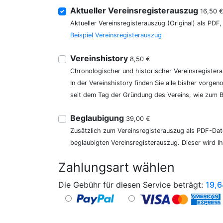
Aktueller Vereinsregisterauszug
16,50 
Aktueller Vereinsregisterauszug (Original) als PDF
Beispiel Vereinsregisterauszug
Vereinshistory
8,50 €
Chronologischer und historischer Vereinsregister
In der Vereinshistory finden Sie alle bisher vor
seit dem Tag der Gründung des Vereins, wie zum Be
Beglaubigung
39,00 €
Zusätzlich zum Vereinsregisterauszug als PDF-Date
beglaubigten Vereinsregisterauszug. Dieser wird I
Zahlungsart wählen
Die Gebühr für diesen Service beträgt:
19,6