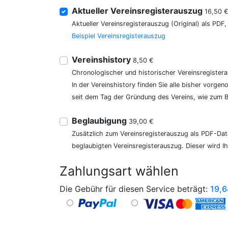
Aktueller Vereinsregisterauszug
16,50 
Aktueller Vereinsregisterauszug (Original) als PDF
Beispiel Vereinsregisterauszug
Vereinshistory
8,50 €
Chronologischer und historischer Vereinsregister
In der Vereinshistory finden Sie alle bisher vor
seit dem Tag der Gründung des Vereins, wie zum Be
Beglaubigung
39,00 €
Zusätzlich zum Vereinsregisterauszug als PDF-Date
beglaubigten Vereinsregisterauszug. Dieser wird I
Zahlungsart wählen
Die Gebühr für diesen Service beträgt:
19,6