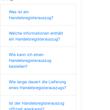
Was ist ein
Handelsregisterauszug?
Welche Informationen enthält
ein Handelsregisterauszug?
Wie kann ich einen
Handelsregisterauszug
bestellen?
Wie lange dauert die Lieferung
eines Handelsregisterauszugs?
Ist der Handelsregisterauszug
offiziell anerkannt?