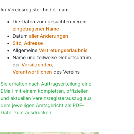
Im
Vereinsregister
findet man:
Die Daten zum gesuchten Verein,
eingetragener Name
Datum
aller Änderungen
Sitz, Adresse
Allgemeine
Vertretungserlaubnis
Name und teilweise Geburtsdatum
der
Vorsitzenden,
Verantwortlichen
des Vereins
Sie erhalten nach Auftragserteilung eine
EMail mit einem kompletten, offiziellen
und aktuellen Vereinsregisterauszug aus
dem jeweiligen Amtsgericht als PDF-
Datei zum ausdrucken.