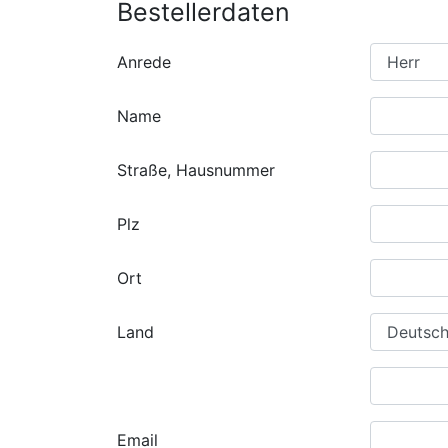
Bestellerdaten
Anrede
Name
Straße, Hausnummer
Plz
Ort
Land
Email