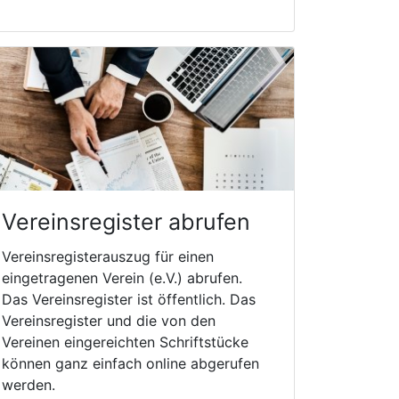
Vereinsregister abrufen
Vereinsregisterauszug für einen
eingetragenen Verein (e.V.) abrufen.
Das Vereinsregister ist öffentlich. Das
Vereinsregister und die von den
Vereinen eingereichten Schriftstücke
können ganz einfach online abgerufen
werden.