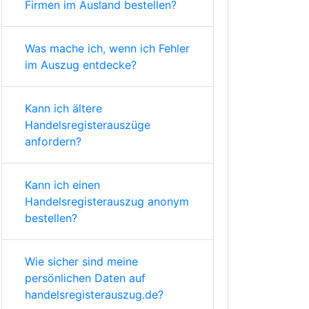
Firmen im Ausland bestellen?
Was mache ich, wenn ich Fehler
im Auszug entdecke?
Kann ich ältere
Handelsregisterauszüge
anfordern?
Kann ich einen
Handelsregisterauszug anonym
bestellen?
Wie sicher sind meine
persönlichen Daten auf
handelsregisterauszug.de?