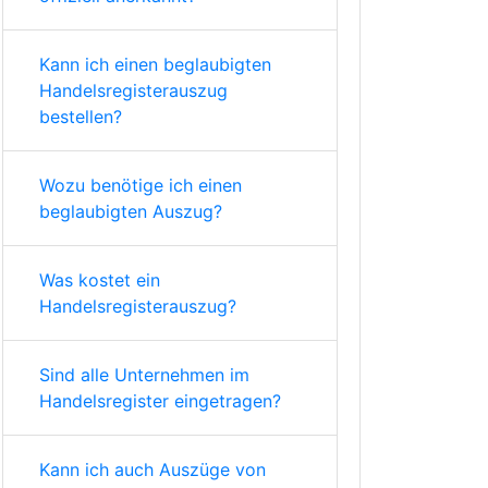
Kann ich einen beglaubigten
Handelsregisterauszug
bestellen?
Wozu benötige ich einen
beglaubigten Auszug?
Was kostet ein
Handelsregisterauszug?
Sind alle Unternehmen im
Handelsregister eingetragen?
Kann ich auch Auszüge von