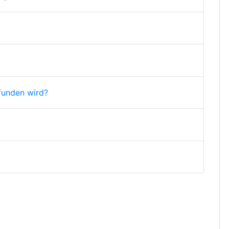
funden wird?