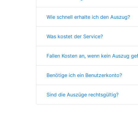
Wie schnell erhalte ich den Auszug?
Was kostet der Service?
Fallen Kosten an, wenn kein Auszug ge
Benötige ich ein Benutzerkonto?
Sind die Auszüge rechtsgültig?