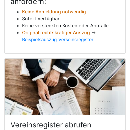
anfordern:
Keine Anmeldung notwendig
Sofort verfügbar
Keine versteckten Kosten oder Abofalle
Original rechtskräfiger Auszug
→
Beispielsauszug Verseinsregister
Vereinsregister abrufen