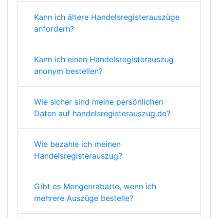
Kann ich ältere Handelsregisterauszüge
anfordern?
Kann ich einen Handelsregisterauszug
anonym bestellen?
Wie sicher sind meine persönlichen
Daten auf handelsregisterauszug.de?
Wie bezahle ich meinen
Handelsregisterauszug?
Gibt es Mengenrabatte, wenn ich
mehrere Auszüge bestelle?