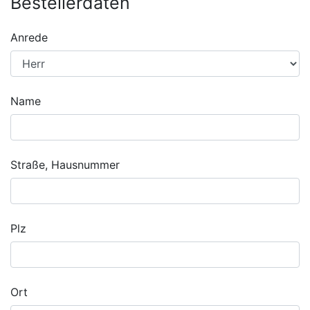
Bestellerdaten
Anrede
Name
Straße, Hausnummer
Plz
Ort