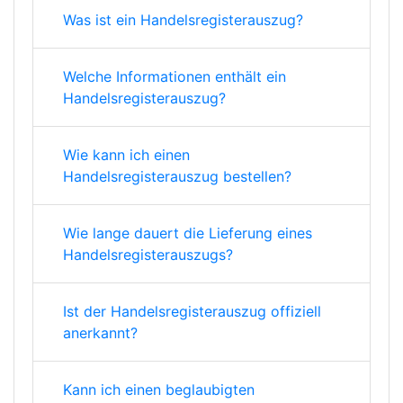
Was ist ein Handelsregisterauszug?
Welche Informationen enthält ein
Handelsregisterauszug?
Wie kann ich einen
Handelsregisterauszug bestellen?
Wie lange dauert die Lieferung eines
Handelsregisterauszugs?
Ist der Handelsregisterauszug offiziell
anerkannt?
Kann ich einen beglaubigten