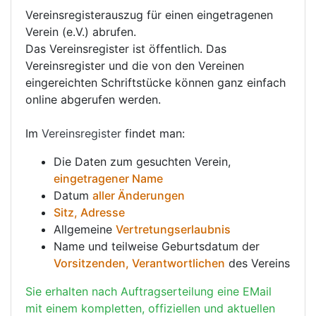
Vereinsregisterauszug für einen eingetragenen
Verein (e.V.) abrufen.
Das Vereinsregister ist öffentlich. Das
Vereinsregister und die von den Vereinen
eingereichten Schriftstücke können ganz einfach
online abgerufen werden.
Im
Vereinsregister
findet man:
Die Daten zum gesuchten Verein,
eingetragener Name
Datum
aller Änderungen
Sitz, Adresse
Allgemeine
Vertretungserlaubnis
Name und teilweise Geburtsdatum der
Vorsitzenden, Verantwortlichen
des Vereins
Sie erhalten nach Auftragserteilung eine EMail
mit einem kompletten, offiziellen und aktuellen