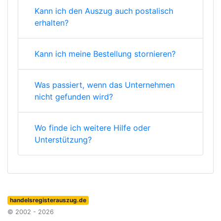
Kann ich den Auszug auch postalisch
erhalten?
Kann ich meine Bestellung stornieren?
Was passiert, wenn das Unternehmen
nicht gefunden wird?
Wo finde ich weitere Hilfe oder
Unterstützung?
handelsregisterauszug.de
© 2002 - 2026