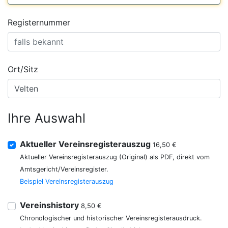
Registernummer
Ort/Sitz
Ihre Auswahl
Aktueller Vereinsregisterauszug
16,50 €
Aktueller Vereinsregisterauszug (Original) als PDF, direkt vom
Amtsgericht/Vereinsregister.
Beispiel Vereinsregisterauszug
Vereinshistory
8,50 €
Chronologischer und historischer Vereinsregisterausdruck.