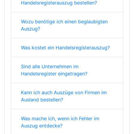
Handelsregisterauszug bestellen?
Wozu benötige ich einen beglaubigten
Auszug?
Was kostet ein Handelsregisterauszug?
Sind alle Unternehmen im
Handelsregister eingetragen?
Kann ich auch Auszüge von Firmen im
Ausland bestellen?
Was mache ich, wenn ich Fehler im
Auszug entdecke?