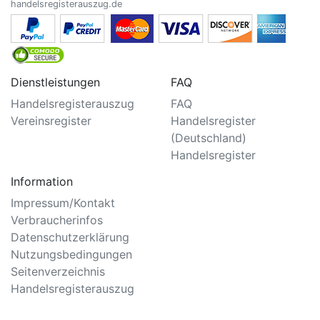
handelsregisterauszug.de
Dienstleistungen
FAQ
Handelsregisterauszug
FAQ
Vereinsregister
Handelsregister
(Deutschland)
Handelsregister
Information
Impressum/Kontakt
Verbraucherinfos
Datenschutzerklärung
Nutzungsbedingungen
Seitenverzeichnis
Handelsregisterauszug