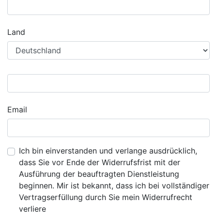
Land
Email
Ich bin einverstanden und verlange ausdrücklich,
dass Sie vor Ende der Widerrufsfrist mit der
Ausführung der beauftragten Dienstleistung
beginnen. Mir ist bekannt, dass ich bei vollständiger
Vertragserfüllung durch Sie mein Widerrufrecht
verliere