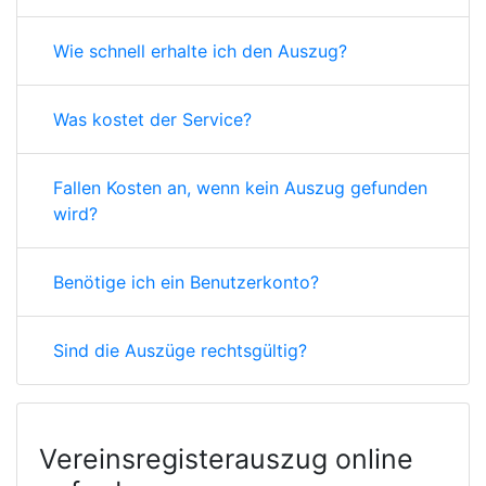
Wie schnell erhalte ich den Auszug?
Was kostet der Service?
Fallen Kosten an, wenn kein Auszug gefunden
wird?
Benötige ich ein Benutzerkonto?
Sind die Auszüge rechtsgültig?
Vereinsregisterauszug online