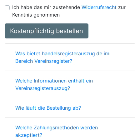
Ich habe das mir zustehende
Widerrufsrecht
zur
Kenntnis genommen
Kostenpflichtig bestellen
Was bietet handelsregisterauszug.de im
Bereich Vereinsregister?
Welche Informationen enthält ein
Vereinsregisterauszug?
Wie läuft die Bestellung ab?
Welche Zahlungsmethoden werden
akzeptiert?