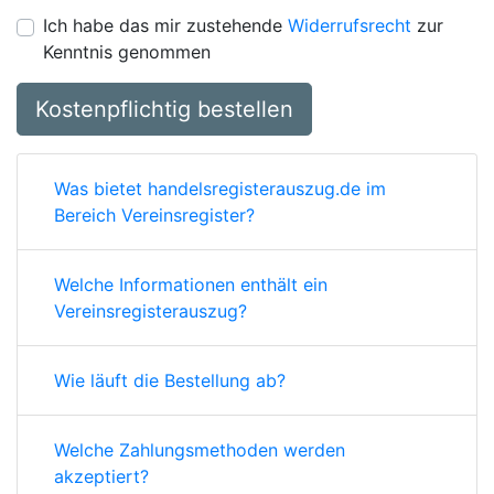
Ich habe das mir zustehende
Widerrufsrecht
zur
Kenntnis genommen
Kostenpflichtig bestellen
Was bietet handelsregisterauszug.de im
Bereich Vereinsregister?
Welche Informationen enthält ein
Vereinsregisterauszug?
Wie läuft die Bestellung ab?
Welche Zahlungsmethoden werden
akzeptiert?