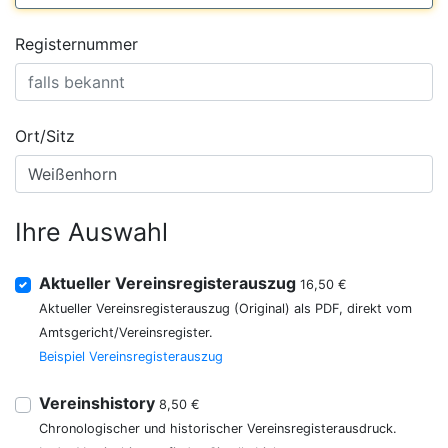
Registernummer
Ort/Sitz
Ihre Auswahl
Aktueller Vereinsregisterauszug
16,50 €
Aktueller Vereinsregisterauszug (Original) als PDF, direkt vom
Amtsgericht/Vereinsregister.
Beispiel Vereinsregisterauszug
Vereinshistory
8,50 €
Chronologischer und historischer Vereinsregisterausdruck.