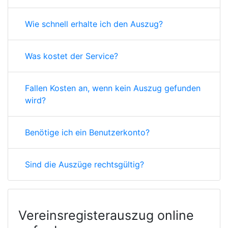
Wie schnell erhalte ich den Auszug?
Was kostet der Service?
Fallen Kosten an, wenn kein Auszug gefunden
wird?
Benötige ich ein Benutzerkonto?
Sind die Auszüge rechtsgültig?
Vereinsregisterauszug online