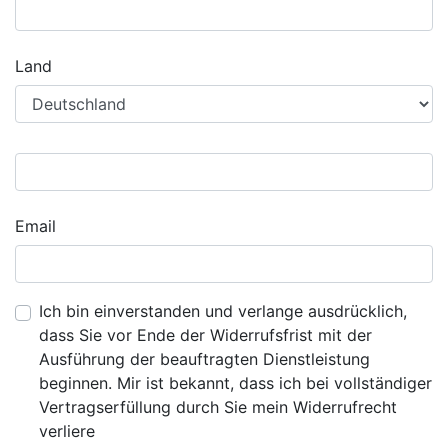
Land
Email
Ich bin einverstanden und verlange ausdrücklich,
dass Sie vor Ende der Widerrufsfrist mit der
Ausführung der beauftragten Dienstleistung
beginnen. Mir ist bekannt, dass ich bei vollständiger
Vertragserfüllung durch Sie mein Widerrufrecht
verliere