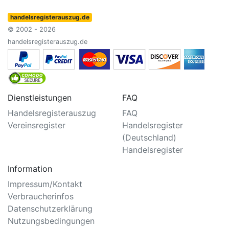
handelsregisterauszug.de
© 2002 - 2026
handelsregisterauszug.de
Dienstleistungen
FAQ
Handelsregisterauszug
FAQ
Vereinsregister
Handelsregister
(Deutschland)
Handelsregister
Information
Impressum/Kontakt
Verbraucherinfos
Datenschutzerklärung
Nutzungsbedingungen