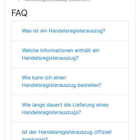
FAQ
Was ist ein Handelsregisterauszug?
Welche Informationen enthält ein
Handelsregisterauszug?
Wie kann ich einen
Handelsregisterauszug bestellen?
Wie lange dauert die Lieferung eines
Handelsregisterauszugs?
Ist der Handelsregisterauszug offiziell
anerkannt?