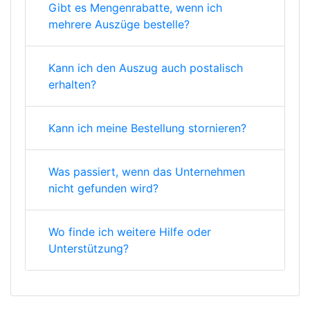
Gibt es Mengenrabatte, wenn ich
mehrere Auszüge bestelle?
Kann ich den Auszug auch postalisch
erhalten?
Kann ich meine Bestellung stornieren?
Was passiert, wenn das Unternehmen
nicht gefunden wird?
Wo finde ich weitere Hilfe oder
Unterstützung?