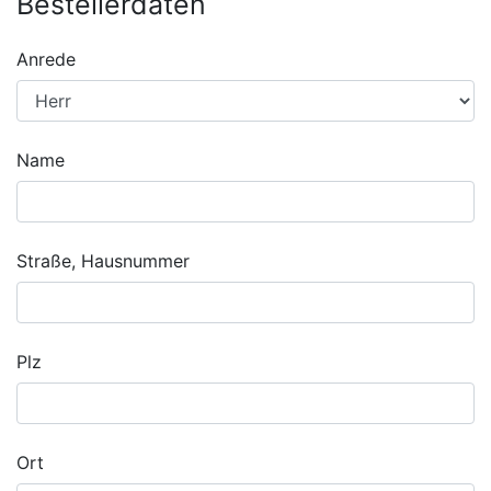
Bestellerdaten
Anrede
Name
Straße, Hausnummer
Plz
Ort