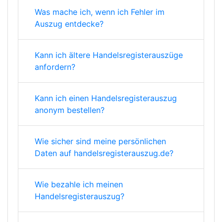
Was mache ich, wenn ich Fehler im
Auszug entdecke?
Kann ich ältere Handelsregisterauszüge
anfordern?
Kann ich einen Handelsregisterauszug
anonym bestellen?
Wie sicher sind meine persönlichen
Daten auf handelsregisterauszug.de?
Wie bezahle ich meinen
Handelsregisterauszug?