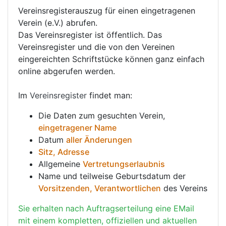
Vereinsregisterauszug für einen eingetragenen
Verein (e.V.) abrufen.
Das Vereinsregister ist öffentlich. Das
Vereinsregister und die von den Vereinen
eingereichten Schriftstücke können ganz einfach
online abgerufen werden.
Im
Vereinsregister
findet man:
Die Daten zum gesuchten Verein,
eingetragener Name
Datum
aller Änderungen
Sitz, Adresse
Allgemeine
Vertretungserlaubnis
Name und teilweise Geburtsdatum der
Vorsitzenden, Verantwortlichen
des Vereins
Sie erhalten nach Auftragserteilung eine EMail
mit einem kompletten, offiziellen und aktuellen