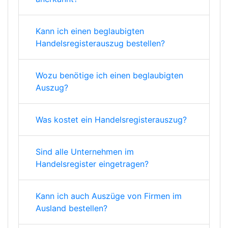
Kann ich einen beglaubigten
Handelsregisterauszug bestellen?
Wozu benötige ich einen beglaubigten
Auszug?
Was kostet ein Handelsregisterauszug?
Sind alle Unternehmen im
Handelsregister eingetragen?
Kann ich auch Auszüge von Firmen im
Ausland bestellen?