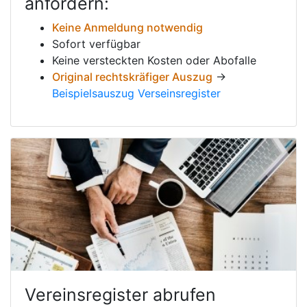
anfordern:
Keine Anmeldung notwendig
Sofort verfügbar
Keine versteckten Kosten oder Abofalle
Original rechtskräfiger Auszug
→
Beispielsauszug Verseinsregister
Vereinsregister abrufen