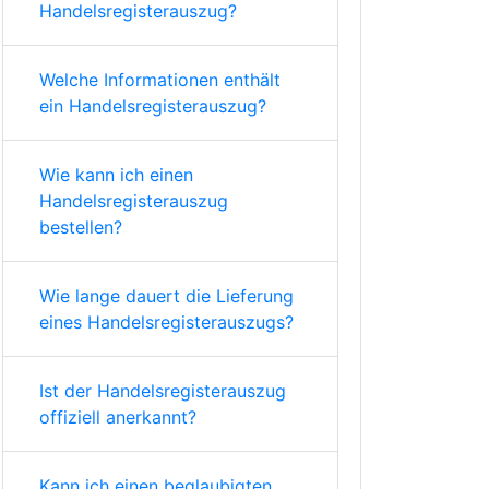
Handelsregisterauszug?
Welche Informationen enthält
ein Handelsregisterauszug?
Wie kann ich einen
Handelsregisterauszug
bestellen?
Wie lange dauert die Lieferung
eines Handelsregisterauszugs?
Ist der Handelsregisterauszug
offiziell anerkannt?
Kann ich einen beglaubigten