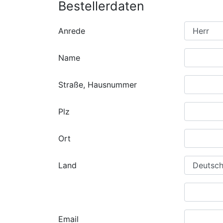
Bestellerdaten
Anrede
Name
Straße, Hausnummer
Plz
Ort
Land
Email