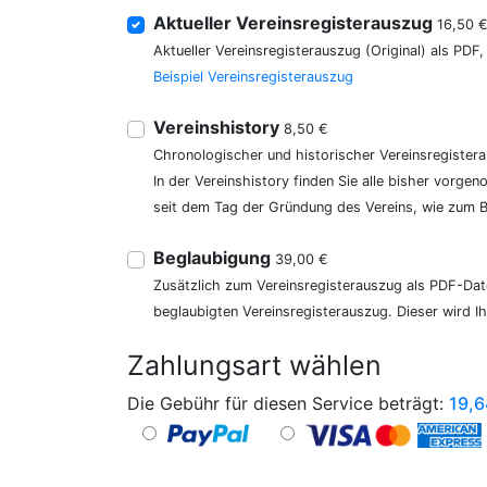
Aktueller Vereinsregisterauszug
16,50 
Aktueller Vereinsregisterauszug (Original) als PDF
Beispiel Vereinsregisterauszug
Vereinshistory
8,50 €
Chronologischer und historischer Vereinsregister
In der Vereinshistory finden Sie alle bisher vor
seit dem Tag der Gründung des Vereins, wie zum Be
Beglaubigung
39,00 €
Zusätzlich zum Vereinsregisterauszug als PDF-Date
beglaubigten Vereinsregisterauszug. Dieser wird I
Zahlungsart wählen
Die Gebühr für diesen Service beträgt:
19,6