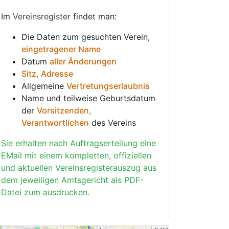
Im
Vereinsregister
findet man:
Die Daten zum gesuchten Verein,
eingetragener Name
Datum
aller Änderungen
Sitz, Adresse
Allgemeine
Vertretungserlaubnis
Name und teilweise Geburtsdatum
der
Vorsitzenden,
Verantwortlichen
des Vereins
Sie erhalten nach Auftragserteilung eine
EMail mit einem kompletten, offiziellen
und aktuellen Vereinsregisterauszug aus
dem jeweiligen Amtsgericht als PDF-
Datei zum ausdrucken.