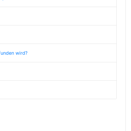
funden wird?