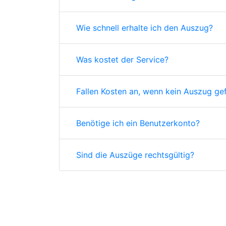
Wie schnell erhalte ich den Auszug?
Was kostet der Service?
Fallen Kosten an, wenn kein Auszug ge
Benötige ich ein Benutzerkonto?
Sind die Auszüge rechtsgültig?