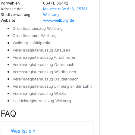
Vorwahlen
06471, 06442
Adresse der
Mauerstraße 6–8, 35781
Stadtverwaltung
Weilburg
Website
www.weilburg.de
Grundbuchauszug Weilburg
Grundbuchamt Weilburg
Weilburg – Wikipedia
Vereinsregisterauszug Ahausen
Vereinsregisterauszug Kirschhofen
Vereinsregisterauszug Odersbach
Vereinsregisterauszug Waldhausen
Vereinsregisterauszug Gaudernbach
Vereinsregisterauszug Limburg an der Lahn
Vereinsregisterauszug Wetzlar
Handelsregisterauszug Weilburg
FAQ
Was ist ein