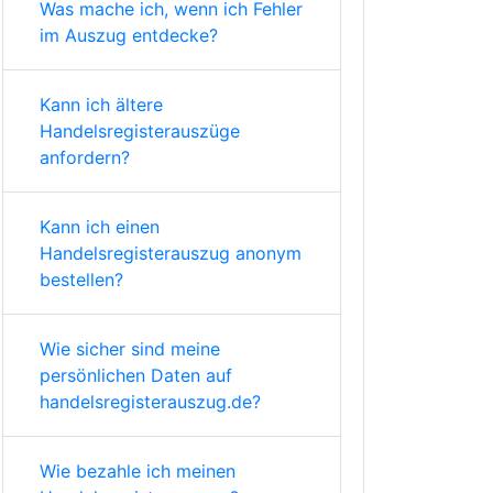
Was mache ich, wenn ich Fehler
im Auszug entdecke?
Kann ich ältere
Handelsregisterauszüge
anfordern?
Kann ich einen
Handelsregisterauszug anonym
bestellen?
Wie sicher sind meine
persönlichen Daten auf
handelsregisterauszug.de?
Wie bezahle ich meinen