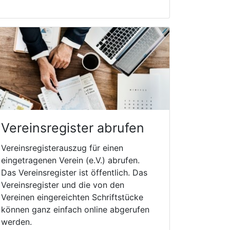
Vereinsregister abrufen
Vereinsregisterauszug für einen
eingetragenen Verein (e.V.) abrufen.
Das Vereinsregister ist öffentlich. Das
Vereinsregister und die von den
Vereinen eingereichten Schriftstücke
können ganz einfach online abgerufen
werden.