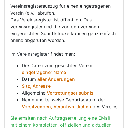
Vereinsregisterauszug für einen eingetragenen
Verein (e.V.) abrufen.
Das Vereinsregister ist öffentlich. Das
Vereinsregister und die von den Vereinen
eingereichten Schriftstücke können ganz einfach
online abgerufen werden.
Im
Vereinsregister
findet man:
Die Daten zum gesuchten Verein,
eingetragener Name
Datum
aller Änderungen
Sitz, Adresse
Allgemeine
Vertretungserlaubnis
Name und teilweise Geburtsdatum der
Vorsitzenden, Verantwortlichen
des Vereins
Sie erhalten nach Auftragserteilung eine EMail
mit einem kompletten, offiziellen und aktuellen