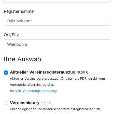
Registernummer
Ort/Sitz
Ihre Auswahl
Aktueller Vereinsregisterauszug
16,50 €
Aktueller Vereinsregisterauszug (Original) als PDF, direkt vom
Amtsgericht/Vereinsregister.
Beispiel Vereinsregisterauszug
Vereinshistory
8,50 €
Chronologischer und historischer Vereinsregisterausdruck.