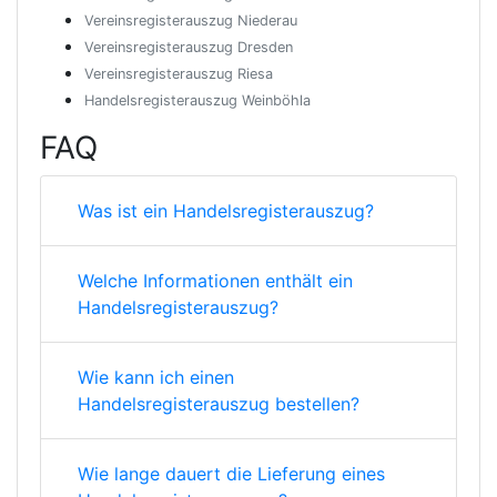
Vereinsregisterauszug Niederau
Vereinsregisterauszug Dresden
Vereinsregisterauszug Riesa
Handelsregisterauszug Weinböhla
FAQ
Was ist ein Handelsregisterauszug?
Welche Informationen enthält ein
Handelsregisterauszug?
Wie kann ich einen
Handelsregisterauszug bestellen?
Wie lange dauert die Lieferung eines