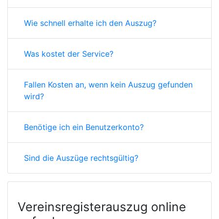
Wie schnell erhalte ich den Auszug?
Was kostet der Service?
Fallen Kosten an, wenn kein Auszug gefunden
wird?
Benötige ich ein Benutzerkonto?
Sind die Auszüge rechtsgültig?
Vereinsregisterauszug online