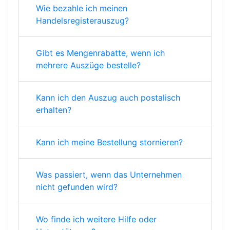
Wie bezahle ich meinen
Handelsregisterauszug?
Gibt es Mengenrabatte, wenn ich
mehrere Auszüge bestelle?
Kann ich den Auszug auch postalisch
erhalten?
Kann ich meine Bestellung stornieren?
Was passiert, wenn das Unternehmen
nicht gefunden wird?
Wo finde ich weitere Hilfe oder