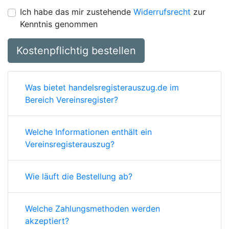
Ich habe das mir zustehende
Widerrufsrecht
zur
Kenntnis genommen
Kostenpflichtig bestellen
Was bietet handelsregisterauszug.de im
Bereich Vereinsregister?
Welche Informationen enthält ein
Vereinsregisterauszug?
Wie läuft die Bestellung ab?
Welche Zahlungsmethoden werden
akzeptiert?