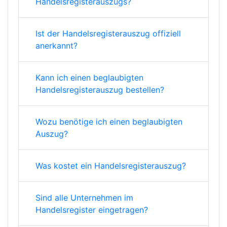
Handelsregisterauszugs?
Ist der Handelsregisterauszug offiziell
anerkannt?
Kann ich einen beglaubigten
Handelsregisterauszug bestellen?
Wozu benötige ich einen beglaubigten
Auszug?
Was kostet ein Handelsregisterauszug?
Sind alle Unternehmen im
Handelsregister eingetragen?