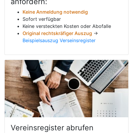
anfordern:
Keine Anmeldung notwendig
Sofort verfügbar
Keine versteckten Kosten oder Abofalle
Original rechtskräfiger Auszug
→
Beispielsauszug Verseinsregister
Vereinsregister abrufen