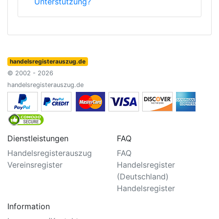
Unterstützung?
handelsregisterauszug.de
© 2002 - 2026
handelsregisterauszug.de
Dienstleistungen
FAQ
Handelsregisterauszug
FAQ
Vereinsregister
Handelsregister
(Deutschland)
Handelsregister
Information