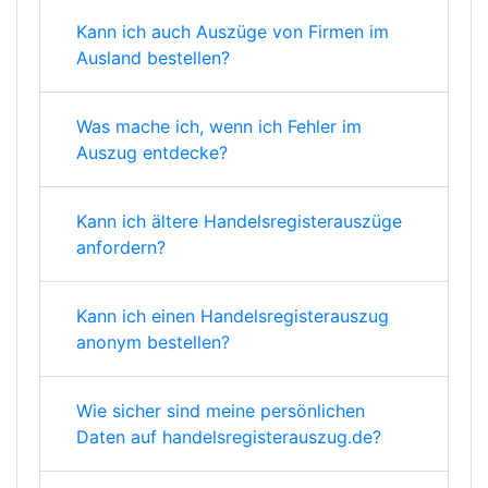
Kann ich auch Auszüge von Firmen im
Ausland bestellen?
Was mache ich, wenn ich Fehler im
Auszug entdecke?
Kann ich ältere Handelsregisterauszüge
anfordern?
Kann ich einen Handelsregisterauszug
anonym bestellen?
Wie sicher sind meine persönlichen
Daten auf handelsregisterauszug.de?