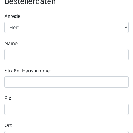
Bestellerdaten
Anrede
Name
Straße, Hausnummer
Plz
Ort