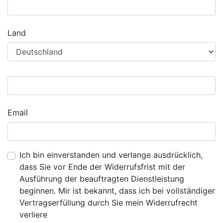
Land
Email
Ich bin einverstanden und verlange ausdrücklich,
dass Sie vor Ende der Widerrufsfrist mit der
Ausführung der beauftragten Dienstleistung
beginnen. Mir ist bekannt, dass ich bei vollständiger
Vertragserfüllung durch Sie mein Widerrufrecht
verliere