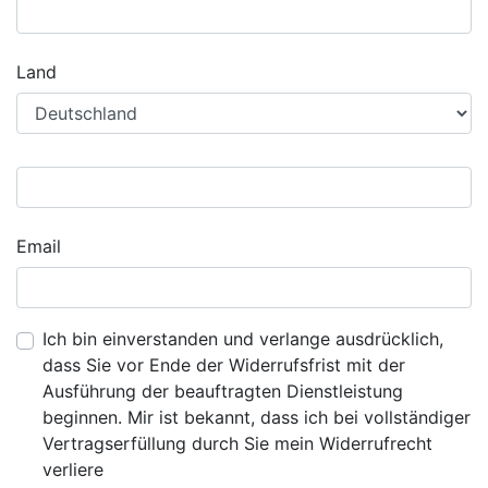
Land
Email
Ich bin einverstanden und verlange ausdrücklich,
dass Sie vor Ende der Widerrufsfrist mit der
Ausführung der beauftragten Dienstleistung
beginnen. Mir ist bekannt, dass ich bei vollständiger
Vertragserfüllung durch Sie mein Widerrufrecht
verliere