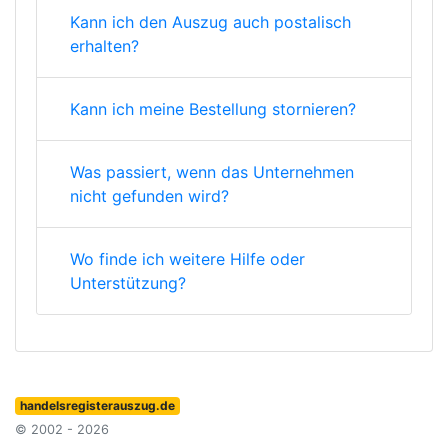
Kann ich den Auszug auch postalisch
erhalten?
Kann ich meine Bestellung stornieren?
Was passiert, wenn das Unternehmen
nicht gefunden wird?
Wo finde ich weitere Hilfe oder
Unterstützung?
handelsregisterauszug.de
© 2002 - 2026