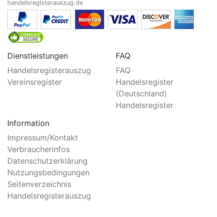
handelsregisterauszug.de
Dienstleistungen
FAQ
Handelsregisterauszug
FAQ
Vereinsregister
Handelsregister
(Deutschland)
Handelsregister
Information
Impressum/Kontakt
Verbraucherinfos
Datenschutzerklärung
Nutzungsbedingungen
Seitenverzeichnis
Handelsregisterauszug