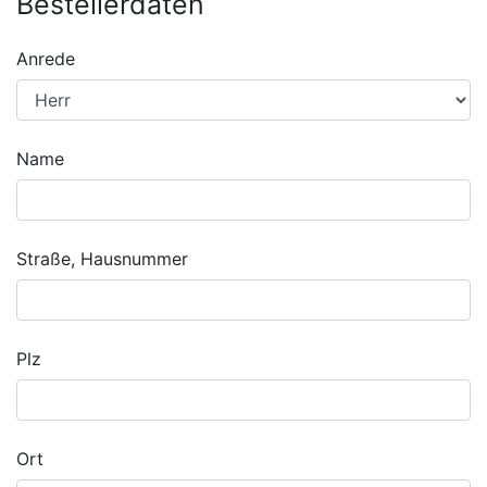
Bestellerdaten
Anrede
Name
Straße, Hausnummer
Plz
Ort