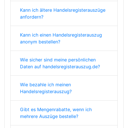
Kann ich ältere Handelsregisterauszüge
anfordern?
Kann ich einen Handelsregisterauszug
anonym bestellen?
Wie sicher sind meine persönlichen
Daten auf handelsregisterauszug.de?
Wie bezahle ich meinen
Handelsregisterauszug?
Gibt es Mengenrabatte, wenn ich
mehrere Auszüge bestelle?