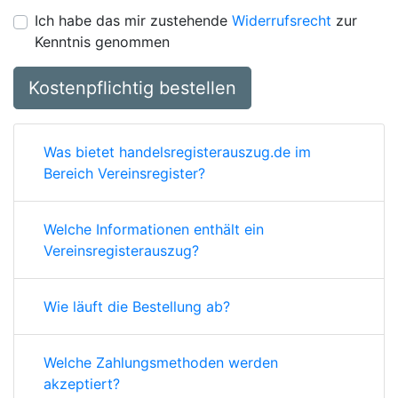
Ich habe das mir zustehende
Widerrufsrecht
zur
Kenntnis genommen
Kostenpflichtig bestellen
Was bietet handelsregisterauszug.de im
Bereich Vereinsregister?
Welche Informationen enthält ein
Vereinsregisterauszug?
Wie läuft die Bestellung ab?
Welche Zahlungsmethoden werden
akzeptiert?