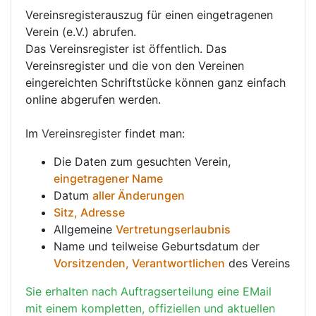
Vereinsregisterauszug für einen eingetragenen
Verein (e.V.) abrufen.
Das Vereinsregister ist öffentlich. Das
Vereinsregister und die von den Vereinen
eingereichten Schriftstücke können ganz einfach
online abgerufen werden.
Im
Vereinsregister
findet man:
Die Daten zum gesuchten Verein,
eingetragener Name
Datum
aller Änderungen
Sitz, Adresse
Allgemeine
Vertretungserlaubnis
Name und teilweise Geburtsdatum der
Vorsitzenden, Verantwortlichen
des Vereins
Sie erhalten nach Auftragserteilung eine EMail
mit einem kompletten, offiziellen und aktuellen