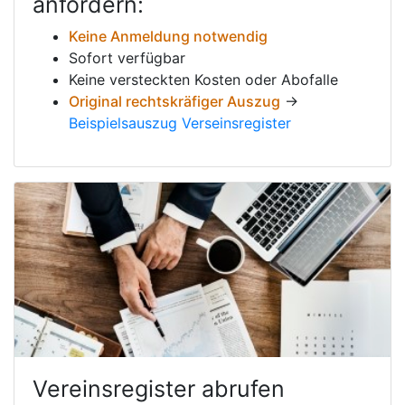
anfordern:
Keine Anmeldung notwendig
Sofort verfügbar
Keine versteckten Kosten oder Abofalle
Original rechtskräfiger Auszug
→
Beispielsauszug Verseinsregister
Vereinsregister abrufen