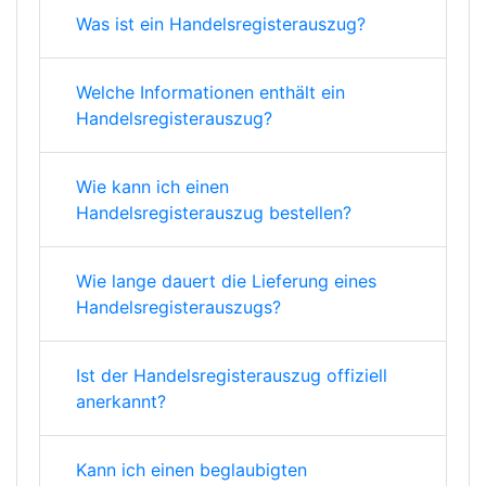
Was ist ein Handelsregisterauszug?
Welche Informationen enthält ein
Handelsregisterauszug?
Wie kann ich einen
Handelsregisterauszug bestellen?
Wie lange dauert die Lieferung eines
Handelsregisterauszugs?
Ist der Handelsregisterauszug offiziell
anerkannt?
Kann ich einen beglaubigten