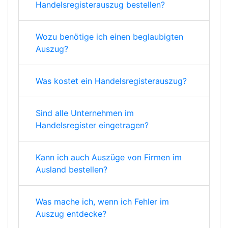
Handelsregisterauszug bestellen?
Wozu benötige ich einen beglaubigten
Auszug?
Was kostet ein Handelsregisterauszug?
Sind alle Unternehmen im
Handelsregister eingetragen?
Kann ich auch Auszüge von Firmen im
Ausland bestellen?
Was mache ich, wenn ich Fehler im
Auszug entdecke?