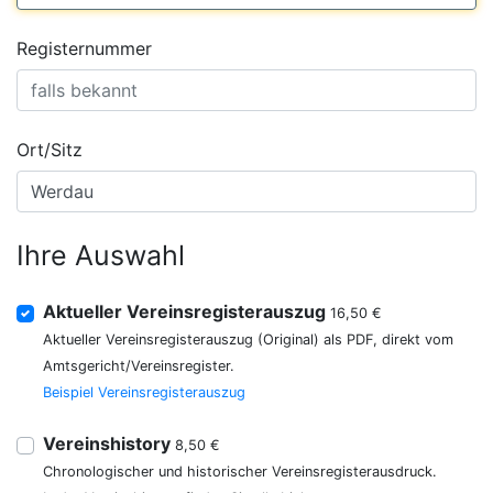
Registernummer
Ort/Sitz
Ihre Auswahl
Aktueller Vereinsregisterauszug
16,50 €
Aktueller Vereinsregisterauszug (Original) als PDF, direkt vom
Amtsgericht/Vereinsregister.
Beispiel Vereinsregisterauszug
Vereinshistory
8,50 €
Chronologischer und historischer Vereinsregisterausdruck.