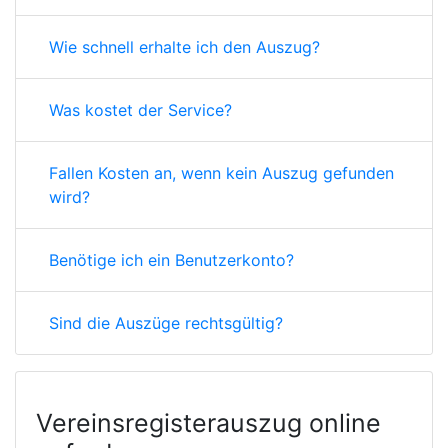
Wie schnell erhalte ich den Auszug?
Was kostet der Service?
Fallen Kosten an, wenn kein Auszug gefunden
wird?
Benötige ich ein Benutzerkonto?
Sind die Auszüge rechtsgültig?
Vereinsregisterauszug online