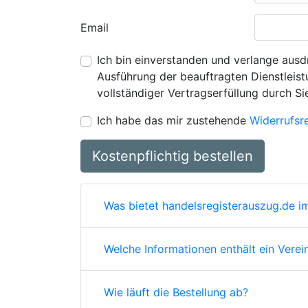
Email
Ich bin einverstanden und verlange ausdr
Ausführung der beauftragten Dienstleistu
vollständiger Vertragserfüllung durch Si
Ich habe das mir zustehende
Widerrufsr
Kostenpflichtig bestellen
Was bietet handelsregisterauszug.de im
Welche Informationen enthält ein Verei
Wie läuft die Bestellung ab?