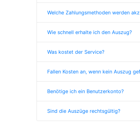
Welche Zahlungsmethoden werden akze
Wie schnell erhalte ich den Auszug?
Was kostet der Service?
Fallen Kosten an, wenn kein Auszug ge
Benötige ich ein Benutzerkonto?
Sind die Auszüge rechtsgültig?