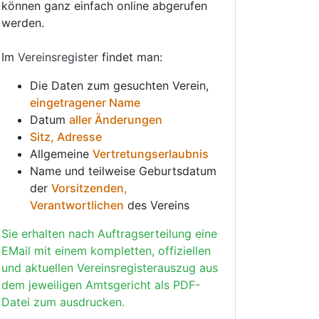
können ganz einfach online abgerufen
werden.
Im
Vereinsregister
findet man:
Die Daten zum gesuchten Verein,
eingetragener Name
Datum
aller Änderungen
Sitz, Adresse
Allgemeine
Vertretungserlaubnis
Name und teilweise Geburtsdatum
der
Vorsitzenden,
Verantwortlichen
des Vereins
Sie erhalten nach Auftragserteilung eine
EMail mit einem kompletten, offiziellen
und aktuellen Vereinsregisterauszug aus
dem jeweiligen Amtsgericht als PDF-
Datei zum ausdrucken.