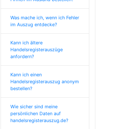
Was mache ich, wenn ich Fehler
im Auszug entdecke?
Kann ich ältere
Handelsregisterauszüge
anfordern?
Kann ich einen
Handelsregisterauszug anonym
bestellen?
Wie sicher sind meine
persönlichen Daten auf
handelsregisterauszug.de?