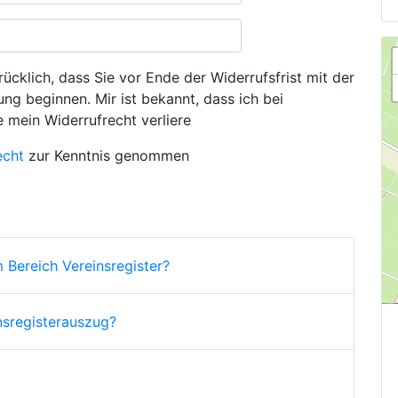
ücklich, dass Sie vor Ende der Widerrufsfrist mit der
ng beginnen. Mir ist bekannt, dass ich bei
e mein Widerrufrecht verliere
echt
zur Kenntnis genommen
 Bereich Vereinsregister?
nsregisterauszug?