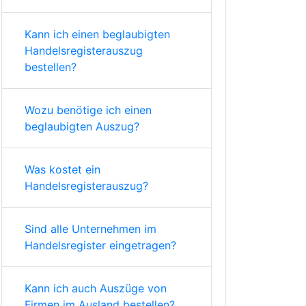
Kann ich einen beglaubigten
Handelsregisterauszug
bestellen?
Wozu benötige ich einen
beglaubigten Auszug?
Was kostet ein
Handelsregisterauszug?
Sind alle Unternehmen im
Handelsregister eingetragen?
Kann ich auch Auszüge von
Firmen im Ausland bestellen?