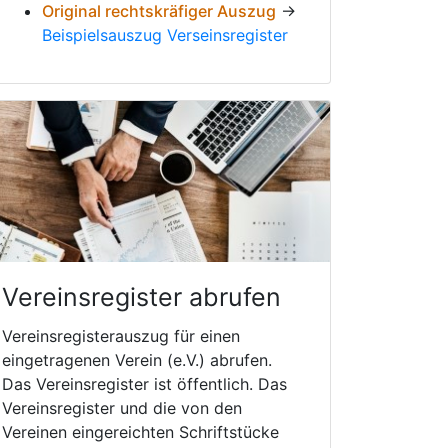
Original rechtskräfiger Auszug
→
Beispielsauszug Verseinsregister
Vereinsregister abrufen
Vereinsregisterauszug für einen
eingetragenen Verein (e.V.) abrufen.
Das Vereinsregister ist öffentlich. Das
Vereinsregister und die von den
Vereinen eingereichten Schriftstücke