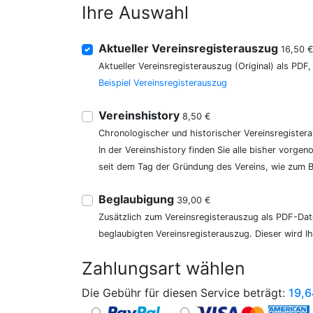
Ihre Auswahl
Aktueller Vereinsregisterauszug
16,50 
Aktueller Vereinsregisterauszug (Original) als PDF
Beispiel Vereinsregisterauszug
Vereinshistory
8,50 €
Chronologischer und historischer Vereinsregister
In der Vereinshistory finden Sie alle bisher vor
seit dem Tag der Gründung des Vereins, wie zum Be
Beglaubigung
39,00 €
Zusätzlich zum Vereinsregisterauszug als PDF-Date
beglaubigten Vereinsregisterauszug. Dieser wird I
Zahlungsart wählen
Die Gebühr für diesen Service beträgt:
19,6