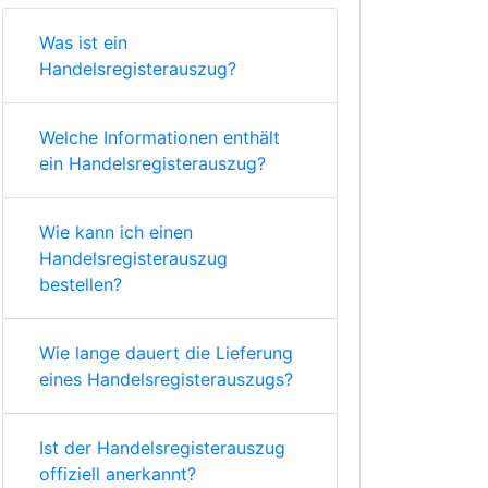
Was ist ein
Handelsregisterauszug?
Welche Informationen enthält
ein Handelsregisterauszug?
Wie kann ich einen
Handelsregisterauszug
bestellen?
Wie lange dauert die Lieferung
eines Handelsregisterauszugs?
Ist der Handelsregisterauszug
offiziell anerkannt?