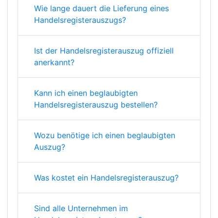
Wie lange dauert die Lieferung eines
Handelsregisterauszugs?
Ist der Handelsregisterauszug offiziell
anerkannt?
Kann ich einen beglaubigten
Handelsregisterauszug bestellen?
Wozu benötige ich einen beglaubigten
Auszug?
Was kostet ein Handelsregisterauszug?
Sind alle Unternehmen im