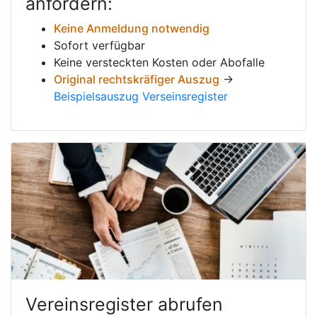
anfordern:
Keine Anmeldung notwendig
Sofort verfügbar
Keine versteckten Kosten oder Abofalle
Original rechtskräfiger Auszug
→
Beispielsauszug Verseinsregister
Vereinsregister abrufen