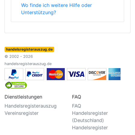
Wo finde ich weitere Hilfe oder
Unterstützung?
handelsregisterauszug.de
© 2002 - 2026
handelsregisterauszug.de
Dienstleistungen
FAQ
Handelsregisterauszug
FAQ
Vereinsregister
Handelsregister
(Deutschland)
Handelsregister