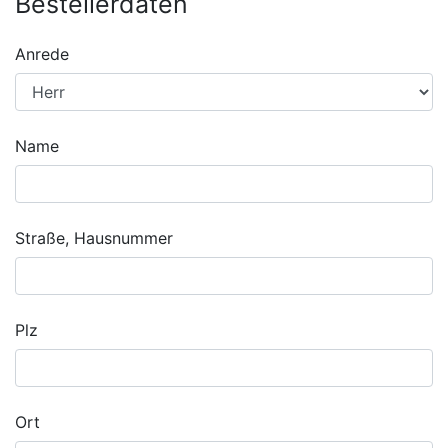
Bestellerdaten
Anrede
Name
Straße, Hausnummer
Plz
Ort