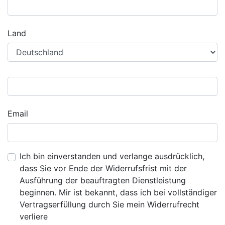
Land
Email
Ich bin einverstanden und verlange ausdrücklich,
dass Sie vor Ende der Widerrufsfrist mit der
Ausführung der beauftragten Dienstleistung
beginnen. Mir ist bekannt, dass ich bei vollständiger
Vertragserfüllung durch Sie mein Widerrufrecht
verliere