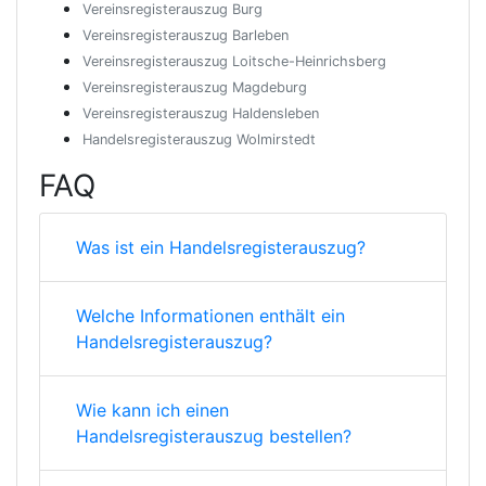
Vereinsregisterauszug Burg
Vereinsregisterauszug Barleben
Vereinsregisterauszug Loitsche-Heinrichsberg
Vereinsregisterauszug Magdeburg
Vereinsregisterauszug Haldensleben
Handelsregisterauszug Wolmirstedt
FAQ
Was ist ein Handelsregisterauszug?
Welche Informationen enthält ein
Handelsregisterauszug?
Wie kann ich einen
Handelsregisterauszug bestellen?