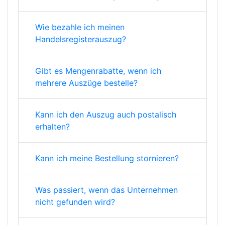
Wie bezahle ich meinen
Handelsregisterauszug?
Gibt es Mengenrabatte, wenn ich
mehrere Auszüge bestelle?
Kann ich den Auszug auch postalisch
erhalten?
Kann ich meine Bestellung stornieren?
Was passiert, wenn das Unternehmen
nicht gefunden wird?