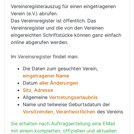
Vereinsregisterauszug für einen eingetragenen
Verein (e.V.) abrufen.
Das Vereinsregister ist öffentlich. Das
Vereinsregister und die von den Vereinen
eingereichten Schriftstücke können ganz einfach
online abgerufen werden.
Im
Vereinsregister
findet man:
Die Daten zum gesuchten Verein,
eingetragener Name
Datum
aller Änderungen
Sitz, Adresse
Allgemeine
Vertretungserlaubnis
Name und teilweise Geburtsdatum der
Vorsitzenden, Verantwortlichen
des Vereins
Sie erhalten nach Auftragserteilung eine EMail
mit einem kompletten, offiziellen und aktuellen