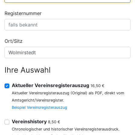
Registernummer
Ort/Sitz
Ihre Auswahl
Aktueller Vereinsregisterauszug
16,50 €
Aktueller Vereinsregisterauszug (Original) als PDF, direkt vom
Amtsgericht/Vereinsregister.
Beispiel Vereinsregisterauszug
Vereinshistory
8,50 €
Chronologischer und historischer Vereinsregisterausdruck.