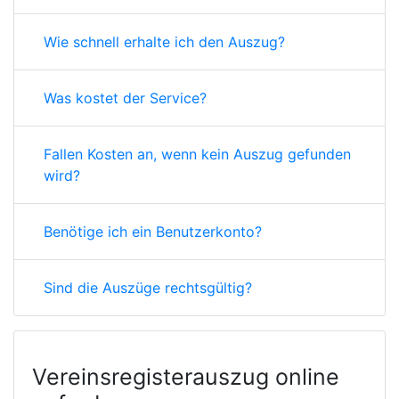
Wie schnell erhalte ich den Auszug?
Was kostet der Service?
Fallen Kosten an, wenn kein Auszug gefunden
wird?
Benötige ich ein Benutzerkonto?
Sind die Auszüge rechtsgültig?
Vereinsregisterauszug online