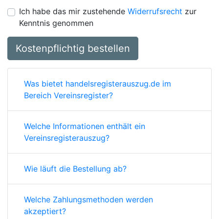
Ich habe das mir zustehende
Widerrufsrecht
zur
Kenntnis genommen
Kostenpflichtig bestellen
Was bietet handelsregisterauszug.de im
Bereich Vereinsregister?
Welche Informationen enthält ein
Vereinsregisterauszug?
Wie läuft die Bestellung ab?
Welche Zahlungsmethoden werden
akzeptiert?