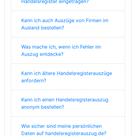
Handelsregister eingetragen?
Kann ich auch Auszüge von Firmen im
Ausland bestellen?
Was mache ich, wenn ich Fehler im
Auszug entdecke?
Kann ich ältere Handelsregisterauszüge
anfordern?
Kann ich einen Handelsregisterauszug
anonym bestellen?
Wie sicher sind meine persönlichen
Daten auf handelsregisterauszug.de?