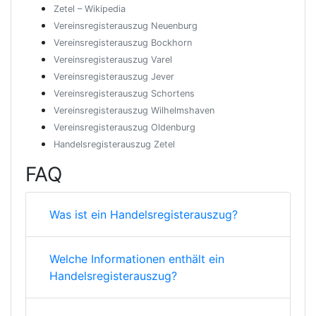
Zetel – Wikipedia
Vereinsregisterauszug Neuenburg
Vereinsregisterauszug Bockhorn
Vereinsregisterauszug Varel
Vereinsregisterauszug Jever
Vereinsregisterauszug Schortens
Vereinsregisterauszug Wilhelmshaven
Vereinsregisterauszug Oldenburg
Handelsregisterauszug Zetel
FAQ
Was ist ein Handelsregisterauszug?
Welche Informationen enthält ein
Handelsregisterauszug?