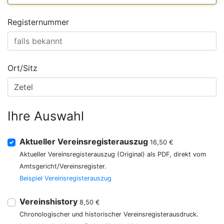
Registernummer
Ort/Sitz
Ihre Auswahl
Aktueller Vereinsregisterauszug
16,50 €
Aktueller Vereinsregisterauszug (Original) als PDF, direkt vom
Amtsgericht/Vereinsregister.
Beispiel Vereinsregisterauszug
Vereinshistory
8,50 €
Chronologischer und historischer Vereinsregisterausdruck.