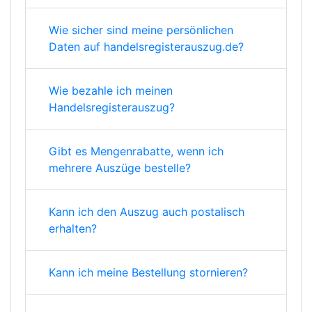
Wie sicher sind meine persönlichen
Daten auf handelsregisterauszug.de?
Wie bezahle ich meinen
Handelsregisterauszug?
Gibt es Mengenrabatte, wenn ich
mehrere Auszüge bestelle?
Kann ich den Auszug auch postalisch
erhalten?
Kann ich meine Bestellung stornieren?