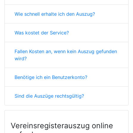
Wie schnell erhalte ich den Auszug?
Was kostet der Service?
Fallen Kosten an, wenn kein Auszug gefunden
wird?
Benötige ich ein Benutzerkonto?
Sind die Auszüge rechtsgültig?
Vereinsregisterauszug online