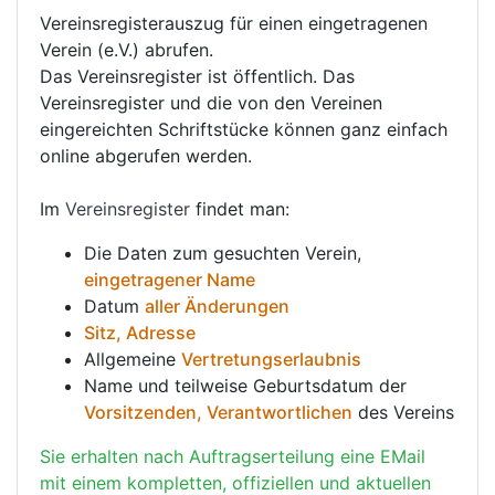
Vereinsregisterauszug für einen eingetragenen
Verein (e.V.) abrufen.
Das Vereinsregister ist öffentlich. Das
Vereinsregister und die von den Vereinen
eingereichten Schriftstücke können ganz einfach
online abgerufen werden.
Im
Vereinsregister
findet man:
Die Daten zum gesuchten Verein,
eingetragener Name
Datum
aller Änderungen
Sitz, Adresse
Allgemeine
Vertretungserlaubnis
Name und teilweise Geburtsdatum der
Vorsitzenden, Verantwortlichen
des Vereins
Sie erhalten nach Auftragserteilung eine EMail
mit einem kompletten, offiziellen und aktuellen