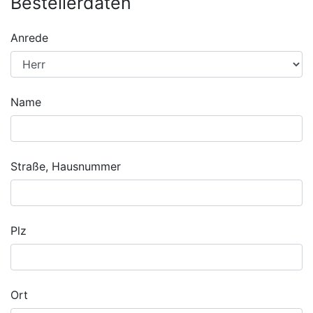
Bestellerdaten
Anrede
Name
Straße, Hausnummer
Plz
Ort