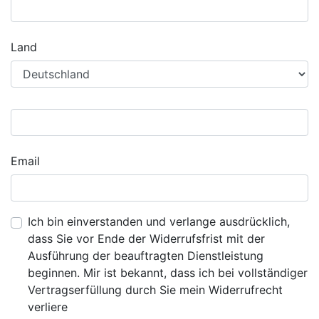
Land
Email
Ich bin einverstanden und verlange ausdrücklich,
dass Sie vor Ende der Widerrufsfrist mit der
Ausführung der beauftragten Dienstleistung
beginnen. Mir ist bekannt, dass ich bei vollständiger
Vertragserfüllung durch Sie mein Widerrufrecht
verliere