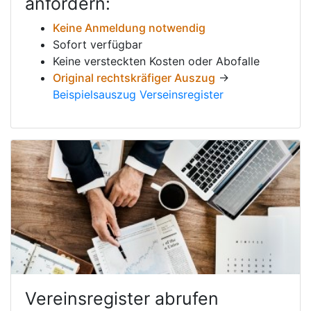
anfordern:
Keine Anmeldung notwendig
Sofort verfügbar
Keine versteckten Kosten oder Abofalle
Original rechtskräfiger Auszug
→
Beispielsauszug Verseinsregister
Vereinsregister abrufen