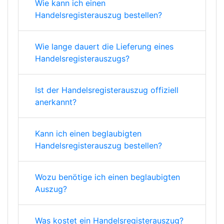
Wie kann ich einen
Handelsregisterauszug bestellen?
Wie lange dauert die Lieferung eines
Handelsregisterauszugs?
Ist der Handelsregisterauszug offiziell
anerkannt?
Kann ich einen beglaubigten
Handelsregisterauszug bestellen?
Wozu benötige ich einen beglaubigten
Auszug?
Was kostet ein Handelsregisterauszug?