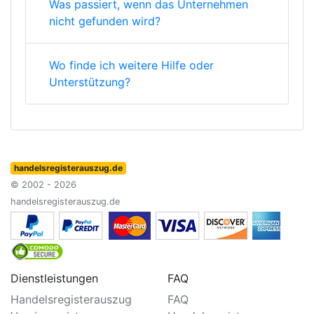
Was passiert, wenn das Unternehmen
nicht gefunden wird?
Wo finde ich weitere Hilfe oder
Unterstützung?
handelsregisterauszug.de
© 2002 - 2026
handelsregisterauszug.de
Dienstleistungen
FAQ
Handelsregisterauszug
FAQ