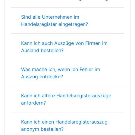
Sind alle Unternehmen im
Handelsregister eingetragen?
Kann ich auch Auszüge von Firmen im
Ausland bestellen?
Was mache ich, wenn ich Fehler im
Auszug entdecke?
Kann ich ältere Handelsregisterauszüge
anfordern?
Kann ich einen Handelsregisterauszug
anonym bestellen?