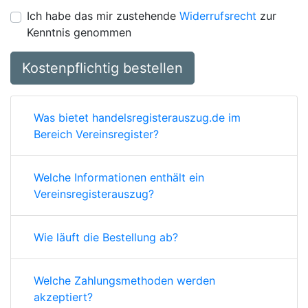
Ich habe das mir zustehende
Widerrufsrecht
zur
Kenntnis genommen
Kostenpflichtig bestellen
Was bietet handelsregisterauszug.de im
Bereich Vereinsregister?
Welche Informationen enthält ein
Vereinsregisterauszug?
Wie läuft die Bestellung ab?
Welche Zahlungsmethoden werden
akzeptiert?