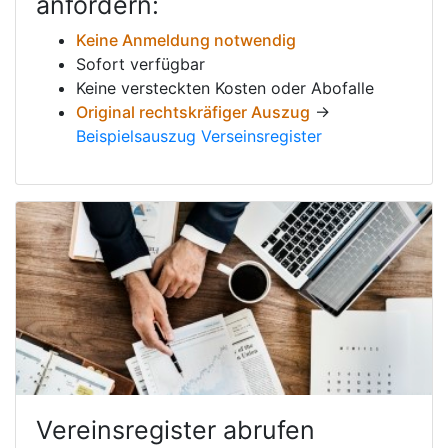
anfordern:
Keine Anmeldung notwendig
Sofort verfügbar
Keine versteckten Kosten oder Abofalle
Original rechtskräfiger Auszug
→
Beispielsauszug Verseinsregister
Vereinsregister abrufen