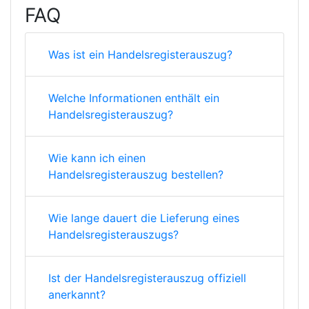
FAQ
Was ist ein Handelsregisterauszug?
Welche Informationen enthält ein
Handelsregisterauszug?
Wie kann ich einen
Handelsregisterauszug bestellen?
Wie lange dauert die Lieferung eines
Handelsregisterauszugs?
Ist der Handelsregisterauszug offiziell
anerkannt?