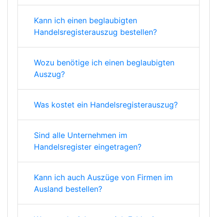
Kann ich einen beglaubigten
Handelsregisterauszug bestellen?
Wozu benötige ich einen beglaubigten
Auszug?
Was kostet ein Handelsregisterauszug?
Sind alle Unternehmen im
Handelsregister eingetragen?
Kann ich auch Auszüge von Firmen im
Ausland bestellen?