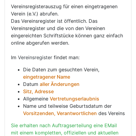
Vereinsregisterauszug für einen eingetragenen
Verein (e.V.) abrufen.
Das Vereinsregister ist öffentlich. Das
Vereinsregister und die von den Vereinen
eingereichten Schriftstücke können ganz einfach
online abgerufen werden.
Im
Vereinsregister
findet man:
Die Daten zum gesuchten Verein,
eingetragener Name
Datum
aller Änderungen
Sitz, Adresse
Allgemeine
Vertretungserlaubnis
Name und teilweise Geburtsdatum der
Vorsitzenden, Verantwortlichen
des Vereins
Sie erhalten nach Auftragserteilung eine EMail
mit einem kompletten, offiziellen und aktuellen