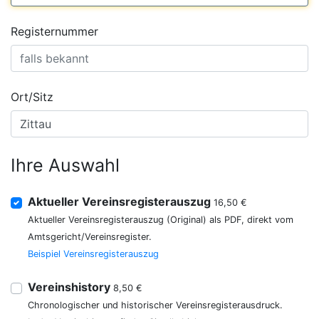
Registernummer
Ort/Sitz
Ihre Auswahl
Aktueller Vereinsregisterauszug
16,50 €
Aktueller Vereinsregisterauszug (Original) als PDF, direkt vom
Amtsgericht/Vereinsregister.
Beispiel Vereinsregisterauszug
Vereinshistory
8,50 €
Chronologischer und historischer Vereinsregisterausdruck.