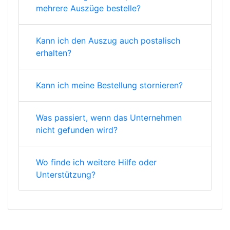
mehrere Auszüge bestelle?
Kann ich den Auszug auch postalisch
erhalten?
Kann ich meine Bestellung stornieren?
Was passiert, wenn das Unternehmen
nicht gefunden wird?
Wo finde ich weitere Hilfe oder
Unterstützung?