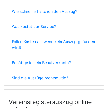
Wie schnell erhalte ich den Auszug?
Was kostet der Service?
Fallen Kosten an, wenn kein Auszug gefunden
wird?
Benötige ich ein Benutzerkonto?
Sind die Auszüge rechtsgültig?
Vereinsregisterauszug online