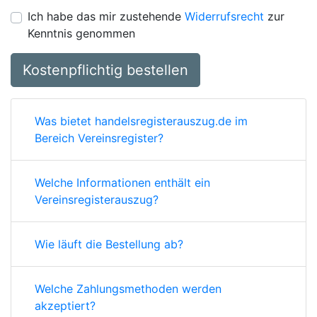
Ich habe das mir zustehende
Widerrufsrecht
zur
Kenntnis genommen
Kostenpflichtig bestellen
Was bietet handelsregisterauszug.de im
Bereich Vereinsregister?
Welche Informationen enthält ein
Vereinsregisterauszug?
Wie läuft die Bestellung ab?
Welche Zahlungsmethoden werden
akzeptiert?