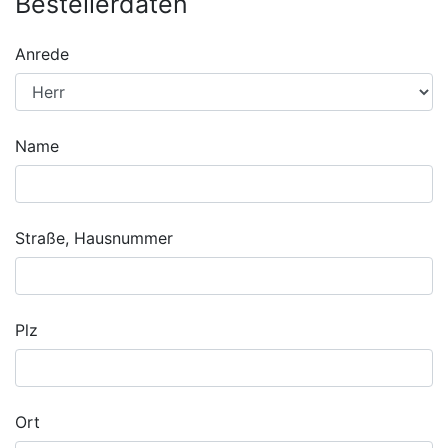
Bestellerdaten
Anrede
Name
Straße, Hausnummer
Plz
Ort