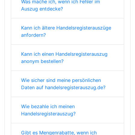
Was mache ich, wenn ich Fehler im
Auszug entdecke?
Kann ich ältere Handelsregisterauszüge
anfordern?
Kann ich einen Handelsregisterauszug
anonym bestellen?
Wie sicher sind meine persönlichen
Daten auf handelsregisterauszug.de?
Wie bezahle ich meinen
Handelsregisterauszug?
Gibt es Mengenrabatte, wenn ich