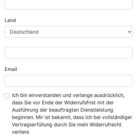
Land
Email
Ich bin einverstanden und verlange ausdrücklich,
dass Sie vor Ende der Widerrufsfrist mit der
Ausführung der beauftragten Dienstleistung
beginnen. Mir ist bekannt, dass ich bei vollständiger
Vertragserfüllung durch Sie mein Widerrufrecht
verliere