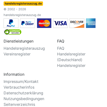
handelsregisterauszug.de
© 2002 - 2026
handelsregisterauszug.de
Dienstleistungen
FAQ
Handelsregisterauszug
FAQ
Vereinsregister
Handelsregister
(Deutschland)
Handelsregister
Information
Impressum/Kontakt
Verbraucherinfos
Datenschutzerklärung
Nutzungsbedingungen
Seitenverzeichnis