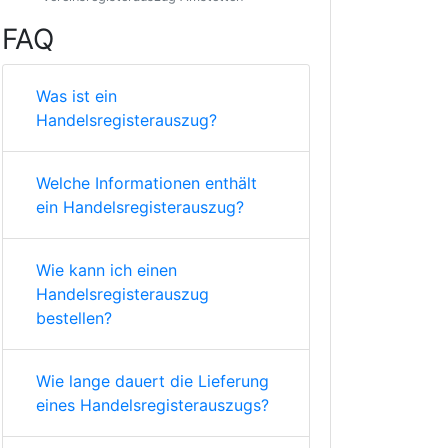
FAQ
Was ist ein
Handelsregisterauszug?
Welche Informationen enthält
ein Handelsregisterauszug?
Wie kann ich einen
Handelsregisterauszug
bestellen?
Wie lange dauert die Lieferung
eines Handelsregisterauszugs?