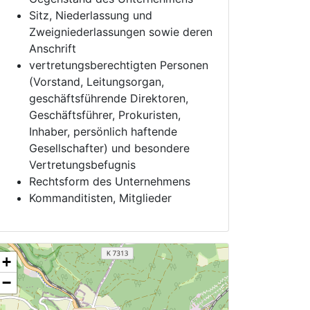
Sitz, Niederlassung und
Zweigniederlassungen sowie deren
Anschrift
vertretungsberechtigten Personen
(Vorstand, Leitungsorgan,
geschäftsführende Direktoren,
Geschäftsführer, Prokuristen,
Inhaber, persönlich haftende
Gesellschafter) und besondere
Vertretungsbefugnis
Rechtsform des Unternehmens
Kommanditisten, Mitglieder
+
−