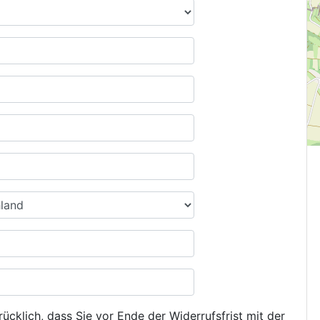
ücklich, dass Sie vor Ende der Widerrufsfrist mit der