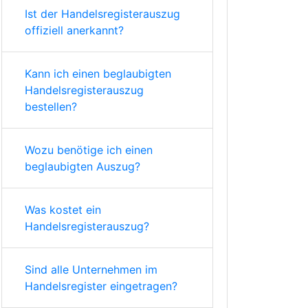
Ist der Handelsregisterauszug
offiziell anerkannt?
Kann ich einen beglaubigten
Handelsregisterauszug
bestellen?
Wozu benötige ich einen
beglaubigten Auszug?
Was kostet ein
Handelsregisterauszug?
Sind alle Unternehmen im
Handelsregister eingetragen?