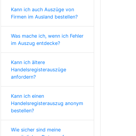
Kann ich auch Auszüge von
Firmen im Ausland bestellen?
Was mache ich, wenn ich Fehler
im Auszug entdecke?
Kann ich ältere
Handelsregisterauszüge
anfordern?
Kann ich einen
Handelsregisterauszug anonym
bestellen?
Wie sicher sind meine