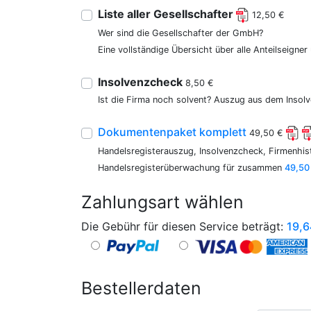
Liste aller Gesellschafter
12,50 €
Wer sind die Gesellschafter der GmbH?
Eine vollständige Übersicht über alle Anteilseigne
Insolvenzcheck
8,50 €
Ist die Firma noch solvent? Auszug aus dem Insolv
Dokumentenpaket komplett
49,50 €
Handelsregisterauszug, Insolvenzcheck, Firmenhist
Handelsregisterüberwachung für zusammen
49,50
Zahlungsart wählen
Die Gebühr für diesen Service beträgt:
19,6
Bestellerdaten