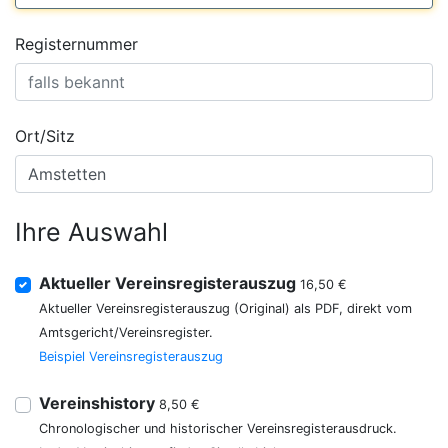
Registernummer
Ort/Sitz
Ihre Auswahl
Aktueller Vereinsregisterauszug
16,50 €
Aktueller Vereinsregisterauszug (Original) als PDF, direkt vom
Amtsgericht/Vereinsregister.
Beispiel Vereinsregisterauszug
Vereinshistory
8,50 €
Chronologischer und historischer Vereinsregisterausdruck.