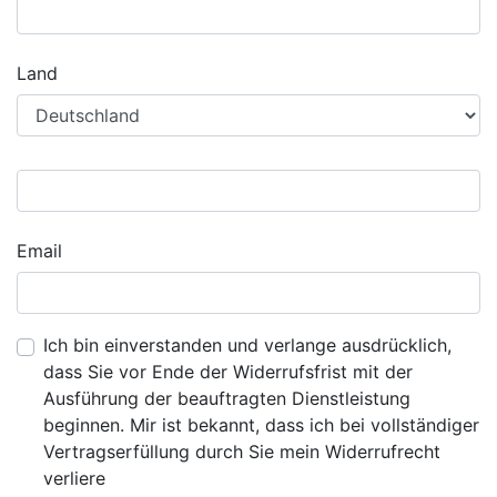
Land
Email
Ich bin einverstanden und verlange ausdrücklich,
dass Sie vor Ende der Widerrufsfrist mit der
Ausführung der beauftragten Dienstleistung
beginnen. Mir ist bekannt, dass ich bei vollständiger
Vertragserfüllung durch Sie mein Widerrufrecht
verliere