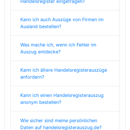
Handelsregister eingetragen?
Kann ich auch Auszüge von Firmen im
Ausland bestellen?
Was mache ich, wenn ich Fehler im
Auszug entdecke?
Kann ich ältere Handelsregisterauszüge
anfordern?
Kann ich einen Handelsregisterauszug
anonym bestellen?
Wie sicher sind meine persönlichen
Daten auf handelsregisterauszug.de?