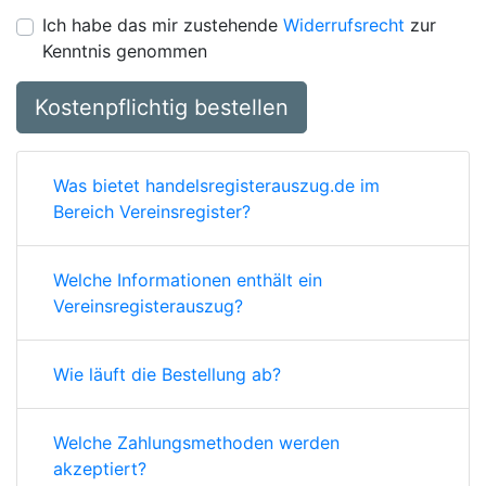
Ich habe das mir zustehende
Widerrufsrecht
zur
Kenntnis genommen
Kostenpflichtig bestellen
Was bietet handelsregisterauszug.de im
Bereich Vereinsregister?
Welche Informationen enthält ein
Vereinsregisterauszug?
Wie läuft die Bestellung ab?
Welche Zahlungsmethoden werden
akzeptiert?