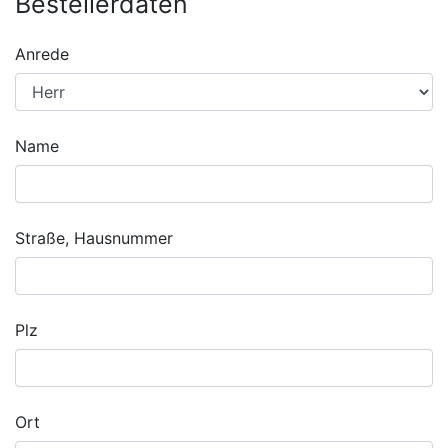
Bestellerdaten
Anrede
Name
Straße, Hausnummer
Plz
Ort