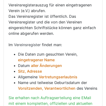
Vereinsregisterauszug für einen eingetragenen
Verein (e.V.) abrufen.
Das Vereinsregister ist öffentlich. Das
Vereinsregister und die von den Vereinen
eingereichten Schriftstücke können ganz einfach
online abgerufen werden.
Im
Vereinsregister
findet man:
Die Daten zum gesuchten Verein,
eingetragener Name
Datum
aller Änderungen
Sitz, Adresse
Allgemeine
Vertretungserlaubnis
Name und teilweise Geburtsdatum der
Vorsitzenden, Verantwortlichen
des Vereins
Sie erhalten nach Auftragserteilung eine EMail
mit einem kompletten, offiziellen und aktuellen