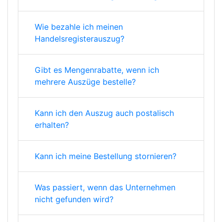
Wie bezahle ich meinen
Handelsregisterauszug?
Gibt es Mengenrabatte, wenn ich
mehrere Auszüge bestelle?
Kann ich den Auszug auch postalisch
erhalten?
Kann ich meine Bestellung stornieren?
Was passiert, wenn das Unternehmen
nicht gefunden wird?