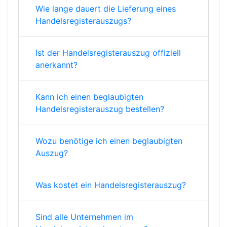
Wie lange dauert die Lieferung eines
Handelsregisterauszugs?
Ist der Handelsregisterauszug offiziell
anerkannt?
Kann ich einen beglaubigten
Handelsregisterauszug bestellen?
Wozu benötige ich einen beglaubigten
Auszug?
Was kostet ein Handelsregisterauszug?
Sind alle Unternehmen im