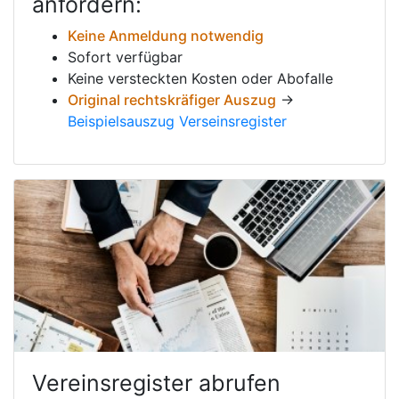
anfordern:
Keine Anmeldung notwendig
Sofort verfügbar
Keine versteckten Kosten oder Abofalle
Original rechtskräfiger Auszug
→
Beispielsauszug Verseinsregister
Vereinsregister abrufen