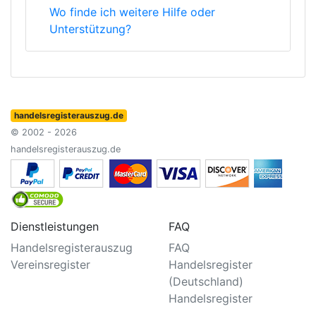
Wo finde ich weitere Hilfe oder
Unterstützung?
handelsregisterauszug.de
© 2002 - 2026
handelsregisterauszug.de
Dienstleistungen
FAQ
Handelsregisterauszug
FAQ
Vereinsregister
Handelsregister
(Deutschland)
Handelsregister