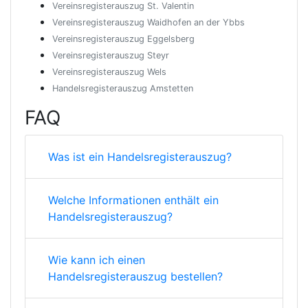
Vereinsregisterauszug St. Valentin
Vereinsregisterauszug Waidhofen an der Ybbs
Vereinsregisterauszug Eggelsberg
Vereinsregisterauszug Steyr
Vereinsregisterauszug Wels
Handelsregisterauszug Amstetten
FAQ
Was ist ein Handelsregisterauszug?
Welche Informationen enthält ein
Handelsregisterauszug?
Wie kann ich einen
Handelsregisterauszug bestellen?