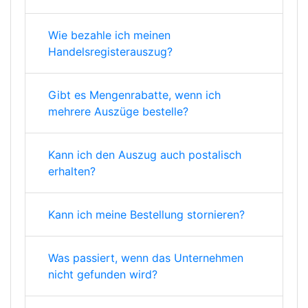
Wie bezahle ich meinen
Handelsregisterauszug?
Gibt es Mengenrabatte, wenn ich
mehrere Auszüge bestelle?
Kann ich den Auszug auch postalisch
erhalten?
Kann ich meine Bestellung stornieren?
Was passiert, wenn das Unternehmen
nicht gefunden wird?