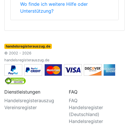
Wo finde ich weitere Hilfe oder
Unterstützung?
handelsregisterauszug.de
© 2002 - 2026
handelsregisterauszug.de
Dienstleistungen
FAQ
Handelsregisterauszug
FAQ
Vereinsregister
Handelsregister
(Deutschland)
Handelsregister