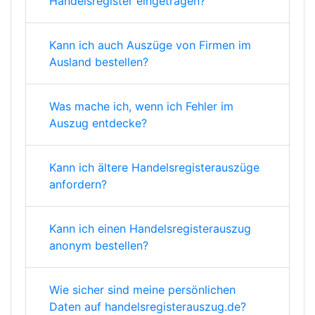
Handelsregister eingetragen?
Kann ich auch Auszüge von Firmen im
Ausland bestellen?
Was mache ich, wenn ich Fehler im
Auszug entdecke?
Kann ich ältere Handelsregisterauszüge
anfordern?
Kann ich einen Handelsregisterauszug
anonym bestellen?
Wie sicher sind meine persönlichen
Daten auf handelsregisterauszug.de?