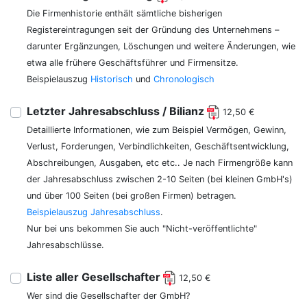
Die Firmenhistorie enthält sämtliche bisherigen
Registereintragungen seit der Gründung des Unternehmens –
darunter Ergänzungen, Löschungen und weitere Änderungen, wie
etwa alle frühere Geschäftsführer und Firmensitze.
Beispielauszug
Historisch
und
Chronologisch
Letzter Jahresabschluss / Bilianz
12,50 €
Detaillierte Informationen, wie zum Beispiel Vermögen, Gewinn,
Verlust, Forderungen, Verbindlichkeiten, Geschäftsentwicklung,
Abschreibungen, Ausgaben, etc etc.. Je nach Firmengröße kann
der Jahresabschluss zwischen 2-10 Seiten (bei kleinen GmbH's)
und über 100 Seiten (bei großen Firmen) betragen.
Beispielauszug Jahresabschluss
.
Nur bei uns bekommen Sie auch "Nicht-veröffentlichte"
Jahresabschlüsse.
Liste aller Gesellschafter
12,50 €
Wer sind die Gesellschafter der GmbH?