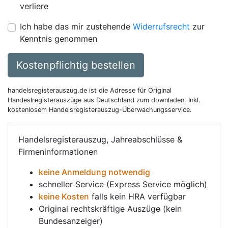
verliere
Ich habe das mir zustehende
Widerrufsrecht
zur
Kenntnis genommen
Kostenpflichtig bestellen
handelsregisterauszug.de ist die Adresse für Original
Handeslregisterauszüge aus Deutschland zum downladen. Inkl.
kostenlosem Handelsregisterauszug-Überwachungsservice.
Handelsregisterauszug, Jahreabschlüsse &
Firmeninformationen
keine Anmeldung notwendig
schneller Service (Express Service möglich)
keine Kosten
falls kein HRA verfügbar
Original rechtskräftige Auszüge (kein
Bundesanzeiger)