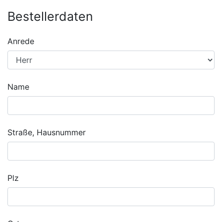
Bestellerdaten
Anrede
Name
Straße, Hausnummer
Plz