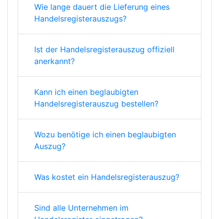
Wie lange dauert die Lieferung eines
Handelsregisterauszugs?
Ist der Handelsregisterauszug offiziell
anerkannt?
Kann ich einen beglaubigten
Handelsregisterauszug bestellen?
Wozu benötige ich einen beglaubigten
Auszug?
Was kostet ein Handelsregisterauszug?
Sind alle Unternehmen im