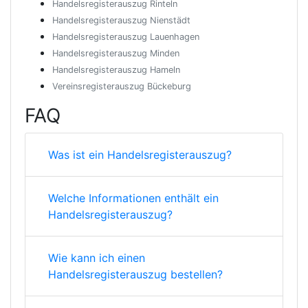
Handelsregisterauszug Rinteln
Handelsregisterauszug Nienstädt
Handelsregisterauszug Lauenhagen
Handelsregisterauszug Minden
Handelsregisterauszug Hameln
Vereinsregisterauszug Bückeburg
FAQ
Was ist ein Handelsregisterauszug?
Welche Informationen enthält ein
Handelsregisterauszug?
Wie kann ich einen
Handelsregisterauszug bestellen?