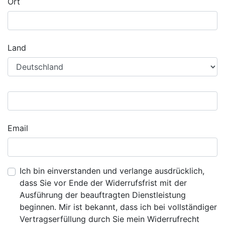
Ort
Land
Email
Ich bin einverstanden und verlange ausdrücklich,
dass Sie vor Ende der Widerrufsfrist mit der
Ausführung der beauftragten Dienstleistung
beginnen. Mir ist bekannt, dass ich bei vollständiger
Vertragserfüllung durch Sie mein Widerrufrecht