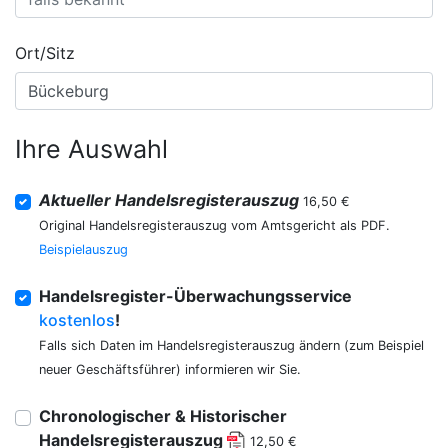
Ort/Sitz
Ihre Auswahl
Aktueller Handelsregisterauszug
16,50 €
Original Handelsregisterauszug vom Amtsgericht als PDF.
Beispielauszug
Handelsregister-Überwachungsservice
kostenlos
!
Falls sich Daten im Handelsregisterauszug ändern (zum Beispiel
neuer Geschäftsführer) informieren wir Sie.
Chronologischer & Historischer
Handelsregisterauszug
12,50 €