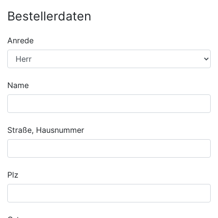
Bestellerdaten
Anrede
Name
Straße, Hausnummer
Plz