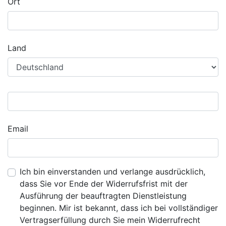
Ort
Land
Email
Ich bin einverstanden und verlange ausdrücklich,
dass Sie vor Ende der Widerrufsfrist mit der
Ausführung der beauftragten Dienstleistung
beginnen. Mir ist bekannt, dass ich bei vollständiger
Vertragserfüllung durch Sie mein Widerrufrecht