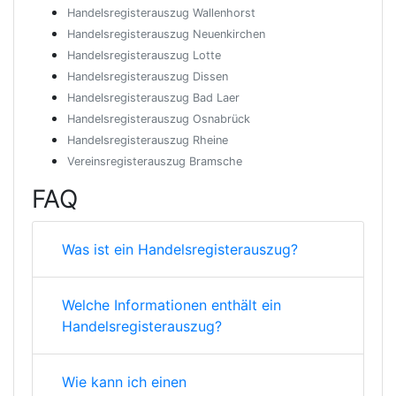
Handelsregisterauszug Wallenhorst
Handelsregisterauszug Neuenkirchen
Handelsregisterauszug Lotte
Handelsregisterauszug Dissen
Handelsregisterauszug Bad Laer
Handelsregisterauszug Osnabrück
Handelsregisterauszug Rheine
Vereinsregisterauszug Bramsche
FAQ
Was ist ein Handelsregisterauszug?
Welche Informationen enthält ein
Handelsregisterauszug?
Wie kann ich einen