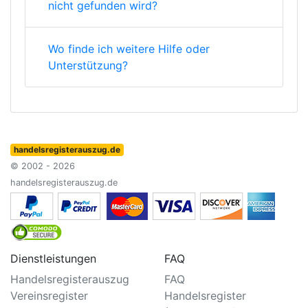
nicht gefunden wird?
Wo finde ich weitere Hilfe oder
Unterstützung?
handelsregisterauszug.de
© 2002 - 2026
handelsregisterauszug.de
Dienstleistungen
FAQ
Handelsregisterauszug
FAQ
Vereinsregister
Handelsregister