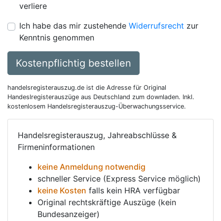
verliere
Ich habe das mir zustehende
Widerrufsrecht
zur
Kenntnis genommen
Kostenpflichtig bestellen
handelsregisterauszug.de ist die Adresse für Original
Handeslregisterauszüge aus Deutschland zum downladen. Inkl.
kostenlosem Handelsregisterauszug-Überwachungsservice.
Handelsregisterauszug, Jahreabschlüsse &
Firmeninformationen
keine Anmeldung notwendig
schneller Service (Express Service möglich)
keine Kosten
falls kein HRA verfügbar
Original rechtskräftige Auszüge (kein
Bundesanzeiger)