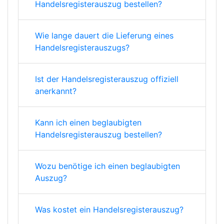
Handelsregisterauszug bestellen?
Wie lange dauert die Lieferung eines
Handelsregisterauszugs?
Ist der Handelsregisterauszug offiziell
anerkannt?
Kann ich einen beglaubigten
Handelsregisterauszug bestellen?
Wozu benötige ich einen beglaubigten
Auszug?
Was kostet ein Handelsregisterauszug?