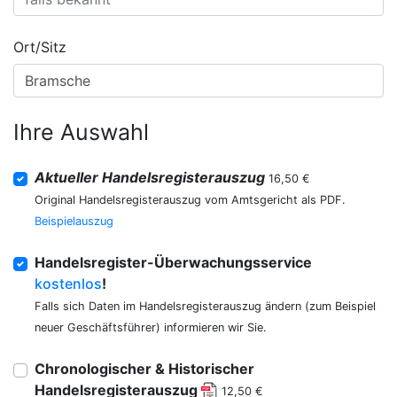
Ort/Sitz
Ihre Auswahl
Aktueller Handelsregisterauszug
16,50 €
Original Handelsregisterauszug vom Amtsgericht als PDF.
Beispielauszug
Handelsregister-Überwachungsservice
kostenlos
!
Falls sich Daten im Handelsregisterauszug ändern (zum Beispiel
neuer Geschäftsführer) informieren wir Sie.
Chronologischer & Historischer
Handelsregisterauszug
12,50 €