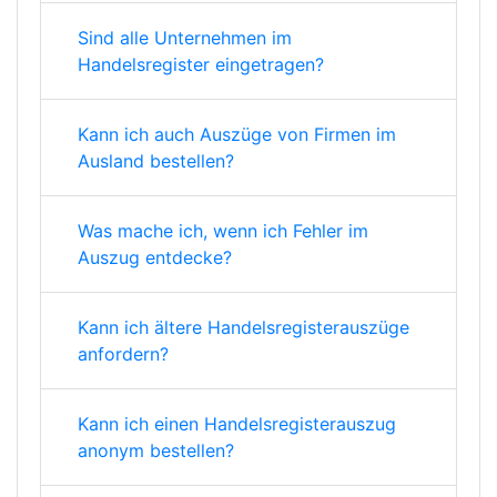
Sind alle Unternehmen im
Handelsregister eingetragen?
Kann ich auch Auszüge von Firmen im
Ausland bestellen?
Was mache ich, wenn ich Fehler im
Auszug entdecke?
Kann ich ältere Handelsregisterauszüge
anfordern?
Kann ich einen Handelsregisterauszug
anonym bestellen?