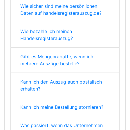
Wie sicher sind meine persönlichen
Daten auf handelsregisterauszug.de?
Wie bezahle ich meinen
Handelsregisterauszug?
Gibt es Mengenrabatte, wenn ich
mehrere Auszüge bestelle?
Kann ich den Auszug auch postalisch
erhalten?
Kann ich meine Bestellung stornieren?
Was passiert, wenn das Unternehmen