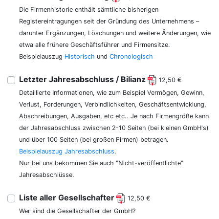
Die Firmenhistorie enthält sämtliche bisherigen
Registereintragungen seit der Gründung des Unternehmens –
darunter Ergänzungen, Löschungen und weitere Änderungen, wie
etwa alle frühere Geschäftsführer und Firmensitze.
Beispielauszug
Historisch
und
Chronologisch
Letzter Jahresabschluss / Bilianz
12,50 €
Detaillierte Informationen, wie zum Beispiel Vermögen, Gewinn,
Verlust, Forderungen, Verbindlichkeiten, Geschäftsentwicklung,
Abschreibungen, Ausgaben, etc etc.. Je nach Firmengröße kann
der Jahresabschluss zwischen 2-10 Seiten (bei kleinen GmbH's)
und über 100 Seiten (bei großen Firmen) betragen.
Beispielauszug Jahresabschluss
.
Nur bei uns bekommen Sie auch "Nicht-veröffentlichte"
Jahresabschlüsse.
Liste aller Gesellschafter
12,50 €
Wer sind die Gesellschafter der GmbH?