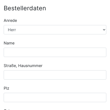
Bestellerdaten
Anrede
Name
Straße, Hausnummer
Plz