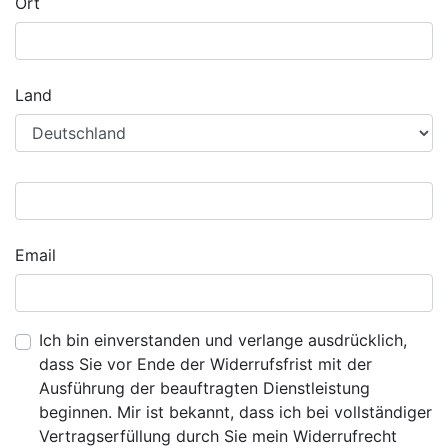
Ort
Land
Email
Ich bin einverstanden und verlange ausdrücklich,
dass Sie vor Ende der Widerrufsfrist mit der
Ausführung der beauftragten Dienstleistung
beginnen. Mir ist bekannt, dass ich bei vollständiger
Vertragserfüllung durch Sie mein Widerrufrecht