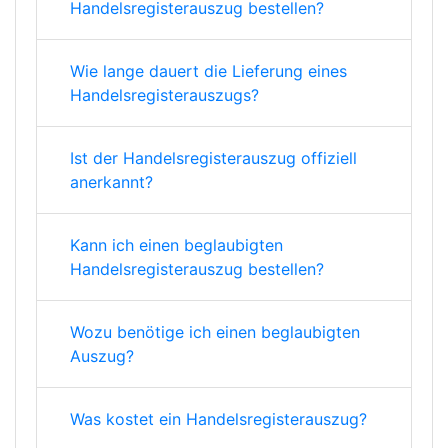
Handelsregisterauszug bestellen?
Wie lange dauert die Lieferung eines
Handelsregisterauszugs?
Ist der Handelsregisterauszug offiziell
anerkannt?
Kann ich einen beglaubigten
Handelsregisterauszug bestellen?
Wozu benötige ich einen beglaubigten
Auszug?
Was kostet ein Handelsregisterauszug?