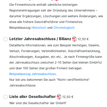
Die Firmenhistorie enthält sämtliche bisherigen
Registereintragungen seit der Gründung des Unternehmens –
darunter Ergänzungen, Löschungen und weitere Änderungen, wie
etwa alle frühere Geschäftsführer und Firmensitze.
Beispielauszug
Historisch
und
Chronologisch
Letzter Jahresabschluss / Bilianz
12,50 €
Detaillierte Informationen, wie zum Beispiel Vermögen, Gewinn,
Verlust, Forderungen, Verbindlichkeiten, Geschäftsentwicklung,
Abschreibungen, Ausgaben, etc etc.. Je nach Firmengröße kann
der Jahresabschluss zwischen 2-10 Seiten (bei kleinen GmbH's)
und über 100 Seiten (bei großen Firmen) betragen.
Beispielauszug Jahresabschluss
.
Nur bei uns bekommen Sie auch "Nicht-veröffentlichte"
Jahresabschlüsse.
Liste aller Gesellschafter
12,50 €
Wer sind die Gesellschafter der GmbH?