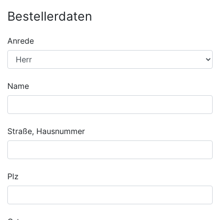
Bestellerdaten
Anrede
Name
Straße, Hausnummer
Plz