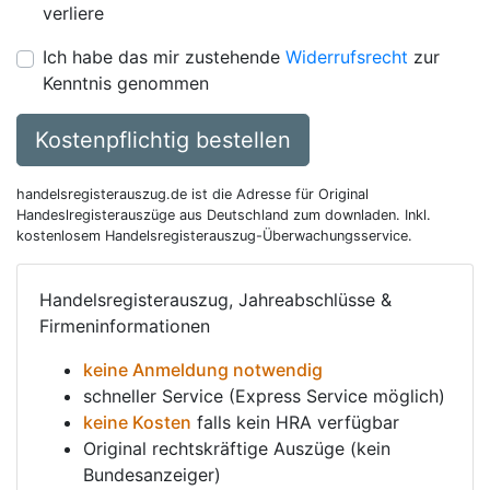
verliere
Ich habe das mir zustehende
Widerrufsrecht
zur
Kenntnis genommen
Kostenpflichtig bestellen
handelsregisterauszug.de ist die Adresse für Original
Handeslregisterauszüge aus Deutschland zum downladen. Inkl.
kostenlosem Handelsregisterauszug-Überwachungsservice.
Handelsregisterauszug, Jahreabschlüsse &
Firmeninformationen
keine Anmeldung notwendig
schneller Service (Express Service möglich)
keine Kosten
falls kein HRA verfügbar
Original rechtskräftige Auszüge (kein
Bundesanzeiger)