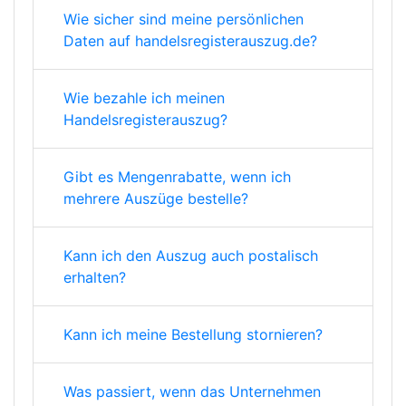
Wie sicher sind meine persönlichen
Daten auf handelsregisterauszug.de?
Wie bezahle ich meinen
Handelsregisterauszug?
Gibt es Mengenrabatte, wenn ich
mehrere Auszüge bestelle?
Kann ich den Auszug auch postalisch
erhalten?
Kann ich meine Bestellung stornieren?
Was passiert, wenn das Unternehmen