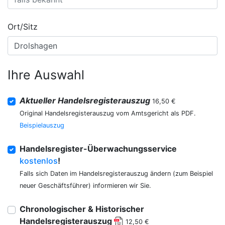
Ort/Sitz
Ihre Auswahl
Aktueller Handelsregisterauszug
16,50 €
Original Handelsregisterauszug vom Amtsgericht als PDF.
Beispielauszug
Handelsregister-Überwachungsservice
kostenlos
!
Falls sich Daten im Handelsregisterauszug ändern (zum Beispiel
neuer Geschäftsführer) informieren wir Sie.
Chronologischer & Historischer
Handelsregisterauszug
12,50 €