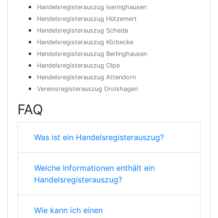
Handelsregisterauszug Iseringhausen
Handelsregisterauszug Hützemert
Handelsregisterauszug Scheda
Handelsregisterauszug Körbecke
Handelsregisterauszug Berlinghausen
Handelsregisterauszug Olpe
Handelsregisterauszug Attendorn
Vereinsregisterauszug Drolshagen
FAQ
Was ist ein Handelsregisterauszug?
Welche Informationen enthält ein
Handelsregisterauszug?
Wie kann ich einen