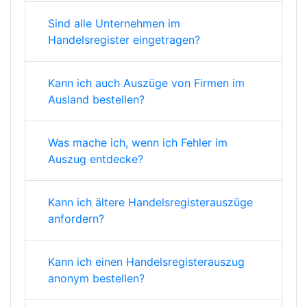
Sind alle Unternehmen im
Handelsregister eingetragen?
Kann ich auch Auszüge von Firmen im
Ausland bestellen?
Was mache ich, wenn ich Fehler im
Auszug entdecke?
Kann ich ältere Handelsregisterauszüge
anfordern?
Kann ich einen Handelsregisterauszug
anonym bestellen?