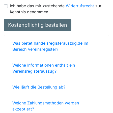
Ich habe das mir zustehende
Widerrufsrecht
zur
Kenntnis genommen
Kostenpflichtig bestellen
Was bietet handelsregisterauszug.de im
Bereich Vereinsregister?
Welche Informationen enthält ein
Vereinsregisterauszug?
Wie läuft die Bestellung ab?
Welche Zahlungsmethoden werden
akzeptiert?