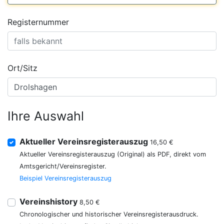
Registernummer
Ort/Sitz
Ihre Auswahl
Aktueller Vereinsregisterauszug
16,50 €
Aktueller Vereinsregisterauszug (Original) als PDF, direkt vom
Amtsgericht/Vereinsregister.
Beispiel Vereinsregisterauszug
Vereinshistory
8,50 €
Chronologischer und historischer Vereinsregisterausdruck.