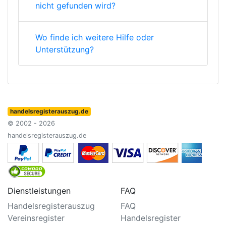
nicht gefunden wird?
Wo finde ich weitere Hilfe oder
Unterstützung?
handelsregisterauszug.de
© 2002 - 2026
handelsregisterauszug.de
Dienstleistungen
FAQ
Handelsregisterauszug
FAQ
Vereinsregister
Handelsregister