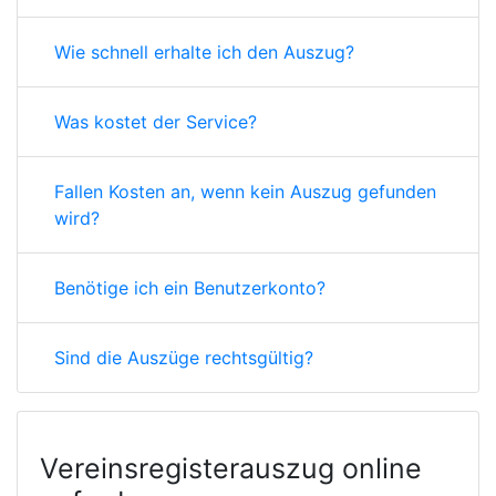
Wie schnell erhalte ich den Auszug?
Was kostet der Service?
Fallen Kosten an, wenn kein Auszug gefunden
wird?
Benötige ich ein Benutzerkonto?
Sind die Auszüge rechtsgültig?
Vereinsregisterauszug online