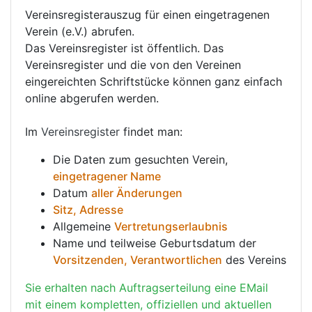
Vereinsregisterauszug für einen eingetragenen
Verein (e.V.) abrufen.
Das Vereinsregister ist öffentlich. Das
Vereinsregister und die von den Vereinen
eingereichten Schriftstücke können ganz einfach
online abgerufen werden.
Im
Vereinsregister
findet man:
Die Daten zum gesuchten Verein,
eingetragener Name
Datum
aller Änderungen
Sitz, Adresse
Allgemeine
Vertretungserlaubnis
Name und teilweise Geburtsdatum der
Vorsitzenden, Verantwortlichen
des Vereins
Sie erhalten nach Auftragserteilung eine EMail
mit einem kompletten, offiziellen und aktuellen