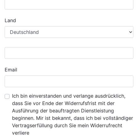
Land
Email
Ich bin einverstanden und verlange ausdrücklich,
dass Sie vor Ende der Widerrufsfrist mit der
Ausführung der beauftragten Dienstleistung
beginnen. Mir ist bekannt, dass ich bei vollständiger
Vertragserfüllung durch Sie mein Widerrufrecht
verliere