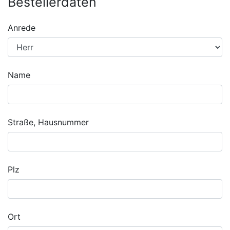
Bestellerdaten
Anrede
Name
Straße, Hausnummer
Plz
Ort