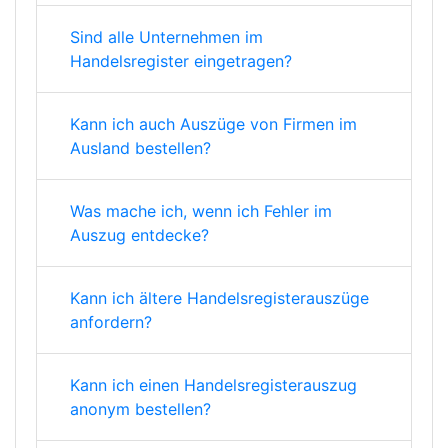
Sind alle Unternehmen im
Handelsregister eingetragen?
Kann ich auch Auszüge von Firmen im
Ausland bestellen?
Was mache ich, wenn ich Fehler im
Auszug entdecke?
Kann ich ältere Handelsregisterauszüge
anfordern?
Kann ich einen Handelsregisterauszug
anonym bestellen?