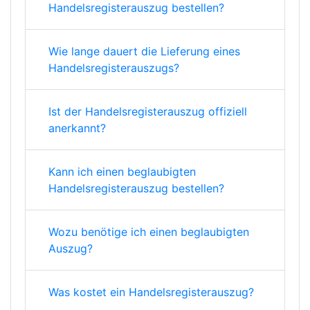
Handelsregisterauszug bestellen?
Wie lange dauert die Lieferung eines
Handelsregisterauszugs?
Ist der Handelsregisterauszug offiziell
anerkannt?
Kann ich einen beglaubigten
Handelsregisterauszug bestellen?
Wozu benötige ich einen beglaubigten
Auszug?
Was kostet ein Handelsregisterauszug?