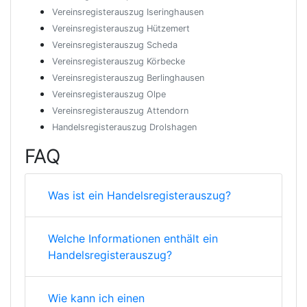
Vereinsregisterauszug Iseringhausen
Vereinsregisterauszug Hützemert
Vereinsregisterauszug Scheda
Vereinsregisterauszug Körbecke
Vereinsregisterauszug Berlinghausen
Vereinsregisterauszug Olpe
Vereinsregisterauszug Attendorn
Handelsregisterauszug Drolshagen
FAQ
Was ist ein Handelsregisterauszug?
Welche Informationen enthält ein
Handelsregisterauszug?
Wie kann ich einen