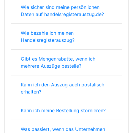
Wie sicher sind meine persönlichen
Daten auf handelsregisterauszug.de?
Wie bezahle ich meinen
Handelsregisterauszug?
Gibt es Mengenrabatte, wenn ich
mehrere Auszüge bestelle?
Kann ich den Auszug auch postalisch
erhalten?
Kann ich meine Bestellung stornieren?
Was passiert, wenn das Unternehmen