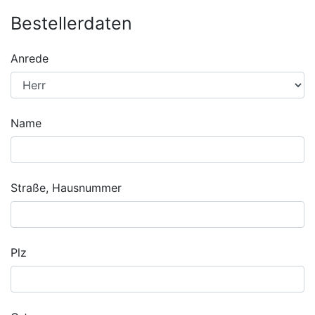
Bestellerdaten
Anrede
Name
Straße, Hausnummer
Plz