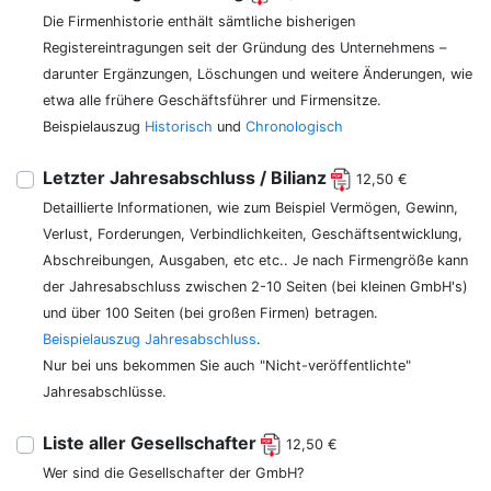
Die Firmenhistorie enthält sämtliche bisherigen
Registereintragungen seit der Gründung des Unternehmens –
darunter Ergänzungen, Löschungen und weitere Änderungen, wie
etwa alle frühere Geschäftsführer und Firmensitze.
Beispielauszug
Historisch
und
Chronologisch
Letzter Jahresabschluss / Bilianz
12,50 €
Detaillierte Informationen, wie zum Beispiel Vermögen, Gewinn,
Verlust, Forderungen, Verbindlichkeiten, Geschäftsentwicklung,
Abschreibungen, Ausgaben, etc etc.. Je nach Firmengröße kann
der Jahresabschluss zwischen 2-10 Seiten (bei kleinen GmbH's)
und über 100 Seiten (bei großen Firmen) betragen.
Beispielauszug Jahresabschluss
.
Nur bei uns bekommen Sie auch "Nicht-veröffentlichte"
Jahresabschlüsse.
Liste aller Gesellschafter
12,50 €
Wer sind die Gesellschafter der GmbH?