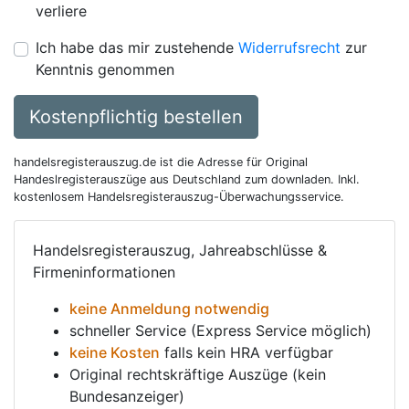
verliere
Ich habe das mir zustehende
Widerrufsrecht
zur
Kenntnis genommen
Kostenpflichtig bestellen
handelsregisterauszug.de ist die Adresse für Original
Handeslregisterauszüge aus Deutschland zum downladen. Inkl.
kostenlosem Handelsregisterauszug-Überwachungsservice.
Handelsregisterauszug, Jahreabschlüsse &
Firmeninformationen
keine Anmeldung notwendig
schneller Service (Express Service möglich)
keine Kosten
falls kein HRA verfügbar
Original rechtskräftige Auszüge (kein
Bundesanzeiger)