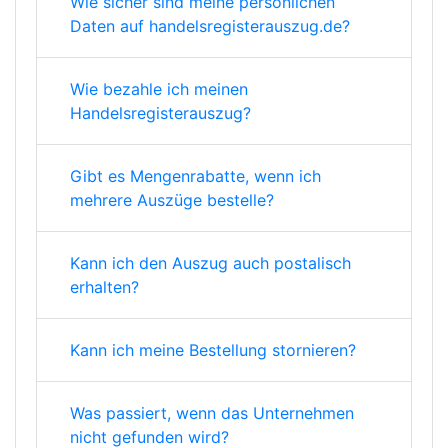
Wie sicher sind meine persönlichen
Daten auf handelsregisterauszug.de?
Wie bezahle ich meinen
Handelsregisterauszug?
Gibt es Mengenrabatte, wenn ich
mehrere Auszüge bestelle?
Kann ich den Auszug auch postalisch
erhalten?
Kann ich meine Bestellung stornieren?
Was passiert, wenn das Unternehmen
nicht gefunden wird?