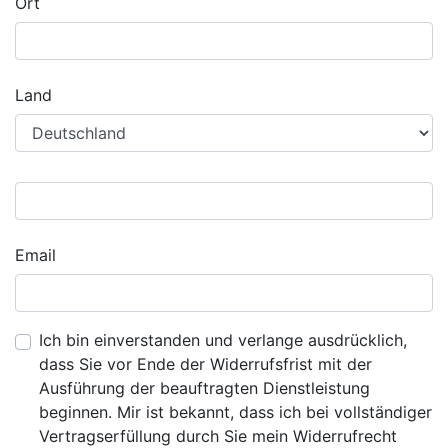
Ort
Land
Email
Ich bin einverstanden und verlange ausdrücklich,
dass Sie vor Ende der Widerrufsfrist mit der
Ausführung der beauftragten Dienstleistung
beginnen. Mir ist bekannt, dass ich bei vollständiger
Vertragserfüllung durch Sie mein Widerrufrecht