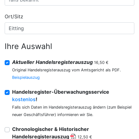
Ort/Sitz
Ihre Auswahl
Aktueller Handelsregisterauszug
16,50 €
Original Handelsregisterauszug vom Amtsgericht als PDF.
Beispielauszug
Handelsregister-Überwachungsservice
kostenlos
!
Falls sich Daten im Handelsregisterauszug ändern (zum Beispiel
neuer Geschäftsführer) informieren wir Sie.
Chronologischer & Historischer
Handelsregisterauszug
12,50 €