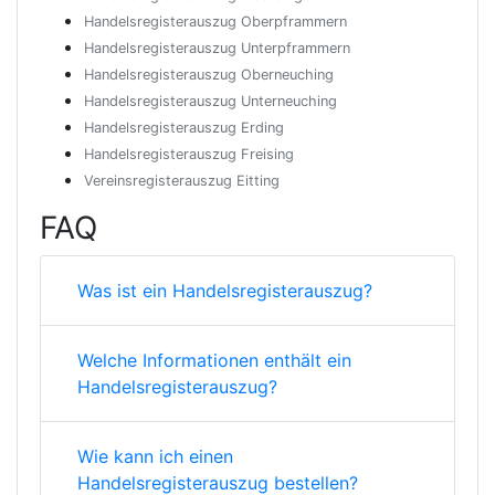
Handelsregisterauszug Oberpframmern
Handelsregisterauszug Unterpframmern
Handelsregisterauszug Oberneuching
Handelsregisterauszug Unterneuching
Handelsregisterauszug Erding
Handelsregisterauszug Freising
Vereinsregisterauszug Eitting
FAQ
Was ist ein Handelsregisterauszug?
Welche Informationen enthält ein
Handelsregisterauszug?
Wie kann ich einen
Handelsregisterauszug bestellen?