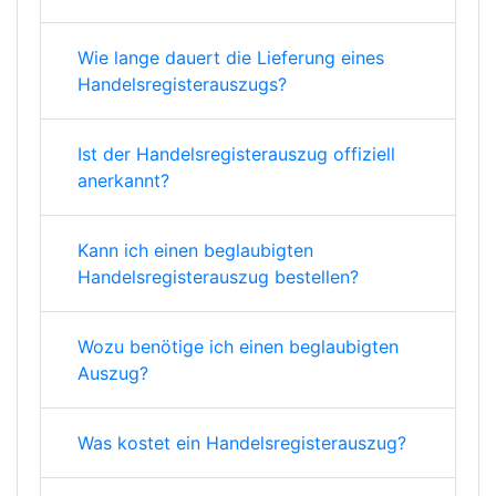
Wie lange dauert die Lieferung eines
Handelsregisterauszugs?
Ist der Handelsregisterauszug offiziell
anerkannt?
Kann ich einen beglaubigten
Handelsregisterauszug bestellen?
Wozu benötige ich einen beglaubigten
Auszug?
Was kostet ein Handelsregisterauszug?