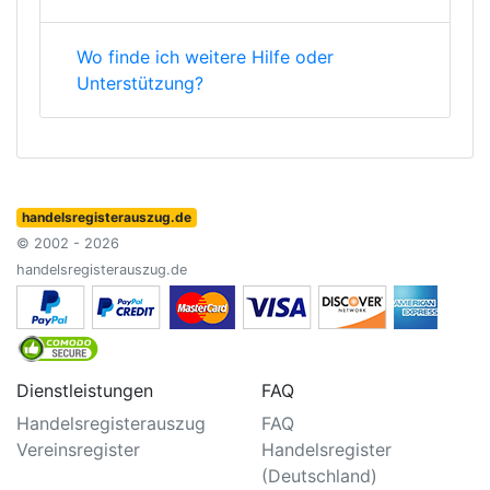
Wo finde ich weitere Hilfe oder
Unterstützung?
handelsregisterauszug.de
© 2002 - 2026
handelsregisterauszug.de
Dienstleistungen
FAQ
Handelsregisterauszug
FAQ
Vereinsregister
Handelsregister
(Deutschland)