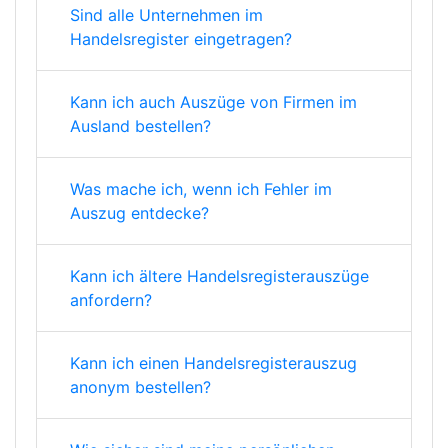
Sind alle Unternehmen im
Handelsregister eingetragen?
Kann ich auch Auszüge von Firmen im
Ausland bestellen?
Was mache ich, wenn ich Fehler im
Auszug entdecke?
Kann ich ältere Handelsregisterauszüge
anfordern?
Kann ich einen Handelsregisterauszug
anonym bestellen?