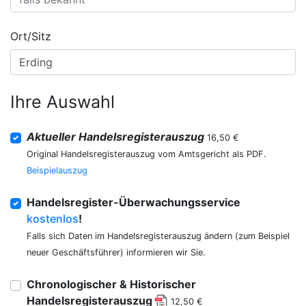
Ort/Sitz
Ihre Auswahl
Aktueller Handelsregisterauszug
16,50 €
Original Handelsregisterauszug vom Amtsgericht als PDF.
Beispielauszug
Handelsregister-Überwachungsservice
kostenlos
!
Falls sich Daten im Handelsregisterauszug ändern (zum Beispiel
neuer Geschäftsführer) informieren wir Sie.
Chronologischer & Historischer
Handelsregisterauszug
12,50 €