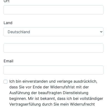
Ort
Land
Email
Ich bin einverstanden und verlange ausdrücklich,
dass Sie vor Ende der Widerrufsfrist mit der
Ausführung der beauftragten Dienstleistung
beginnen. Mir ist bekannt, dass ich bei vollständiger
Vertragserfüllung durch Sie mein Widerrufrecht