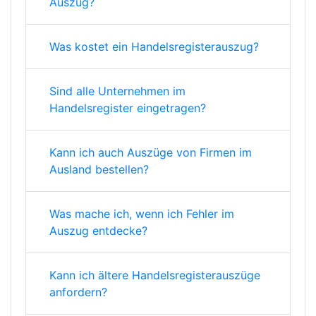
Auszug?
Was kostet ein Handelsregisterauszug?
Sind alle Unternehmen im
Handelsregister eingetragen?
Kann ich auch Auszüge von Firmen im
Ausland bestellen?
Was mache ich, wenn ich Fehler im
Auszug entdecke?
Kann ich ältere Handelsregisterauszüge
anfordern?