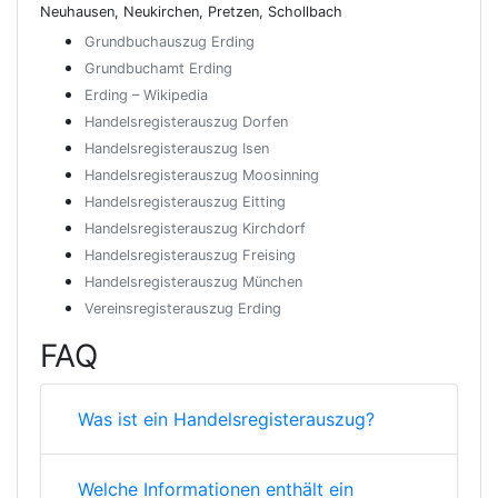
Neuhausen, Neukirchen, Pretzen, Schollbach
Grundbuchauszug Erding
Grundbuchamt Erding
Erding – Wikipedia
Handelsregisterauszug Dorfen
Handelsregisterauszug Isen
Handelsregisterauszug Moosinning
Handelsregisterauszug Eitting
Handelsregisterauszug Kirchdorf
Handelsregisterauszug Freising
Handelsregisterauszug München
Vereinsregisterauszug Erding
FAQ
Was ist ein Handelsregisterauszug?
Welche Informationen enthält ein