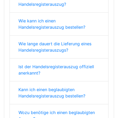
Handelsregisterauszug?
Wie kann ich einen
Handelsregisterauszug bestellen?
Wie lange dauert die Lieferung eines
Handelsregisterauszugs?
Ist der Handelsregisterauszug offiziell
anerkannt?
Kann ich einen beglaubigten
Handelsregisterauszug bestellen?
Wozu benötige ich einen beglaubigten