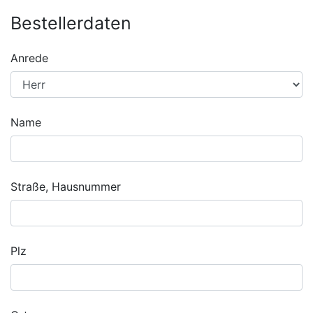
Bestellerdaten
Anrede
Name
Straße, Hausnummer
Plz