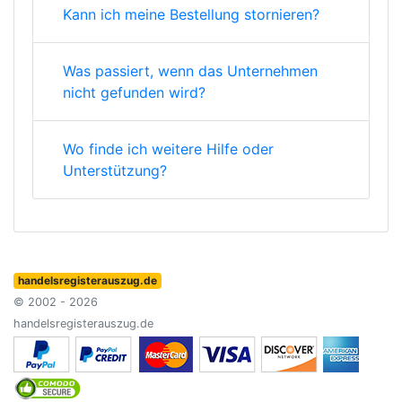
Kann ich meine Bestellung stornieren?
Was passiert, wenn das Unternehmen
nicht gefunden wird?
Wo finde ich weitere Hilfe oder
Unterstützung?
handelsregisterauszug.de
© 2002 - 2026
handelsregisterauszug.de