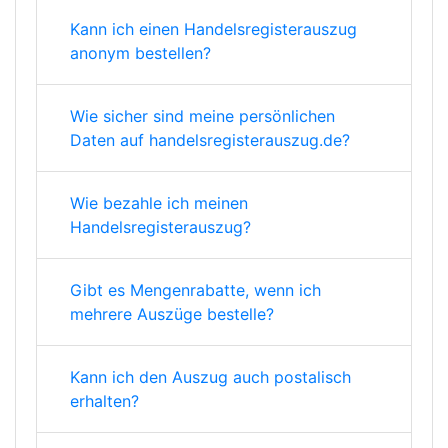
Kann ich einen Handelsregisterauszug
anonym bestellen?
Wie sicher sind meine persönlichen
Daten auf handelsregisterauszug.de?
Wie bezahle ich meinen
Handelsregisterauszug?
Gibt es Mengenrabatte, wenn ich
mehrere Auszüge bestelle?
Kann ich den Auszug auch postalisch
erhalten?