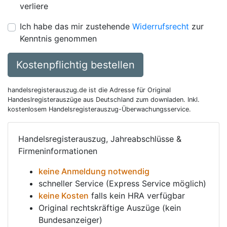
verliere
Ich habe das mir zustehende
Widerrufsrecht
zur
Kenntnis genommen
Kostenpflichtig bestellen
handelsregisterauszug.de ist die Adresse für Original
Handeslregisterauszüge aus Deutschland zum downladen. Inkl.
kostenlosem Handelsregisterauszug-Überwachungsservice.
Handelsregisterauszug, Jahreabschlüsse &
Firmeninformationen
keine Anmeldung notwendig
schneller Service (Express Service möglich)
keine Kosten
falls kein HRA verfügbar
Original rechtskräftige Auszüge (kein
Bundesanzeiger)