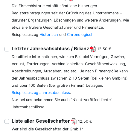
Die Firmenhistorie enthält sämtliche bisherigen
Registereintragungen seit der Gründung des Unternehmens –
darunter Ergänzungen, Löschungen und weitere Änderungen, wie
etwa alle frühere Geschäftsführer und Firmensitze.
Beispielauszug
Historisch
und
Chronologisch
Letzter Jahresabschluss / Bilianz
12,50 €
Detaillierte Informationen, wie zum Beispiel Vermögen, Gewinn,
Verlust, Forderungen, Verbindlichkeiten, Geschäftsentwicklung,
Abschreibungen, Ausgaben, etc etc.. Je nach Firmengröße kann
der Jahresabschluss zwischen 2-10 Seiten (bei kleinen GmbH's)
und über 100 Seiten (bei großen Firmen) betragen.
Beispielauszug Jahresabschluss
.
Nur bei uns bekommen Sie auch "Nicht-veröffentlichte"
Jahresabschlüsse.
Liste aller Gesellschafter
12,50 €
Wer sind die Gesellschafter der GmbH?