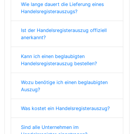
Wie lange dauert die Lieferung eines
Handelsregisterauszugs?
Ist der Handelsregisterauszug offiziell
anerkannt?
Kann ich einen beglaubigten
Handelsregisterauszug bestellen?
Wozu benötige ich einen beglaubigten
Auszug?
Was kostet ein Handelsregisterauszug?
Sind alle Unternehmen im