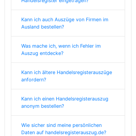
Handelsregister eingetragen?
Kann ich auch Auszüge von Firmen im
Ausland bestellen?
Was mache ich, wenn ich Fehler im
Auszug entdecke?
Kann ich ältere Handelsregisterauszüge
anfordern?
Kann ich einen Handelsregisterauszug
anonym bestellen?
Wie sicher sind meine persönlichen
Daten auf handelsregisterauszug.de?