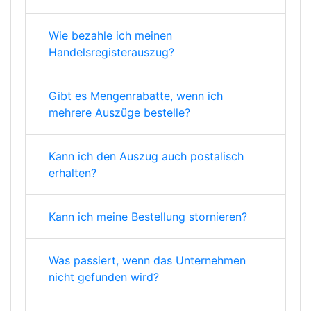
Wie bezahle ich meinen
Handelsregisterauszug?
Gibt es Mengenrabatte, wenn ich
mehrere Auszüge bestelle?
Kann ich den Auszug auch postalisch
erhalten?
Kann ich meine Bestellung stornieren?
Was passiert, wenn das Unternehmen
nicht gefunden wird?