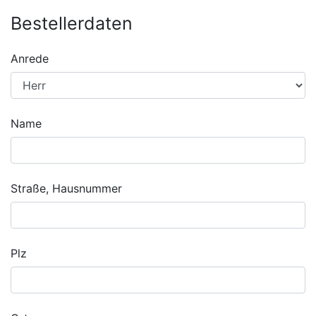
Bestellerdaten
Anrede
Name
Straße, Hausnummer
Plz