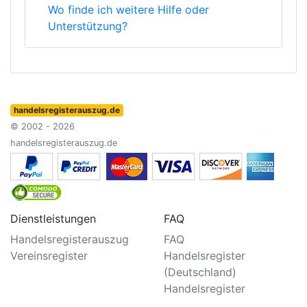
Wo finde ich weitere Hilfe oder
Unterstützung?
handelsregisterauszug.de
© 2002 - 2026
handelsregisterauszug.de
Dienstleistungen
FAQ
Handelsregisterauszug
FAQ
Vereinsregister
Handelsregister
(Deutschland)
Handelsregister