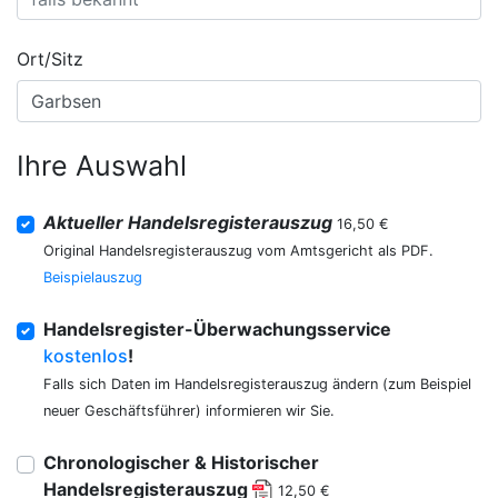
Ort/Sitz
Ihre Auswahl
Aktueller Handelsregisterauszug
16,50 €
Original Handelsregisterauszug vom Amtsgericht als PDF.
Beispielauszug
Handelsregister-Überwachungsservice
kostenlos
!
Falls sich Daten im Handelsregisterauszug ändern (zum Beispiel
neuer Geschäftsführer) informieren wir Sie.
Chronologischer & Historischer
Handelsregisterauszug
12,50 €