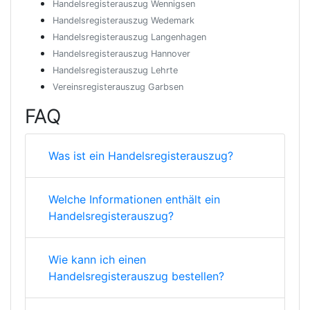
Handelsregisterauszug Wennigsen
Handelsregisterauszug Wedemark
Handelsregisterauszug Langenhagen
Handelsregisterauszug Hannover
Handelsregisterauszug Lehrte
Vereinsregisterauszug Garbsen
FAQ
Was ist ein Handelsregisterauszug?
Welche Informationen enthält ein
Handelsregisterauszug?
Wie kann ich einen
Handelsregisterauszug bestellen?