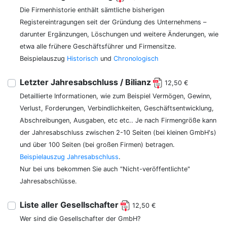
Die Firmenhistorie enthält sämtliche bisherigen
Registereintragungen seit der Gründung des Unternehmens –
darunter Ergänzungen, Löschungen und weitere Änderungen, wie
etwa alle frühere Geschäftsführer und Firmensitze.
Beispielauszug
Historisch
und
Chronologisch
Letzter Jahresabschluss / Bilianz
12,50 €
Detaillierte Informationen, wie zum Beispiel Vermögen, Gewinn,
Verlust, Forderungen, Verbindlichkeiten, Geschäftsentwicklung,
Abschreibungen, Ausgaben, etc etc.. Je nach Firmengröße kann
der Jahresabschluss zwischen 2-10 Seiten (bei kleinen GmbH's)
und über 100 Seiten (bei großen Firmen) betragen.
Beispielauszug Jahresabschluss
.
Nur bei uns bekommen Sie auch "Nicht-veröffentlichte"
Jahresabschlüsse.
Liste aller Gesellschafter
12,50 €
Wer sind die Gesellschafter der GmbH?