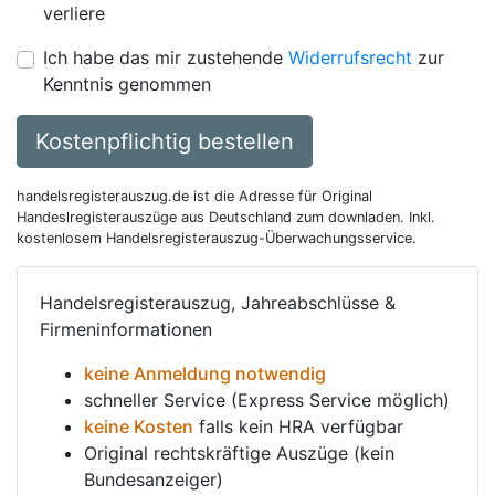
verliere
Ich habe das mir zustehende
Widerrufsrecht
zur
Kenntnis genommen
Kostenpflichtig bestellen
handelsregisterauszug.de ist die Adresse für Original
Handeslregisterauszüge aus Deutschland zum downladen. Inkl.
kostenlosem Handelsregisterauszug-Überwachungsservice.
Handelsregisterauszug, Jahreabschlüsse &
Firmeninformationen
keine Anmeldung notwendig
schneller Service (Express Service möglich)
keine Kosten
falls kein HRA verfügbar
Original rechtskräftige Auszüge (kein
Bundesanzeiger)