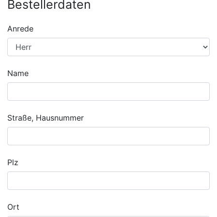
Bestellerdaten
Anrede
Name
Straße, Hausnummer
Plz
Ort