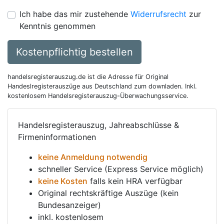
Ich habe das mir zustehende
Widerrufsrecht
zur
Kenntnis genommen
Kostenpflichtig bestellen
handelsregisterauszug.de ist die Adresse für Original
Handeslregisterauszüge aus Deutschland zum downladen. Inkl.
kostenlosem Handelsregisterauszug-Überwachungsservice.
Handelsregisterauszug, Jahreabschlüsse &
Firmeninformationen
keine Anmeldung notwendig
schneller Service (Express Service möglich)
keine Kosten
falls kein HRA verfügbar
Original rechtskräftige Auszüge (kein
Bundesanzeiger)
inkl. kostenlosem