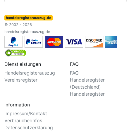
handelsregisterauszug.de
© 2002 - 2026
handelsregisterauszug.de
Dienstleistungen
FAQ
Handelsregisterauszug
FAQ
Vereinsregister
Handelsregister
(Deutschland)
Handelsregister
Information
Impressum/Kontakt
Verbraucherinfos
Datenschutzerklärung