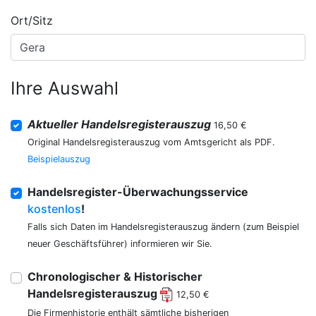
Ort/Sitz
Ihre Auswahl
Aktueller Handelsregisterauszug
16,50 €
Original Handelsregisterauszug vom Amtsgericht als PDF.
Beispielauszug
Handelsregister-Überwachungsservice
kostenlos
!
Falls sich Daten im Handelsregisterauszug ändern (zum Beispiel
neuer Geschäftsführer) informieren wir Sie.
Chronologischer & Historischer
Handelsregisterauszug
12,50 €
Die Firmenhistorie enthält sämtliche bisherigen