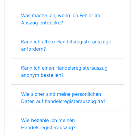
Was mache ich, wenn ich Fehler im
Auszug entdecke?
Kann ich ältere Handelsregisterauszüge
anfordern?
Kann ich einen Handelsregisterauszug
anonym bestellen?
Wie sicher sind meine persönlichen
Daten auf handelsregisterauszug.de?
Wie bezahle ich meinen
Handelsregisterauszug?