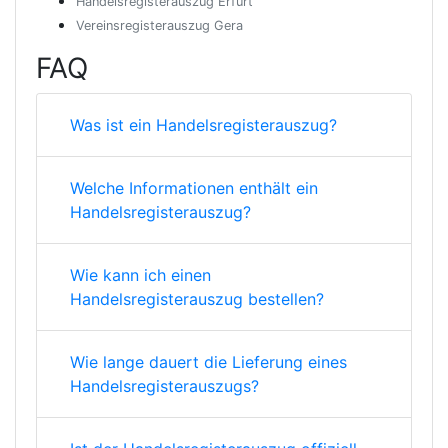
Handelsregisterauszug Erfurt
Vereinsregisterauszug Gera
FAQ
Was ist ein Handelsregisterauszug?
Welche Informationen enthält ein
Handelsregisterauszug?
Wie kann ich einen
Handelsregisterauszug bestellen?
Wie lange dauert die Lieferung eines
Handelsregisterauszugs?