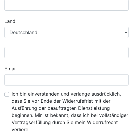
Land
Email
Ich bin einverstanden und verlange ausdrücklich,
dass Sie vor Ende der Widerrufsfrist mit der
Ausführung der beauftragten Dienstleistung
beginnen. Mir ist bekannt, dass ich bei vollständiger
Vertragserfüllung durch Sie mein Widerrufrecht
verliere