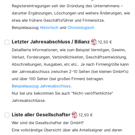
Registereintragungen seit der Gründung des Unternehmens –
darunter Ergänzungen, Löschungen und weitere Änderungen, wie
etwa alle frühere Geschäftsführer und Firmensitze.
Beispielauszug
Historisch
und
Chronologisch
Letzter Jahresabschluss / Bilianz
12,50 €
Detaillierte Informationen, wie zum Beispiel Vermögen, Gewinn,
Verlust, Forderungen, Verbindlichkeiten, Geschäftsentwicklung,
Abschreibungen, Ausgaben, etc etc.. Je nach Firmengröße kann
der Jahresabschluss zwischen 2-10 Seiten (bei kleinen GmbH's)
und über 100 Seiten (bei großen Firmen) betragen.
Beispielauszug Jahresabschluss
.
Nur bei uns bekommen Sie auch "Nicht-veröffentlichte"
Jahresabschlüsse.
Liste aller Gesellschafter
12,50 €
Wer sind die Gesellschafter der GmbH?
Eine vollständige Übersicht über alle Anteilseigner und deren