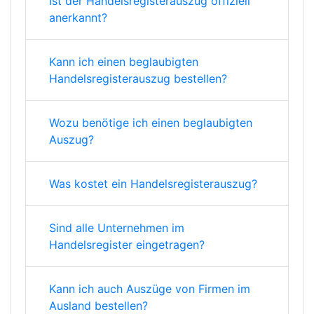
Ist der Handelsregisterauszug offiziell
anerkannt?
Kann ich einen beglaubigten
Handelsregisterauszug bestellen?
Wozu benötige ich einen beglaubigten
Auszug?
Was kostet ein Handelsregisterauszug?
Sind alle Unternehmen im
Handelsregister eingetragen?
Kann ich auch Auszüge von Firmen im
Ausland bestellen?