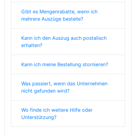
Gibt es Mengenrabatte, wenn ich
mehrere Auszüge bestelle?
Kann ich den Auszug auch postalisch
erhalten?
Kann ich meine Bestellung stornieren?
Was passiert, wenn das Unternehmen
nicht gefunden wird?
Wo finde ich weitere Hilfe oder
Unterstützung?