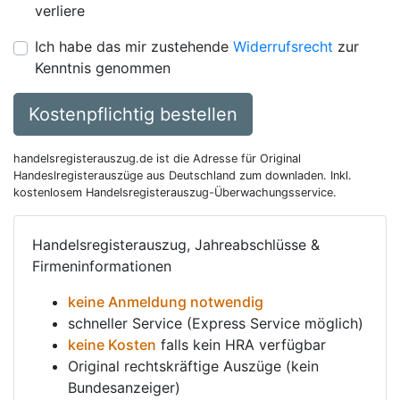
verliere
Ich habe das mir zustehende
Widerrufsrecht
zur
Kenntnis genommen
Kostenpflichtig bestellen
handelsregisterauszug.de ist die Adresse für Original
Handeslregisterauszüge aus Deutschland zum downladen. Inkl.
kostenlosem Handelsregisterauszug-Überwachungsservice.
Handelsregisterauszug, Jahreabschlüsse &
Firmeninformationen
keine Anmeldung notwendig
schneller Service (Express Service möglich)
keine Kosten
falls kein HRA verfügbar
Original rechtskräftige Auszüge (kein
Bundesanzeiger)