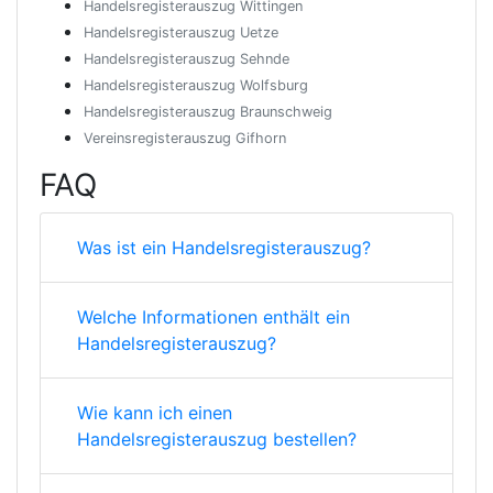
Handelsregisterauszug Wittingen
Handelsregisterauszug Uetze
Handelsregisterauszug Sehnde
Handelsregisterauszug Wolfsburg
Handelsregisterauszug Braunschweig
Vereinsregisterauszug Gifhorn
FAQ
Was ist ein Handelsregisterauszug?
Welche Informationen enthält ein
Handelsregisterauszug?
Wie kann ich einen
Handelsregisterauszug bestellen?