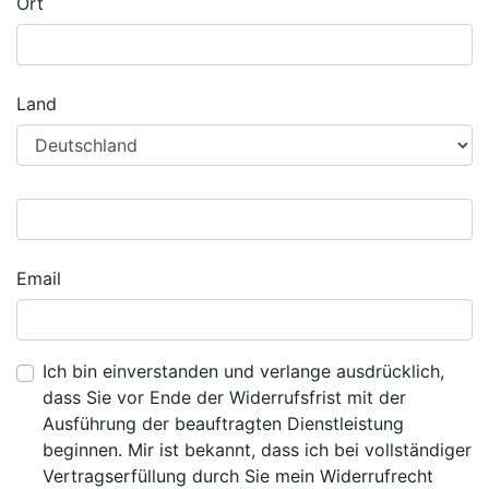
Ort
Land
Email
Ich bin einverstanden und verlange ausdrücklich,
dass Sie vor Ende der Widerrufsfrist mit der
Ausführung der beauftragten Dienstleistung
beginnen. Mir ist bekannt, dass ich bei vollständiger
Vertragserfüllung durch Sie mein Widerrufrecht