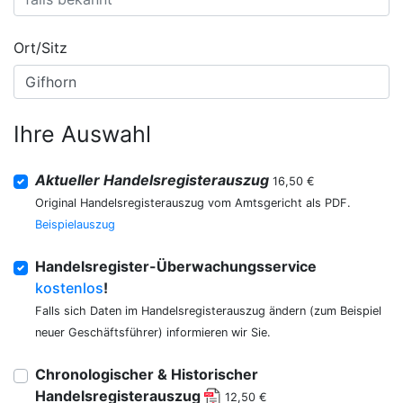
Ort/Sitz
Ihre Auswahl
Aktueller Handelsregisterauszug
16,50 €
Original Handelsregisterauszug vom Amtsgericht als PDF.
Beispielauszug
Handelsregister-Überwachungsservice
kostenlos
!
Falls sich Daten im Handelsregisterauszug ändern (zum Beispiel
neuer Geschäftsführer) informieren wir Sie.
Chronologischer & Historischer
Handelsregisterauszug
12,50 €