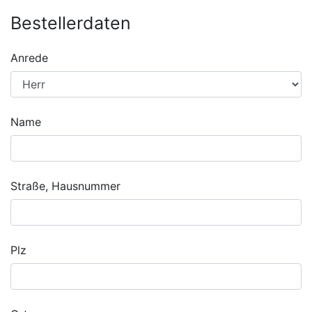
Bestellerdaten
Anrede
Name
Straße, Hausnummer
Plz