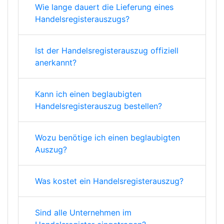
Wie lange dauert die Lieferung eines
Handelsregisterauszugs?
Ist der Handelsregisterauszug offiziell
anerkannt?
Kann ich einen beglaubigten
Handelsregisterauszug bestellen?
Wozu benötige ich einen beglaubigten
Auszug?
Was kostet ein Handelsregisterauszug?
Sind alle Unternehmen im