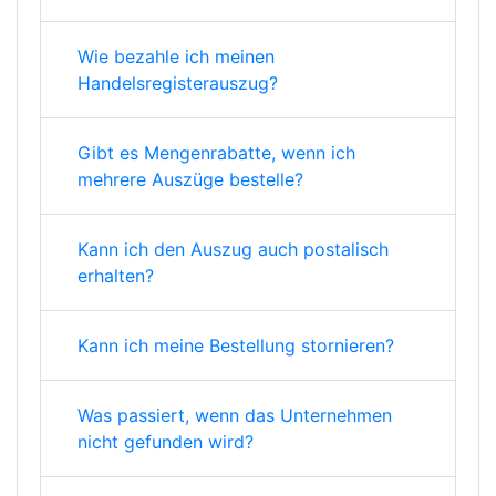
Wie bezahle ich meinen
Handelsregisterauszug?
Gibt es Mengenrabatte, wenn ich
mehrere Auszüge bestelle?
Kann ich den Auszug auch postalisch
erhalten?
Kann ich meine Bestellung stornieren?
Was passiert, wenn das Unternehmen
nicht gefunden wird?