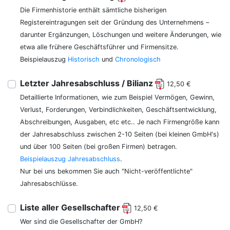
Die Firmenhistorie enthält sämtliche bisherigen
Registereintragungen seit der Gründung des Unternehmens –
darunter Ergänzungen, Löschungen und weitere Änderungen, wie
etwa alle frühere Geschäftsführer und Firmensitze.
Beispielauszug
Historisch
und
Chronologisch
Letzter Jahresabschluss / Bilianz
12,50 €
Detaillierte Informationen, wie zum Beispiel Vermögen, Gewinn,
Verlust, Forderungen, Verbindlichkeiten, Geschäftsentwicklung,
Abschreibungen, Ausgaben, etc etc.. Je nach Firmengröße kann
der Jahresabschluss zwischen 2-10 Seiten (bei kleinen GmbH's)
und über 100 Seiten (bei großen Firmen) betragen.
Beispielauszug Jahresabschluss
.
Nur bei uns bekommen Sie auch "Nicht-veröffentlichte"
Jahresabschlüsse.
Liste aller Gesellschafter
12,50 €
Wer sind die Gesellschafter der GmbH?