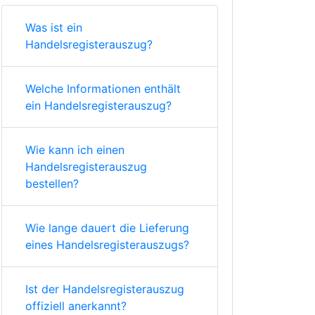
Was ist ein
Handelsregisterauszug?
Welche Informationen enthält
ein Handelsregisterauszug?
Wie kann ich einen
Handelsregisterauszug
bestellen?
Wie lange dauert die Lieferung
eines Handelsregisterauszugs?
Ist der Handelsregisterauszug
offiziell anerkannt?