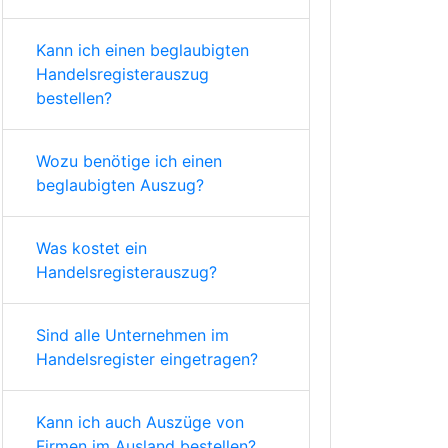
Kann ich einen beglaubigten
Handelsregisterauszug
bestellen?
Wozu benötige ich einen
beglaubigten Auszug?
Was kostet ein
Handelsregisterauszug?
Sind alle Unternehmen im
Handelsregister eingetragen?
Kann ich auch Auszüge von
Firmen im Ausland bestellen?