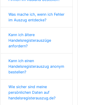
Was mache ich, wenn ich Fehler
im Auszug entdecke?
Kann ich ältere
Handelsregisterauszüge
anfordern?
Kann ich einen
Handelsregisterauszug anonym
bestellen?
Wie sicher sind meine
persönlichen Daten auf
handelsregisterauszug.de?