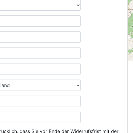
ücklich, dass Sie vor Ende der Widerrufsfrist mit der