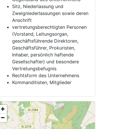
Sitz, Niederlassung und
Zweigniederlassungen sowie deren
Anschrift
vertretungsberechtigten Personen
(Vorstand, Leitungsorgan,
geschäftsführende Direktoren,
Geschäftsführer, Prokuristen,
Inhaber, persönlich haftende
Gesellschafter) und besondere
Vertretungsbefugnis
Rechtsform des Unternehmens
Kommanditisten, Mitglieder
+
−