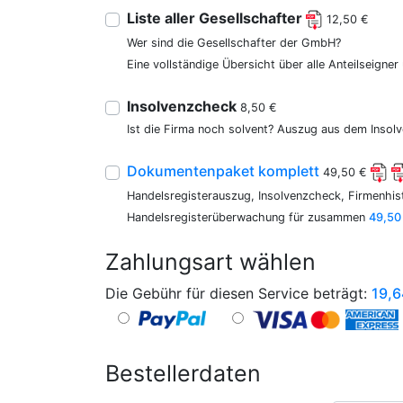
Liste aller Gesellschafter
12,50 €
Wer sind die Gesellschafter der GmbH?
Eine vollständige Übersicht über alle Anteilseigne
Insolvenzcheck
8,50 €
Ist die Firma noch solvent? Auszug aus dem Insolv
Dokumentenpaket komplett
49,50 €
Handelsregisterauszug, Insolvenzcheck, Firmenhist
Handelsregisterüberwachung für zusammen
49,50
Zahlungsart wählen
Die Gebühr für diesen Service beträgt:
19,6
Bestellerdaten