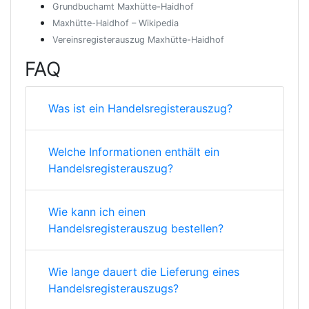
Grundbuchamt Maxhütte-Haidhof
Maxhütte-Haidhof – Wikipedia
Vereinsregisterauszug Maxhütte-Haidhof
FAQ
Was ist ein Handelsregisterauszug?
Welche Informationen enthält ein
Handelsregisterauszug?
Wie kann ich einen
Handelsregisterauszug bestellen?
Wie lange dauert die Lieferung eines
Handelsregisterauszugs?