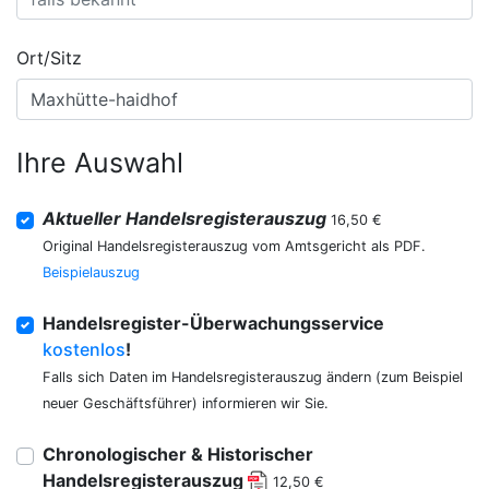
Ort/Sitz
Ihre Auswahl
Aktueller Handelsregisterauszug
16,50 €
Original Handelsregisterauszug vom Amtsgericht als PDF.
Beispielauszug
Handelsregister-Überwachungsservice
kostenlos
!
Falls sich Daten im Handelsregisterauszug ändern (zum Beispiel
neuer Geschäftsführer) informieren wir Sie.
Chronologischer & Historischer
Handelsregisterauszug
12,50 €