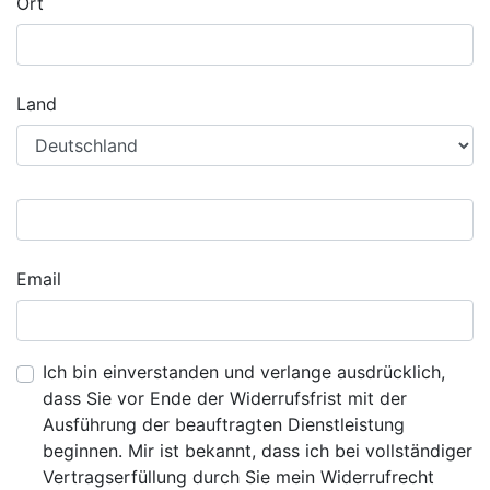
Ort
Land
Email
Ich bin einverstanden und verlange ausdrücklich,
dass Sie vor Ende der Widerrufsfrist mit der
Ausführung der beauftragten Dienstleistung
beginnen. Mir ist bekannt, dass ich bei vollständiger
Vertragserfüllung durch Sie mein Widerrufrecht