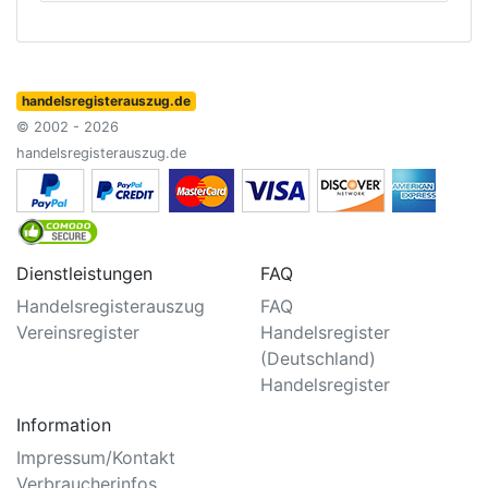
handelsregisterauszug.de
© 2002 - 2026
handelsregisterauszug.de
Dienstleistungen
FAQ
Handelsregisterauszug
FAQ
Vereinsregister
Handelsregister
(Deutschland)
Handelsregister
Information
Impressum/Kontakt
Verbraucherinfos