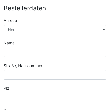
Bestellerdaten
Anrede
Name
Straße, Hausnummer
Plz