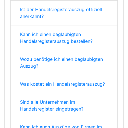
Ist der Handelsregisterauszug offiziell
anerkannt?
Kann ich einen beglaubigten
Handelsregisterauszug bestellen?
Wozu benötige ich einen beglaubigten
Auszug?
Was kostet ein Handelsregisterauszug?
Sind alle Unternehmen im
Handelsregister eingetragen?
Kann ich auch Auszüge von Firmen im