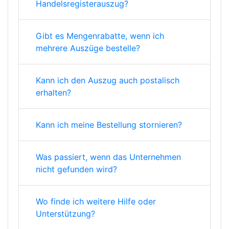
Handelsregisterauszug?
Gibt es Mengenrabatte, wenn ich
mehrere Auszüge bestelle?
Kann ich den Auszug auch postalisch
erhalten?
Kann ich meine Bestellung stornieren?
Was passiert, wenn das Unternehmen
nicht gefunden wird?
Wo finde ich weitere Hilfe oder
Unterstützung?