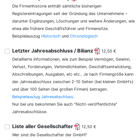
Die Firmenhistorie enthält sämtliche bisherigen
Registereintragungen seit der Gründung des Unternehmens –
darunter Ergänzungen, Löschungen und weitere Änderungen, wie
etwa alle frühere Geschäftsführer und Firmensitze.
Beispielauszug
Historisch
und
Chronologisch
Letzter Jahresabschluss / Bilianz
12,50 €
Detaillierte Informationen, wie zum Beispiel Vermögen, Gewinn,
Verlust, Forderungen, Verbindlichkeiten, Geschäftsentwicklung,
Abschreibungen, Ausgaben, etc etc.. Je nach Firmengröße kann
der Jahresabschluss zwischen 2-10 Seiten (bei kleinen GmbH's)
und über 100 Seiten (bei großen Firmen) betragen.
Beispielauszug Jahresabschluss
.
Nur bei uns bekommen Sie auch "Nicht-veröffentlichte"
Jahresabschlüsse.
Liste aller Gesellschafter
12,50 €
Wer sind die Gesellschafter der GmbH?