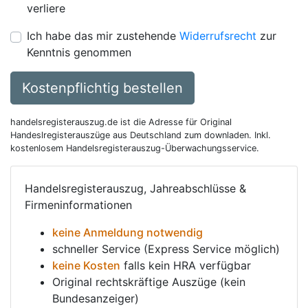
verliere
Ich habe das mir zustehende
Widerrufsrecht
zur
Kenntnis genommen
Kostenpflichtig bestellen
handelsregisterauszug.de ist die Adresse für Original
Handeslregisterauszüge aus Deutschland zum downladen. Inkl.
kostenlosem Handelsregisterauszug-Überwachungsservice.
Handelsregisterauszug, Jahreabschlüsse &
Firmeninformationen
keine Anmeldung notwendig
schneller Service (Express Service möglich)
keine Kosten
falls kein HRA verfügbar
Original rechtskräftige Auszüge (kein
Bundesanzeiger)