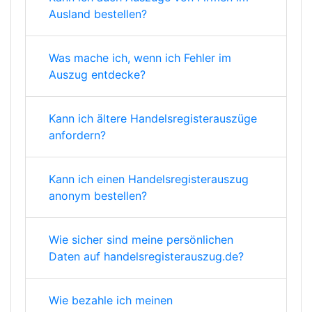
Ausland bestellen?
Was mache ich, wenn ich Fehler im
Auszug entdecke?
Kann ich ältere Handelsregisterauszüge
anfordern?
Kann ich einen Handelsregisterauszug
anonym bestellen?
Wie sicher sind meine persönlichen
Daten auf handelsregisterauszug.de?
Wie bezahle ich meinen