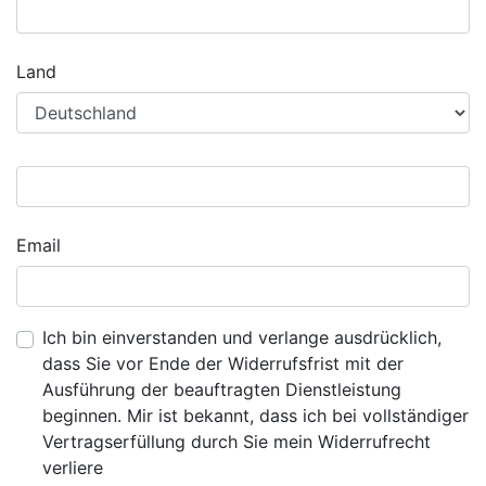
Land
Email
Ich bin einverstanden und verlange ausdrücklich,
dass Sie vor Ende der Widerrufsfrist mit der
Ausführung der beauftragten Dienstleistung
beginnen. Mir ist bekannt, dass ich bei vollständiger
Vertragserfüllung durch Sie mein Widerrufrecht
verliere