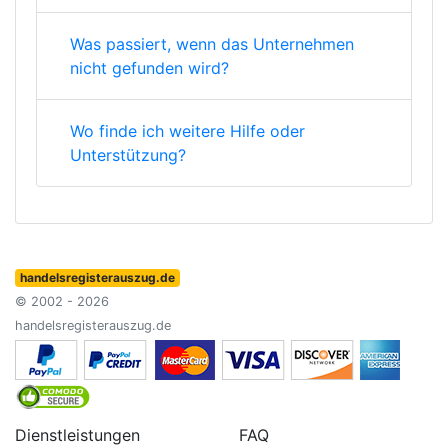
Was passiert, wenn das Unternehmen
nicht gefunden wird?
Wo finde ich weitere Hilfe oder
Unterstützung?
handelsregisterauszug.de
© 2002 - 2026
handelsregisterauszug.de
Dienstleistungen
FAQ