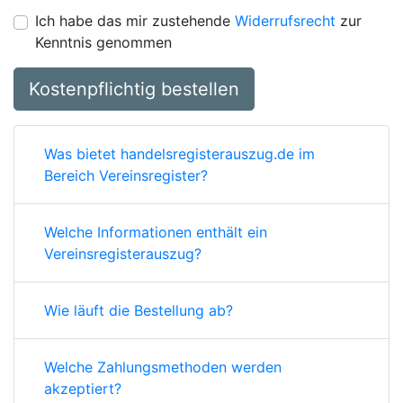
Ich habe das mir zustehende
Widerrufsrecht
zur
Kenntnis genommen
Kostenpflichtig bestellen
Was bietet handelsregisterauszug.de im
Bereich Vereinsregister?
Welche Informationen enthält ein
Vereinsregisterauszug?
Wie läuft die Bestellung ab?
Welche Zahlungsmethoden werden
akzeptiert?