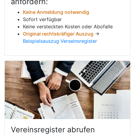
anfordern:
Keine Anmeldung notwendig
Sofort verfügbar
Keine versteckten Kosten oder Abofalle
Original rechtskräfiger Auszug
→
Beispielsauszug Verseinsregister
Vereinsregister abrufen