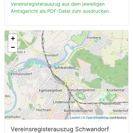
Vereinsregisterauszug aus dem jeweiligen
Amtsgericht als PDF-Datei zum ausdrucken.
+
−
Leaflet
| ©
OpenStreetMap
contributors
Vereinsregisterauszug
Schwandorf