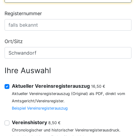
Registernummer
Ort/Sitz
Ihre Auswahl
Aktueller Vereinsregisterauszug
16,50 €
Aktueller Vereinsregisterauszug (Original) als PDF, direkt vom
Amtsgericht/Vereinsregister.
Beispiel Vereinsregisterauszug
Vereinshistory
8,50 €
Chronologischer und historischer Vereinsregisterausdruck.