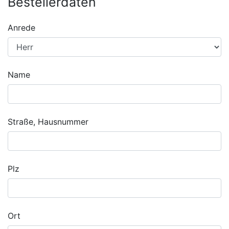
Bestellerdaten
Anrede
Name
Straße, Hausnummer
Plz
Ort