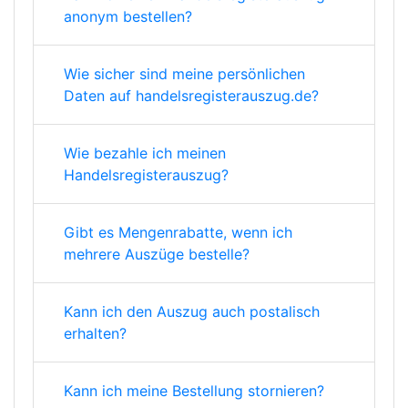
anonym bestellen?
Wie sicher sind meine persönlichen
Daten auf handelsregisterauszug.de?
Wie bezahle ich meinen
Handelsregisterauszug?
Gibt es Mengenrabatte, wenn ich
mehrere Auszüge bestelle?
Kann ich den Auszug auch postalisch
erhalten?
Kann ich meine Bestellung stornieren?