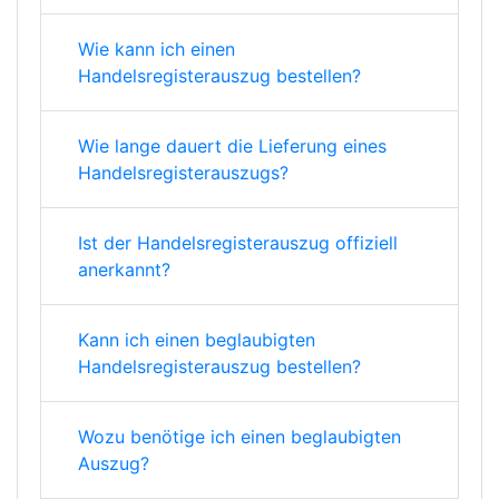
Wie kann ich einen
Handelsregisterauszug bestellen?
Wie lange dauert die Lieferung eines
Handelsregisterauszugs?
Ist der Handelsregisterauszug offiziell
anerkannt?
Kann ich einen beglaubigten
Handelsregisterauszug bestellen?
Wozu benötige ich einen beglaubigten
Auszug?