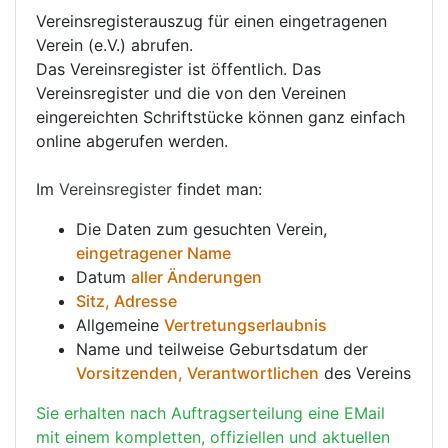
Vereinsregisterauszug für einen eingetragenen
Verein (e.V.) abrufen.
Das Vereinsregister ist öffentlich. Das
Vereinsregister und die von den Vereinen
eingereichten Schriftstücke können ganz einfach
online abgerufen werden.
Im
Vereinsregister
findet man:
Die Daten zum gesuchten Verein,
eingetragener Name
Datum
aller Änderungen
Sitz, Adresse
Allgemeine
Vertretungserlaubnis
Name und teilweise Geburtsdatum der
Vorsitzenden, Verantwortlichen
des Vereins
Sie erhalten nach Auftragserteilung eine EMail
mit einem kompletten, offiziellen und aktuellen