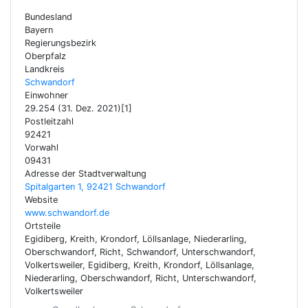
Bundesland
Bayern
Regierungsbezirk
Oberpfalz
Landkreis
Schwandorf
Einwohner
29.254 (31. Dez. 2021)[1]
Postleitzahl
92421
Vorwahl
09431
Adresse der Stadtverwaltung
Spitalgarten 1, 92421 Schwandorf
Website
www.schwandorf.de
Ortsteile
Egidiberg, Kreith, Krondorf, Löllsanlage, Niederarling,
Oberschwandorf, Richt, Schwandorf, Unterschwandorf,
Volkertsweiler, Egidiberg, Kreith, Krondorf, Löllsanlage,
Niederarling, Oberschwandorf, Richt, Unterschwandorf,
Volkertsweiler