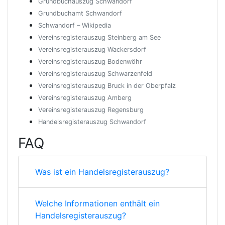
Grundbuchauszug Schwandorf
Grundbuchamt Schwandorf
Schwandorf – Wikipedia
Vereinsregisterauszug Steinberg am See
Vereinsregisterauszug Wackersdorf
Vereinsregisterauszug Bodenwöhr
Vereinsregisterauszug Schwarzenfeld
Vereinsregisterauszug Bruck in der Oberpfalz
Vereinsregisterauszug Amberg
Vereinsregisterauszug Regensburg
Handelsregisterauszug Schwandorf
FAQ
Was ist ein Handelsregisterauszug?
Welche Informationen enthält ein
Handelsregisterauszug?