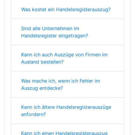
Was kostet ein Handelsregisterauszug?
Sind alle Unternehmen im
Handelsregister eingetragen?
Kann ich auch Auszüge von Firmen im
Ausland bestellen?
Was mache ich, wenn ich Fehler im
Auszug entdecke?
Kann ich ältere Handelsregisterauszüge
anfordern?
Kann ich einen Handelsregisterauszug