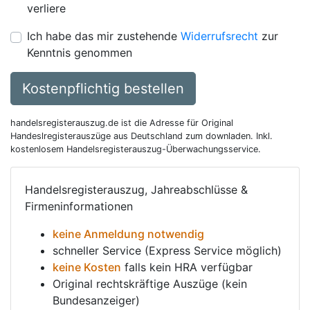
verliere
Ich habe das mir zustehende
Widerrufsrecht
zur
Kenntnis genommen
Kostenpflichtig bestellen
handelsregisterauszug.de ist die Adresse für Original
Handeslregisterauszüge aus Deutschland zum downladen. Inkl.
kostenlosem Handelsregisterauszug-Überwachungsservice.
Handelsregisterauszug, Jahreabschlüsse &
Firmeninformationen
keine Anmeldung notwendig
schneller Service (Express Service möglich)
keine Kosten
falls kein HRA verfügbar
Original rechtskräftige Auszüge (kein
Bundesanzeiger)