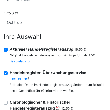
Ort/Sitz
Ihre Auswahl
Aktueller Handelsregisterauszug
16,50 €
Original Handelsregisterauszug vom Amtsgericht als PDF.
Beispielauszug
Handelsregister-Überwachungsservice
kostenlos
!
Falls sich Daten im Handelsregisterauszug ändern (zum Beispiel
neuer Geschäftsführer) informieren wir Sie.
Chronologischer & Historischer
Handelsregisterauszug
12,50 €