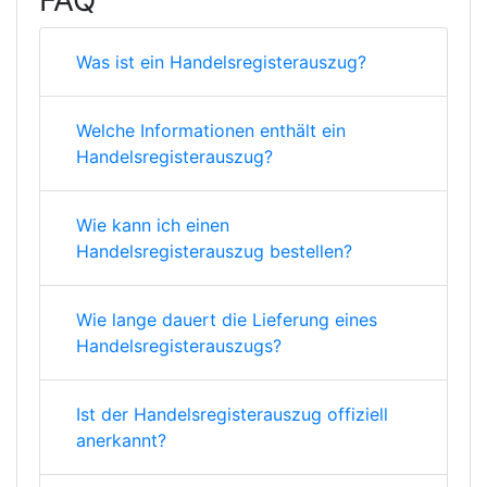
FAQ
Was ist ein Handelsregisterauszug?
Welche Informationen enthält ein
Handelsregisterauszug?
Wie kann ich einen
Handelsregisterauszug bestellen?
Wie lange dauert die Lieferung eines
Handelsregisterauszugs?
Ist der Handelsregisterauszug offiziell
anerkannt?