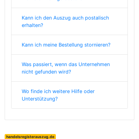
Kann ich den Auszug auch postalisch
erhalten?
Kann ich meine Bestellung stornieren?
Was passiert, wenn das Unternehmen
nicht gefunden wird?
Wo finde ich weitere Hilfe oder
Unterstützung?
handelsregisterauszug.de