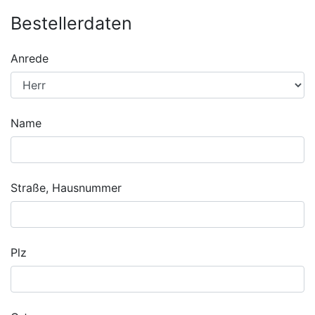
Bestellerdaten
Anrede
Name
Straße, Hausnummer
Plz