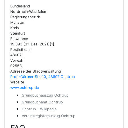
Bundesland
Nordrhein-Westfalen
Regierungsbezirk
Münster
Kreis
Steinfurt
Einwohner
19.893 (31. Dez. 2021)[1]
Postleitzahl
48607
Vorwahl
02553
Adresse der Stadtverwaltung
Prof.-Gärtner-Str. 10, 48607 Ochtrup
Website
www.ochtrup.de
Grundbuchauszug Ochtrup
Grundbuchamt Ochtrup
Ochtrup – Wikipedia
Vereinsregisterauszug Ochtrup