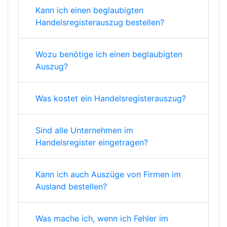
Kann ich einen beglaubigten
Handelsregisterauszug bestellen?
Wozu benötige ich einen beglaubigten
Auszug?
Was kostet ein Handelsregisterauszug?
Sind alle Unternehmen im
Handelsregister eingetragen?
Kann ich auch Auszüge von Firmen im
Ausland bestellen?
Was mache ich, wenn ich Fehler im