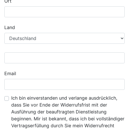
Ort
Land
Email
Ich bin einverstanden und verlange ausdrücklich,
dass Sie vor Ende der Widerrufsfrist mit der
Ausführung der beauftragten Dienstleistung
beginnen. Mir ist bekannt, dass ich bei vollständiger
Vertragserfüllung durch Sie mein Widerrufrecht