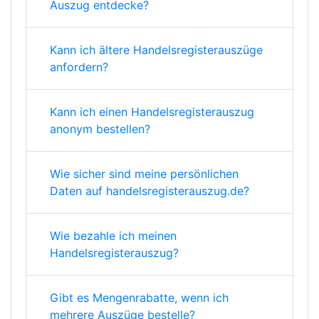
Auszug entdecke?
Kann ich ältere Handelsregisterauszüge
anfordern?
Kann ich einen Handelsregisterauszug
anonym bestellen?
Wie sicher sind meine persönlichen
Daten auf handelsregisterauszug.de?
Wie bezahle ich meinen
Handelsregisterauszug?
Gibt es Mengenrabatte, wenn ich
mehrere Auszüge bestelle?