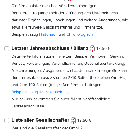
Die Firmenhistorie enthält sämtliche bisherigen
Registereintragungen seit der Gründung des Unternehmens –
darunter Ergänzungen, Löschungen und weitere Änderungen, wie
etwa alle frühere Geschäftsführer und Firmensitze.
Beispielauszug
Historisch
und
Chronologisch
Letzter Jahresabschluss / Bilianz
12,50 €
Detaillierte Informationen, wie zum Beispiel Vermögen, Gewinn,
Verlust, Forderungen, Verbindlichkeiten, Geschäftsentwicklung,
Abschreibungen, Ausgaben, etc etc.. Je nach Firmengröße kann
der Jahresabschluss zwischen 2-10 Seiten (bei kleinen GmbH's)
und über 100 Seiten (bei großen Firmen) betragen.
Beispielauszug Jahresabschluss
.
Nur bei uns bekommen Sie auch "Nicht-veröffentlichte"
Jahresabschlüsse.
Liste aller Gesellschafter
12,50 €
Wer sind die Gesellschafter der GmbH?