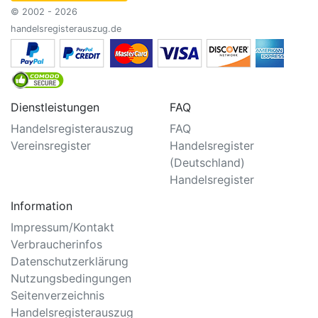
© 2002 - 2026
handelsregisterauszug.de
Dienstleistungen
FAQ
Handelsregisterauszug
FAQ
Vereinsregister
Handelsregister
(Deutschland)
Handelsregister
Information
Impressum/Kontakt
Verbraucherinfos
Datenschutzerklärung
Nutzungsbedingungen
Seitenverzeichnis
Handelsregisterauszug