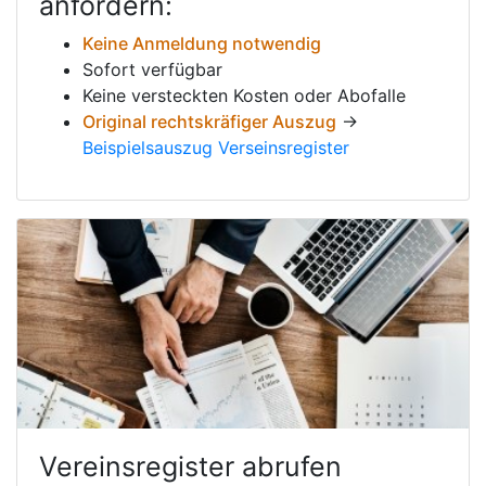
anfordern:
Keine Anmeldung notwendig
Sofort verfügbar
Keine versteckten Kosten oder Abofalle
Original rechtskräfiger Auszug
→
Beispielsauszug Verseinsregister
Vereinsregister abrufen