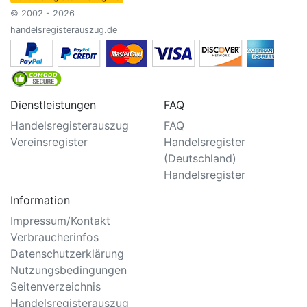
© 2002 - 2026
handelsregisterauszug.de
Dienstleistungen
FAQ
Handelsregisterauszug
FAQ
Vereinsregister
Handelsregister
(Deutschland)
Handelsregister
Information
Impressum/Kontakt
Verbraucherinfos
Datenschutzerklärung
Nutzungsbedingungen
Seitenverzeichnis
Handelsregisterauszug