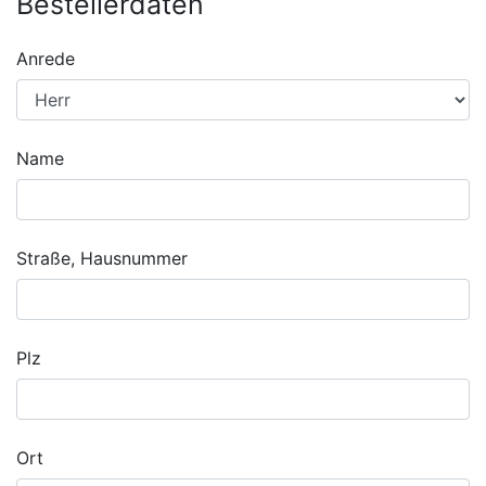
Bestellerdaten
Anrede
Name
Straße, Hausnummer
Plz
Ort