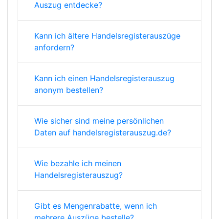
Auszug entdecke?
Kann ich ältere Handelsregisterauszüge
anfordern?
Kann ich einen Handelsregisterauszug
anonym bestellen?
Wie sicher sind meine persönlichen
Daten auf handelsregisterauszug.de?
Wie bezahle ich meinen
Handelsregisterauszug?
Gibt es Mengenrabatte, wenn ich
mehrere Auszüge bestelle?