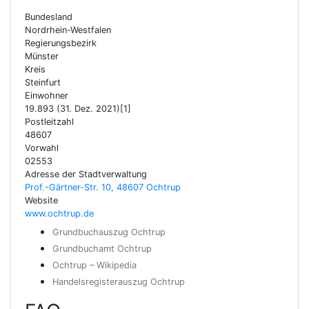
Bundesland
Nordrhein-Westfalen
Regierungsbezirk
Münster
Kreis
Steinfurt
Einwohner
19.893 (31. Dez. 2021)[1]
Postleitzahl
48607
Vorwahl
02553
Adresse der Stadtverwaltung
Prof.-Gärtner-Str. 10, 48607 Ochtrup
Website
www.ochtrup.de
Grundbuchauszug Ochtrup
Grundbuchamt Ochtrup
Ochtrup – Wikipedia
Handelsregisterauszug Ochtrup