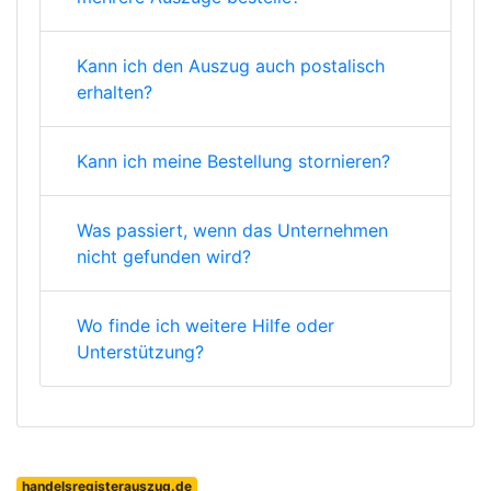
Kann ich den Auszug auch postalisch
erhalten?
Kann ich meine Bestellung stornieren?
Was passiert, wenn das Unternehmen
nicht gefunden wird?
Wo finde ich weitere Hilfe oder
Unterstützung?
handelsregisterauszug.de