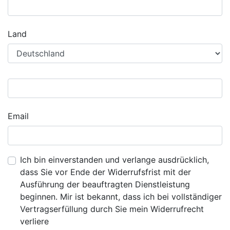
Land
Email
Ich bin einverstanden und verlange ausdrücklich,
dass Sie vor Ende der Widerrufsfrist mit der
Ausführung der beauftragten Dienstleistung
beginnen. Mir ist bekannt, dass ich bei vollständiger
Vertragserfüllung durch Sie mein Widerrufrecht
verliere