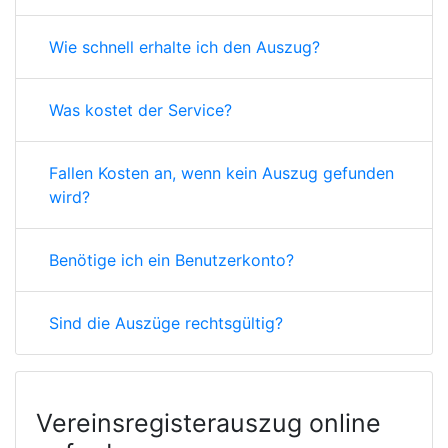
Wie schnell erhalte ich den Auszug?
Was kostet der Service?
Fallen Kosten an, wenn kein Auszug gefunden
wird?
Benötige ich ein Benutzerkonto?
Sind die Auszüge rechtsgültig?
Vereinsregisterauszug online