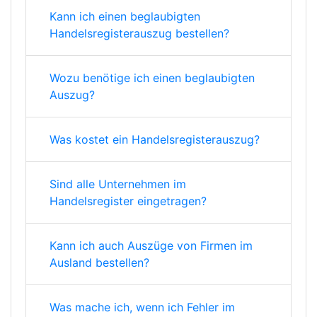
Kann ich einen beglaubigten
Handelsregisterauszug bestellen?
Wozu benötige ich einen beglaubigten
Auszug?
Was kostet ein Handelsregisterauszug?
Sind alle Unternehmen im
Handelsregister eingetragen?
Kann ich auch Auszüge von Firmen im
Ausland bestellen?
Was mache ich, wenn ich Fehler im