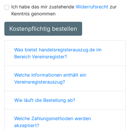
Ich habe das mir zustehende
Widerrufsrecht
zur
Kenntnis genommen
Kostenpflichtig bestellen
Was bietet handelsregisterauszug.de im
Bereich Vereinsregister?
Welche Informationen enthält ein
Vereinsregisterauszug?
Wie läuft die Bestellung ab?
Welche Zahlungsmethoden werden
akzeptiert?