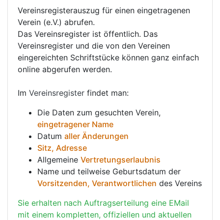
Vereinsregisterauszug für einen eingetragenen
Verein (e.V.) abrufen.
Das Vereinsregister ist öffentlich. Das
Vereinsregister und die von den Vereinen
eingereichten Schriftstücke können ganz einfach
online abgerufen werden.
Im
Vereinsregister
findet man:
Die Daten zum gesuchten Verein,
eingetragener Name
Datum
aller Änderungen
Sitz, Adresse
Allgemeine
Vertretungserlaubnis
Name und teilweise Geburtsdatum der
Vorsitzenden, Verantwortlichen
des Vereins
Sie erhalten nach Auftragserteilung eine EMail
mit einem kompletten, offiziellen und aktuellen