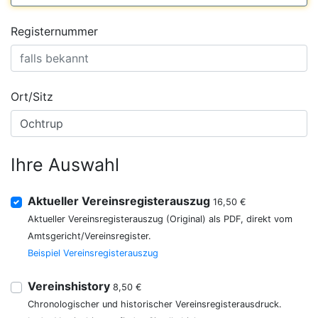
Registernummer
Ort/Sitz
Ihre Auswahl
Aktueller Vereinsregisterauszug
16,50 €
Aktueller Vereinsregisterauszug (Original) als PDF, direkt vom
Amtsgericht/Vereinsregister.
Beispiel Vereinsregisterauszug
Vereinshistory
8,50 €
Chronologischer und historischer Vereinsregisterausdruck.