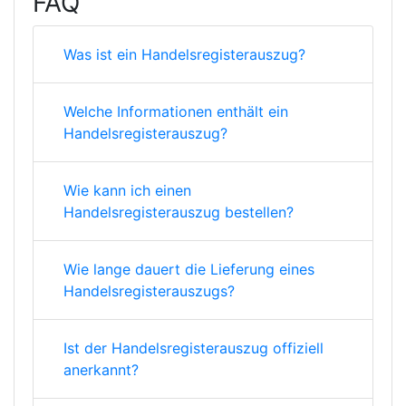
FAQ
Was ist ein Handelsregisterauszug?
Welche Informationen enthält ein
Handelsregisterauszug?
Wie kann ich einen
Handelsregisterauszug bestellen?
Wie lange dauert die Lieferung eines
Handelsregisterauszugs?
Ist der Handelsregisterauszug offiziell
anerkannt?