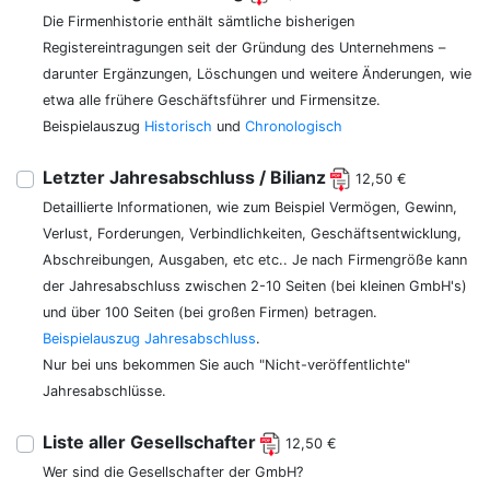
Die Firmenhistorie enthält sämtliche bisherigen
Registereintragungen seit der Gründung des Unternehmens –
darunter Ergänzungen, Löschungen und weitere Änderungen, wie
etwa alle frühere Geschäftsführer und Firmensitze.
Beispielauszug
Historisch
und
Chronologisch
Letzter Jahresabschluss / Bilianz
12,50 €
Detaillierte Informationen, wie zum Beispiel Vermögen, Gewinn,
Verlust, Forderungen, Verbindlichkeiten, Geschäftsentwicklung,
Abschreibungen, Ausgaben, etc etc.. Je nach Firmengröße kann
der Jahresabschluss zwischen 2-10 Seiten (bei kleinen GmbH's)
und über 100 Seiten (bei großen Firmen) betragen.
Beispielauszug Jahresabschluss
.
Nur bei uns bekommen Sie auch "Nicht-veröffentlichte"
Jahresabschlüsse.
Liste aller Gesellschafter
12,50 €
Wer sind die Gesellschafter der GmbH?