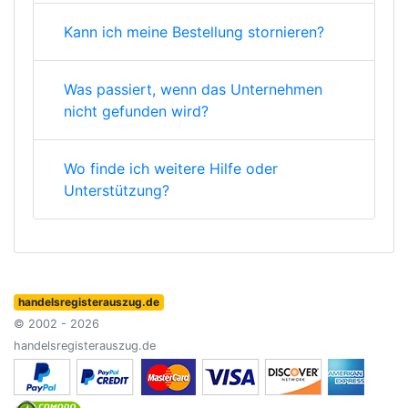
Kann ich meine Bestellung stornieren?
Was passiert, wenn das Unternehmen
nicht gefunden wird?
Wo finde ich weitere Hilfe oder
Unterstützung?
handelsregisterauszug.de
© 2002 - 2026
handelsregisterauszug.de