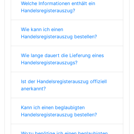
Welche Informationen enthält ein
Handelsregisterauszug?
Wie kann ich einen
Handelsregisterauszug bestellen?
Wie lange dauert die Lieferung eines
Handelsregisterauszugs?
Ist der Handelsregisterauszug offiziell
anerkannt?
Kann ich einen beglaubigten
Handelsregisterauszug bestellen?
Wozu benötige ich einen beglaubigten