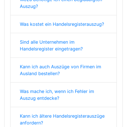
Auszug?
Was kostet ein Handelsregisterauszug?
Sind alle Unternehmen im
Handelsregister eingetragen?
Kann ich auch Auszüge von Firmen im
Ausland bestellen?
Was mache ich, wenn ich Fehler im
Auszug entdecke?
Kann ich ältere Handelsregisterauszüge
anfordern?