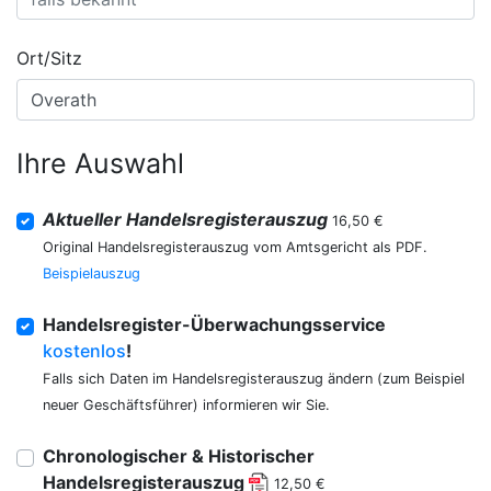
Ort/Sitz
Ihre Auswahl
Aktueller Handelsregisterauszug
16,50 €
Original Handelsregisterauszug vom Amtsgericht als PDF.
Beispielauszug
Handelsregister-Überwachungsservice
kostenlos
!
Falls sich Daten im Handelsregisterauszug ändern (zum Beispiel
neuer Geschäftsführer) informieren wir Sie.
Chronologischer & Historischer
Handelsregisterauszug
12,50 €