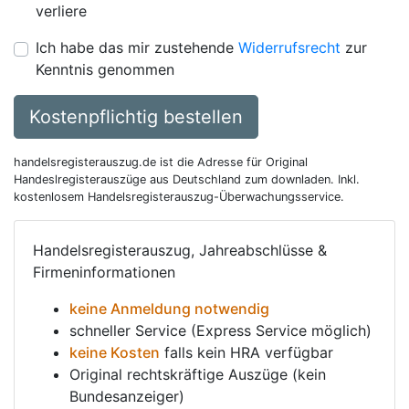
verliere
Ich habe das mir zustehende
Widerrufsrecht
zur
Kenntnis genommen
Kostenpflichtig bestellen
handelsregisterauszug.de ist die Adresse für Original
Handeslregisterauszüge aus Deutschland zum downladen. Inkl.
kostenlosem Handelsregisterauszug-Überwachungsservice.
Handelsregisterauszug, Jahreabschlüsse &
Firmeninformationen
keine Anmeldung notwendig
schneller Service (Express Service möglich)
keine Kosten
falls kein HRA verfügbar
Original rechtskräftige Auszüge (kein
Bundesanzeiger)