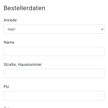
Bestellerdaten
Anrede
Name
Straße, Hausnummer
Plz