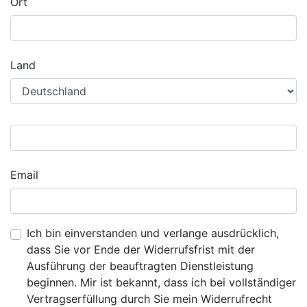
Ort
Land
Email
Ich bin einverstanden und verlange ausdrücklich,
dass Sie vor Ende der Widerrufsfrist mit der
Ausführung der beauftragten Dienstleistung
beginnen. Mir ist bekannt, dass ich bei vollständiger
Vertragserfüllung durch Sie mein Widerrufrecht