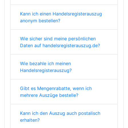
Kann ich einen Handelsregisterauszug
anonym bestellen?
Wie sicher sind meine persönlichen
Daten auf handelsregisterauszug.de?
Wie bezahle ich meinen
Handelsregisterauszug?
Gibt es Mengenrabatte, wenn ich
mehrere Auszüge bestelle?
Kann ich den Auszug auch postalisch
erhalten?