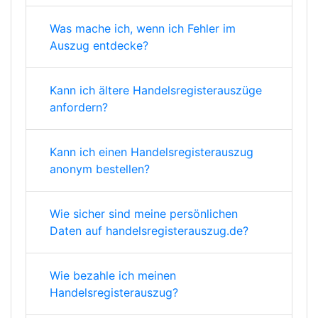
Was mache ich, wenn ich Fehler im
Auszug entdecke?
Kann ich ältere Handelsregisterauszüge
anfordern?
Kann ich einen Handelsregisterauszug
anonym bestellen?
Wie sicher sind meine persönlichen
Daten auf handelsregisterauszug.de?
Wie bezahle ich meinen
Handelsregisterauszug?