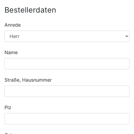
Bestellerdaten
Anrede
Name
Straße, Hausnummer
Plz