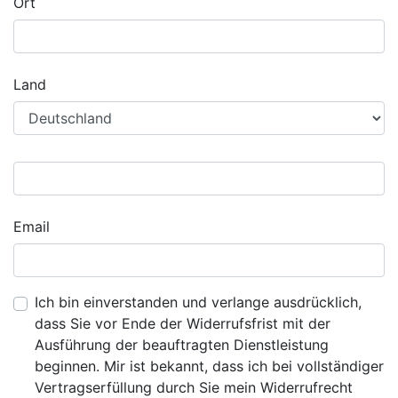
Ort
Land
Email
Ich bin einverstanden und verlange ausdrücklich,
dass Sie vor Ende der Widerrufsfrist mit der
Ausführung der beauftragten Dienstleistung
beginnen. Mir ist bekannt, dass ich bei vollständiger
Vertragserfüllung durch Sie mein Widerrufrecht