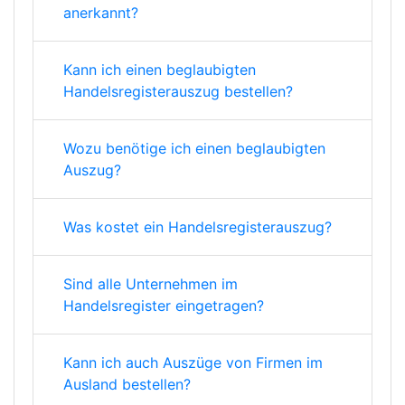
anerkannt?
Kann ich einen beglaubigten
Handelsregisterauszug bestellen?
Wozu benötige ich einen beglaubigten
Auszug?
Was kostet ein Handelsregisterauszug?
Sind alle Unternehmen im
Handelsregister eingetragen?
Kann ich auch Auszüge von Firmen im
Ausland bestellen?