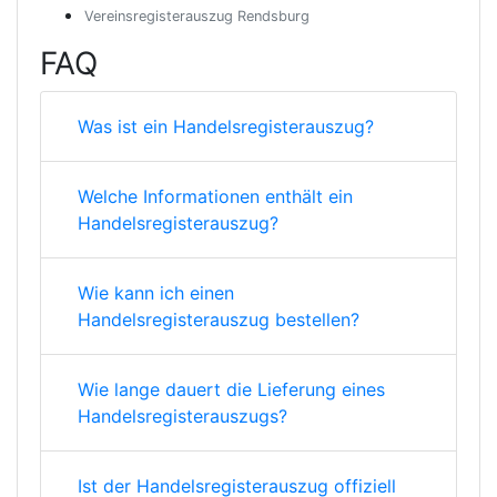
Vereinsregisterauszug Rendsburg
FAQ
Was ist ein Handelsregisterauszug?
Welche Informationen enthält ein
Handelsregisterauszug?
Wie kann ich einen
Handelsregisterauszug bestellen?
Wie lange dauert die Lieferung eines
Handelsregisterauszugs?
Ist der Handelsregisterauszug offiziell