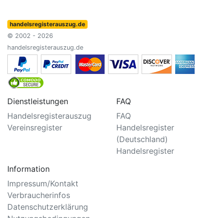
handelsregisterauszug.de
© 2002 - 2026
handelsregisterauszug.de
Dienstleistungen
FAQ
Handelsregisterauszug
FAQ
Vereinsregister
Handelsregister
(Deutschland)
Handelsregister
Information
Impressum/Kontakt
Verbraucherinfos
Datenschutzerklärung