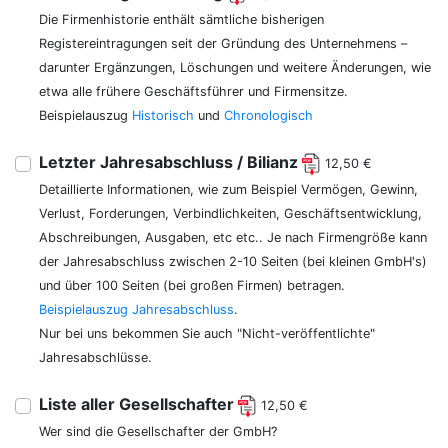
Die Firmenhistorie enthält sämtliche bisherigen
Registereintragungen seit der Gründung des Unternehmens –
darunter Ergänzungen, Löschungen und weitere Änderungen, wie
etwa alle frühere Geschäftsführer und Firmensitze.
Beispielauszug
Historisch
und
Chronologisch
Letzter Jahresabschluss / Bilianz
12,50 €
Detaillierte Informationen, wie zum Beispiel Vermögen, Gewinn,
Verlust, Forderungen, Verbindlichkeiten, Geschäftsentwicklung,
Abschreibungen, Ausgaben, etc etc.. Je nach Firmengröße kann
der Jahresabschluss zwischen 2-10 Seiten (bei kleinen GmbH's)
und über 100 Seiten (bei großen Firmen) betragen.
Beispielauszug Jahresabschluss
.
Nur bei uns bekommen Sie auch "Nicht-veröffentlichte"
Jahresabschlüsse.
Liste aller Gesellschafter
12,50 €
Wer sind die Gesellschafter der GmbH?