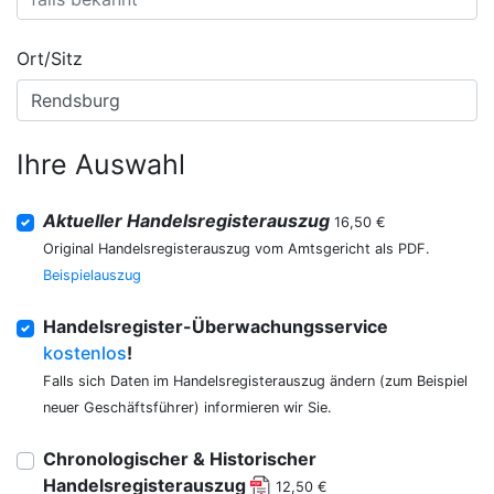
Ort/Sitz
Ihre Auswahl
Aktueller Handelsregisterauszug
16,50 €
Original Handelsregisterauszug vom Amtsgericht als PDF.
Beispielauszug
Handelsregister-Überwachungsservice
kostenlos
!
Falls sich Daten im Handelsregisterauszug ändern (zum Beispiel
neuer Geschäftsführer) informieren wir Sie.
Chronologischer & Historischer
Handelsregisterauszug
12,50 €