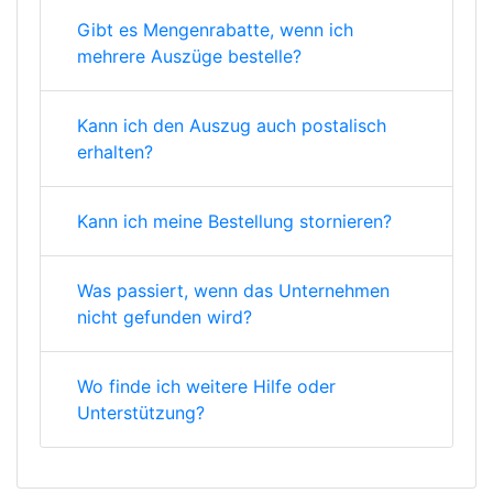
Gibt es Mengenrabatte, wenn ich
mehrere Auszüge bestelle?
Kann ich den Auszug auch postalisch
erhalten?
Kann ich meine Bestellung stornieren?
Was passiert, wenn das Unternehmen
nicht gefunden wird?
Wo finde ich weitere Hilfe oder
Unterstützung?