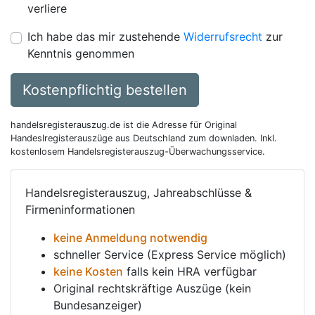
verliere
Ich habe das mir zustehende
Widerrufsrecht
zur
Kenntnis genommen
Kostenpflichtig bestellen
handelsregisterauszug.de ist die Adresse für Original
Handeslregisterauszüge aus Deutschland zum downladen. Inkl.
kostenlosem Handelsregisterauszug-Überwachungsservice.
Handelsregisterauszug, Jahreabschlüsse &
Firmeninformationen
keine Anmeldung notwendig
schneller Service (Express Service möglich)
keine Kosten
falls kein HRA verfügbar
Original rechtskräftige Auszüge (kein
Bundesanzeiger)