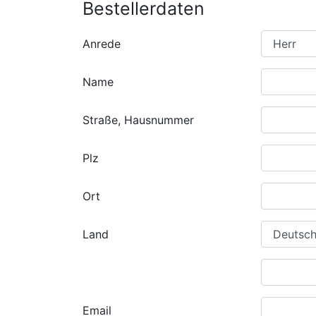
Bestellerdaten
Anrede
Name
Straße, Hausnummer
Plz
Ort
Land
Email