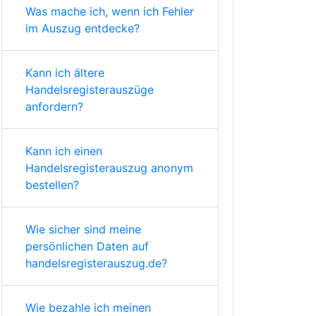
Was mache ich, wenn ich Fehler
im Auszug entdecke?
Kann ich ältere
Handelsregisterauszüge
anfordern?
Kann ich einen
Handelsregisterauszug anonym
bestellen?
Wie sicher sind meine
persönlichen Daten auf
handelsregisterauszug.de?
Wie bezahle ich meinen