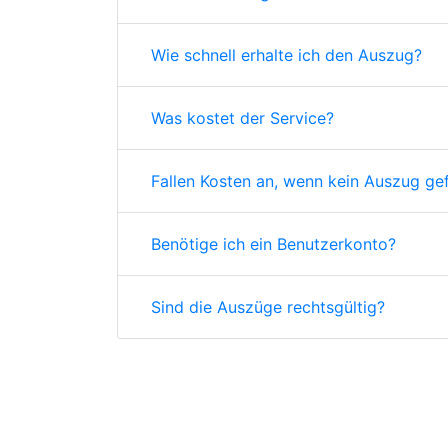
Wie schnell erhalte ich den Auszug?
Was kostet der Service?
Fallen Kosten an, wenn kein Auszug ge
Benötige ich ein Benutzerkonto?
Sind die Auszüge rechtsgültig?