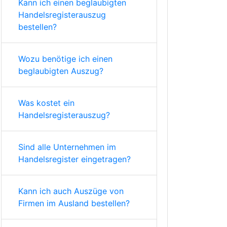
Kann ich einen beglaubigten
Handelsregisterauszug
bestellen?
Wozu benötige ich einen
beglaubigten Auszug?
Was kostet ein
Handelsregisterauszug?
Sind alle Unternehmen im
Handelsregister eingetragen?
Kann ich auch Auszüge von
Firmen im Ausland bestellen?