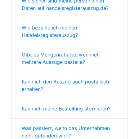
Wie sicher sind meine persönlichen
Daten auf handelsregisterauszug.de?
Wie bezahle ich meinen
Handelsregisterauszug?
Gibt es Mengenrabatte, wenn ich
mehrere Auszüge bestelle?
Kann ich den Auszug auch postalisch
erhalten?
Kann ich meine Bestellung stornieren?
Was passiert, wenn das Unternehmen
nicht gefunden wird?