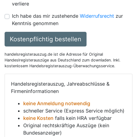
verliere
Ich habe das mir zustehende
Widerrufsrecht
zur
Kenntnis genommen
Kostenpflichtig bestellen
handelsregisterauszug.de ist die Adresse für Original
Handeslregisterauszüge aus Deutschland zum downladen. Inkl.
kostenlosem Handelsregisterauszug-Überwachungsservice.
Handelsregisterauszug, Jahreabschlüsse &
Firmeninformationen
keine Anmeldung notwendig
schneller Service (Express Service möglich)
keine Kosten
falls kein HRA verfügbar
Original rechtskräftige Auszüge (kein
Bundesanzeiger)