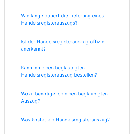
Wie lange dauert die Lieferung eines
Handelsregisterauszugs?
Ist der Handelsregisterauszug offiziell
anerkannt?
Kann ich einen beglaubigten
Handelsregisterauszug bestellen?
Wozu benötige ich einen beglaubigten
Auszug?
Was kostet ein Handelsregisterauszug?