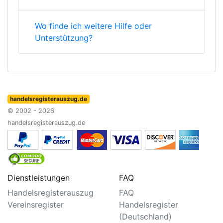
Wo finde ich weitere Hilfe oder
Unterstützung?
handelsregisterauszug.de
© 2002 - 2026
handelsregisterauszug.de
Dienstleistungen
FAQ
Handelsregisterauszug
FAQ
Vereinsregister
Handelsregister
(Deutschland)