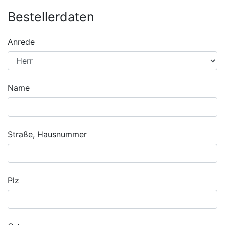
Bestellerdaten
Anrede
Name
Straße, Hausnummer
Plz