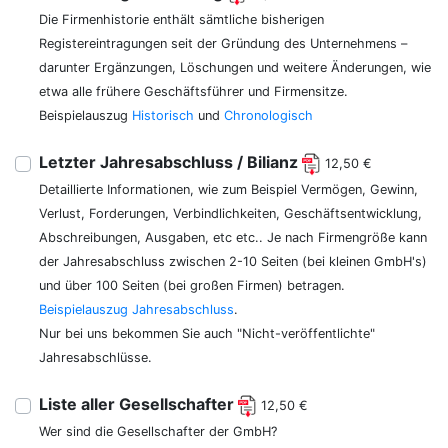
Die Firmenhistorie enthält sämtliche bisherigen
Registereintragungen seit der Gründung des Unternehmens –
darunter Ergänzungen, Löschungen und weitere Änderungen, wie
etwa alle frühere Geschäftsführer und Firmensitze.
Beispielauszug
Historisch
und
Chronologisch
Letzter Jahresabschluss / Bilianz
12,50 €
Detaillierte Informationen, wie zum Beispiel Vermögen, Gewinn,
Verlust, Forderungen, Verbindlichkeiten, Geschäftsentwicklung,
Abschreibungen, Ausgaben, etc etc.. Je nach Firmengröße kann
der Jahresabschluss zwischen 2-10 Seiten (bei kleinen GmbH's)
und über 100 Seiten (bei großen Firmen) betragen.
Beispielauszug Jahresabschluss
.
Nur bei uns bekommen Sie auch "Nicht-veröffentlichte"
Jahresabschlüsse.
Liste aller Gesellschafter
12,50 €
Wer sind die Gesellschafter der GmbH?