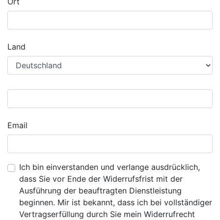
Ort
Land
Email
Ich bin einverstanden und verlange ausdrücklich,
dass Sie vor Ende der Widerrufsfrist mit der
Ausführung der beauftragten Dienstleistung
beginnen. Mir ist bekannt, dass ich bei vollständiger
Vertragserfüllung durch Sie mein Widerrufrecht