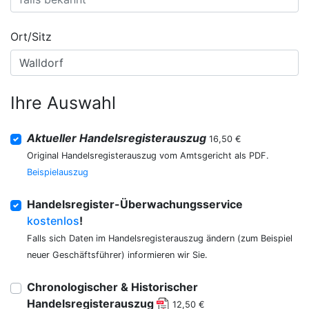
Ort/Sitz
Ihre Auswahl
Aktueller Handelsregisterauszug
16,50 €
Original Handelsregisterauszug vom Amtsgericht als PDF.
Beispielauszug
Handelsregister-Überwachungsservice
kostenlos
!
Falls sich Daten im Handelsregisterauszug ändern (zum Beispiel
neuer Geschäftsführer) informieren wir Sie.
Chronologischer & Historischer
Handelsregisterauszug
12,50 €