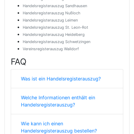
Handelsregisterauszug Sandhausen
Handelsregisterauszug Nußloch
Handelsregisterauszug Leimen
Handelsregisterauszug St. Leon-Rot
Handelsregisterauszug Heidelberg
Handelsregisterauszug Schwetzingen
Vereinsregisterauszug Walldorf
FAQ
Was ist ein Handelsregisterauszug?
Welche Informationen enthält ein
Handelsregisterauszug?
Wie kann ich einen
Handelsregisterauszug bestellen?