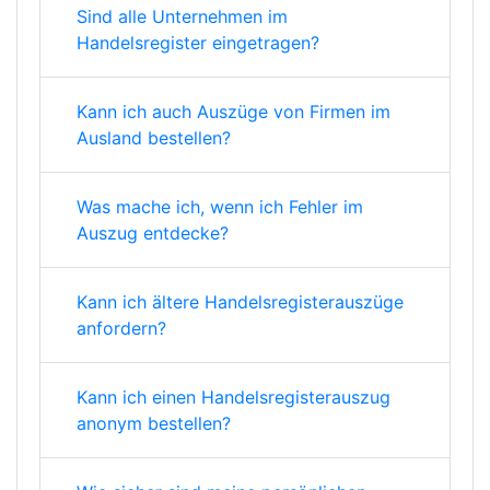
Sind alle Unternehmen im
Handelsregister eingetragen?
Kann ich auch Auszüge von Firmen im
Ausland bestellen?
Was mache ich, wenn ich Fehler im
Auszug entdecke?
Kann ich ältere Handelsregisterauszüge
anfordern?
Kann ich einen Handelsregisterauszug
anonym bestellen?