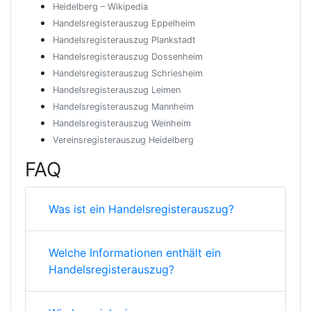
Heidelberg – Wikipedia
Handelsregisterauszug Eppelheim
Handelsregisterauszug Plankstadt
Handelsregisterauszug Dossenheim
Handelsregisterauszug Schriesheim
Handelsregisterauszug Leimen
Handelsregisterauszug Mannheim
Handelsregisterauszug Weinheim
Vereinsregisterauszug Heidelberg
FAQ
Was ist ein Handelsregisterauszug?
Welche Informationen enthält ein
Handelsregisterauszug?