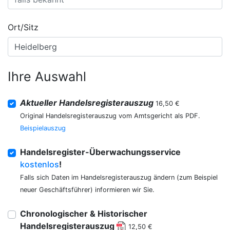
Ort/Sitz
Ihre Auswahl
Aktueller Handelsregisterauszug
16,50 €
Original Handelsregisterauszug vom Amtsgericht als PDF.
Beispielauszug
Handelsregister-Überwachungsservice
kostenlos
!
Falls sich Daten im Handelsregisterauszug ändern (zum Beispiel
neuer Geschäftsführer) informieren wir Sie.
Chronologischer & Historischer
Handelsregisterauszug
12,50 €