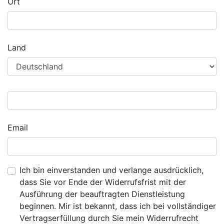
Ort
Land
Email
Ich bin einverstanden und verlange ausdrücklich,
dass Sie vor Ende der Widerrufsfrist mit der
Ausführung der beauftragten Dienstleistung
beginnen. Mir ist bekannt, dass ich bei vollständiger
Vertragserfüllung durch Sie mein Widerrufrecht