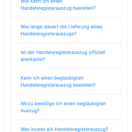
Wie kann ich einen
Handelsregisterauszug bestellen?
Wie lange dauert die Lieferung eines
Handelsregisterauszugs?
Ist der Handelsregisterauszug offiziell
anerkannt?
Kann ich einen beglaubigten
Handelsregisterauszug bestellen?
Wozu benötige ich einen beglaubigten
Auszug?
Was kostet ein Handelsregisterauszug?