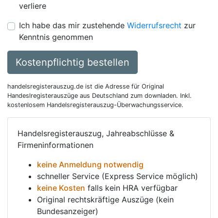
verliere
Ich habe das mir zustehende
Widerrufsrecht
zur
Kenntnis genommen
Kostenpflichtig bestellen
handelsregisterauszug.de ist die Adresse für Original
Handeslregisterauszüge aus Deutschland zum downladen. Inkl.
kostenlosem Handelsregisterauszug-Überwachungsservice.
Handelsregisterauszug, Jahreabschlüsse &
Firmeninformationen
keine Anmeldung notwendig
schneller Service (Express Service möglich)
keine Kosten
falls kein HRA verfügbar
Original rechtskräftige Auszüge (kein
Bundesanzeiger)