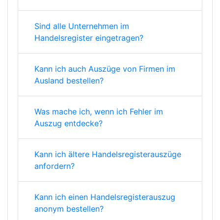
Sind alle Unternehmen im
Handelsregister eingetragen?
Kann ich auch Auszüge von Firmen im
Ausland bestellen?
Was mache ich, wenn ich Fehler im
Auszug entdecke?
Kann ich ältere Handelsregisterauszüge
anfordern?
Kann ich einen Handelsregisterauszug
anonym bestellen?