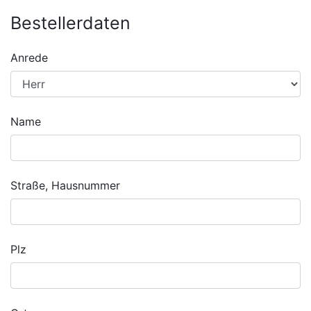
Bestellerdaten
Anrede
Name
Straße, Hausnummer
Plz