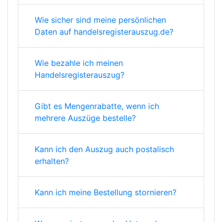
Wie sicher sind meine persönlichen
Daten auf handelsregisterauszug.de?
Wie bezahle ich meinen
Handelsregisterauszug?
Gibt es Mengenrabatte, wenn ich
mehrere Auszüge bestelle?
Kann ich den Auszug auch postalisch
erhalten?
Kann ich meine Bestellung stornieren?