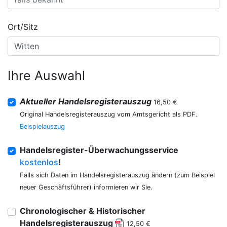
Ort/Sitz
Ihre Auswahl
Aktueller Handelsregisterauszug
16,50 €
Original Handelsregisterauszug vom Amtsgericht als PDF.
Beispielauszug
Handelsregister-Überwachungsservice
kostenlos
!
Falls sich Daten im Handelsregisterauszug ändern (zum Beispiel
neuer Geschäftsführer) informieren wir Sie.
Chronologischer & Historischer
Handelsregisterauszug
12,50 €