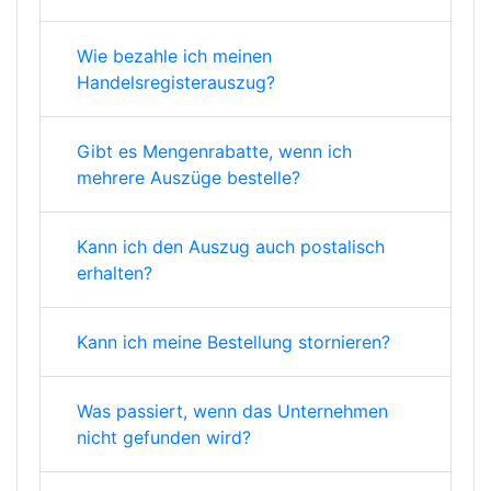
Wie bezahle ich meinen
Handelsregisterauszug?
Gibt es Mengenrabatte, wenn ich
mehrere Auszüge bestelle?
Kann ich den Auszug auch postalisch
erhalten?
Kann ich meine Bestellung stornieren?
Was passiert, wenn das Unternehmen
nicht gefunden wird?