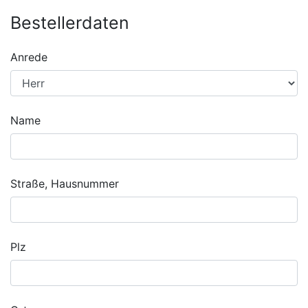
Bestellerdaten
Anrede
Name
Straße, Hausnummer
Plz