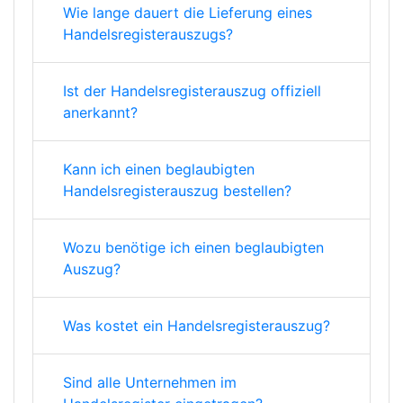
Wie lange dauert die Lieferung eines
Handelsregisterauszugs?
Ist der Handelsregisterauszug offiziell
anerkannt?
Kann ich einen beglaubigten
Handelsregisterauszug bestellen?
Wozu benötige ich einen beglaubigten
Auszug?
Was kostet ein Handelsregisterauszug?
Sind alle Unternehmen im