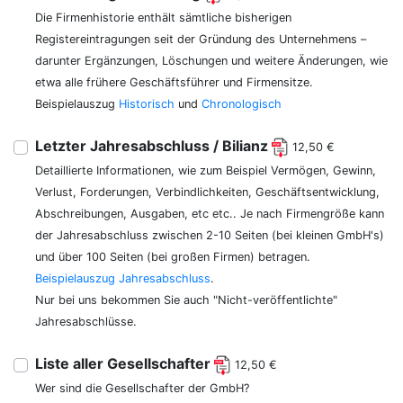
Die Firmenhistorie enthält sämtliche bisherigen
Registereintragungen seit der Gründung des Unternehmens –
darunter Ergänzungen, Löschungen und weitere Änderungen, wie
etwa alle frühere Geschäftsführer und Firmensitze.
Beispielauszug
Historisch
und
Chronologisch
Letzter Jahresabschluss / Bilianz
12,50 €
Detaillierte Informationen, wie zum Beispiel Vermögen, Gewinn,
Verlust, Forderungen, Verbindlichkeiten, Geschäftsentwicklung,
Abschreibungen, Ausgaben, etc etc.. Je nach Firmengröße kann
der Jahresabschluss zwischen 2-10 Seiten (bei kleinen GmbH's)
und über 100 Seiten (bei großen Firmen) betragen.
Beispielauszug Jahresabschluss
.
Nur bei uns bekommen Sie auch "Nicht-veröffentlichte"
Jahresabschlüsse.
Liste aller Gesellschafter
12,50 €
Wer sind die Gesellschafter der GmbH?