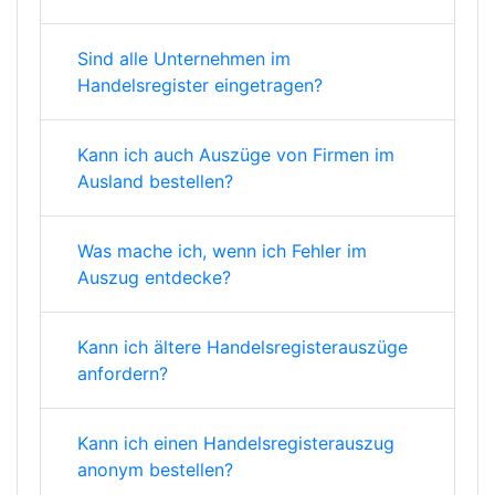
Sind alle Unternehmen im
Handelsregister eingetragen?
Kann ich auch Auszüge von Firmen im
Ausland bestellen?
Was mache ich, wenn ich Fehler im
Auszug entdecke?
Kann ich ältere Handelsregisterauszüge
anfordern?
Kann ich einen Handelsregisterauszug
anonym bestellen?