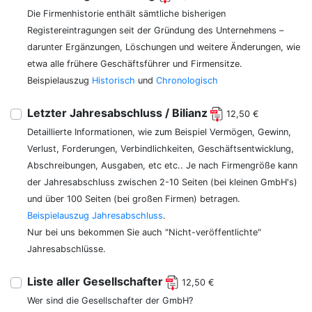
Die Firmenhistorie enthält sämtliche bisherigen
Registereintragungen seit der Gründung des Unternehmens –
darunter Ergänzungen, Löschungen und weitere Änderungen, wie
etwa alle frühere Geschäftsführer und Firmensitze.
Beispielauszug
Historisch
und
Chronologisch
Letzter Jahresabschluss / Bilianz
12,50 €
Detaillierte Informationen, wie zum Beispiel Vermögen, Gewinn,
Verlust, Forderungen, Verbindlichkeiten, Geschäftsentwicklung,
Abschreibungen, Ausgaben, etc etc.. Je nach Firmengröße kann
der Jahresabschluss zwischen 2-10 Seiten (bei kleinen GmbH's)
und über 100 Seiten (bei großen Firmen) betragen.
Beispielauszug Jahresabschluss
.
Nur bei uns bekommen Sie auch "Nicht-veröffentlichte"
Jahresabschlüsse.
Liste aller Gesellschafter
12,50 €
Wer sind die Gesellschafter der GmbH?