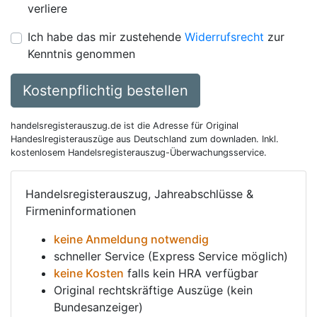
verliere
Ich habe das mir zustehende
Widerrufsrecht
zur
Kenntnis genommen
Kostenpflichtig bestellen
handelsregisterauszug.de ist die Adresse für Original
Handeslregisterauszüge aus Deutschland zum downladen. Inkl.
kostenlosem Handelsregisterauszug-Überwachungsservice.
Handelsregisterauszug, Jahreabschlüsse &
Firmeninformationen
keine Anmeldung notwendig
schneller Service (Express Service möglich)
keine Kosten
falls kein HRA verfügbar
Original rechtskräftige Auszüge (kein
Bundesanzeiger)