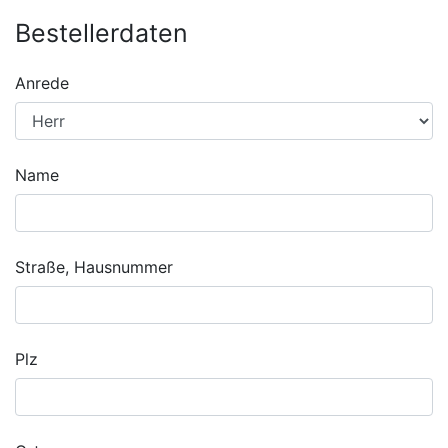
Bestellerdaten
Anrede
Name
Straße, Hausnummer
Plz