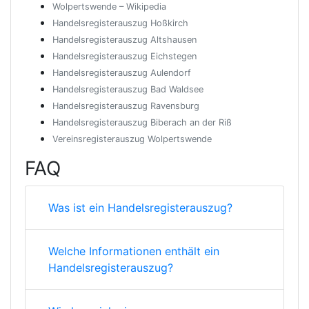
Wolpertswende – Wikipedia
Handelsregisterauszug Hoßkirch
Handelsregisterauszug Altshausen
Handelsregisterauszug Eichstegen
Handelsregisterauszug Aulendorf
Handelsregisterauszug Bad Waldsee
Handelsregisterauszug Ravensburg
Handelsregisterauszug Biberach an der Riß
Vereinsregisterauszug Wolpertswende
FAQ
Was ist ein Handelsregisterauszug?
Welche Informationen enthält ein
Handelsregisterauszug?