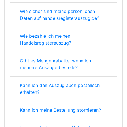
Wie sicher sind meine persönlichen
Daten auf handelsregisterauszug.de?
Wie bezahle ich meinen
Handelsregisterauszug?
Gibt es Mengenrabatte, wenn ich
mehrere Auszüge bestelle?
Kann ich den Auszug auch postalisch
erhalten?
Kann ich meine Bestellung stornieren?