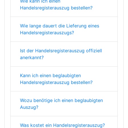
Wie kann ich einen
Handelsregisterauszug bestellen?
Wie lange dauert die Lieferung eines
Handelsregisterauszugs?
Ist der Handelsregisterauszug offiziell
anerkannt?
Kann ich einen beglaubigten
Handelsregisterauszug bestellen?
Wozu benötige ich einen beglaubigten
Auszug?
Was kostet ein Handelsregisterauszug?