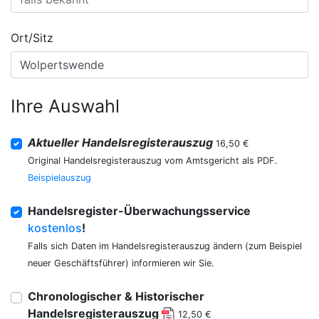
Ort/Sitz
Ihre Auswahl
Aktueller Handelsregisterauszug
16,50 €
Original Handelsregisterauszug vom Amtsgericht als PDF.
Beispielauszug
Handelsregister-Überwachungsservice
kostenlos
!
Falls sich Daten im Handelsregisterauszug ändern (zum Beispiel
neuer Geschäftsführer) informieren wir Sie.
Chronologischer & Historischer
Handelsregisterauszug
12,50 €