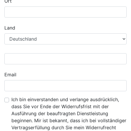
Ort
Land
Email
Ich bin einverstanden und verlange ausdrücklich,
dass Sie vor Ende der Widerrufsfrist mit der
Ausführung der beauftragten Dienstleistung
beginnen. Mir ist bekannt, dass ich bei vollständiger
Vertragserfüllung durch Sie mein Widerrufrecht