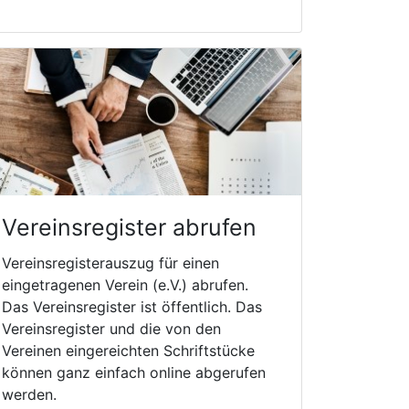
Vereinsregister abrufen
Vereinsregisterauszug für einen
eingetragenen Verein (e.V.) abrufen.
Das Vereinsregister ist öffentlich. Das
Vereinsregister und die von den
Vereinen eingereichten Schriftstücke
können ganz einfach online abgerufen
werden.