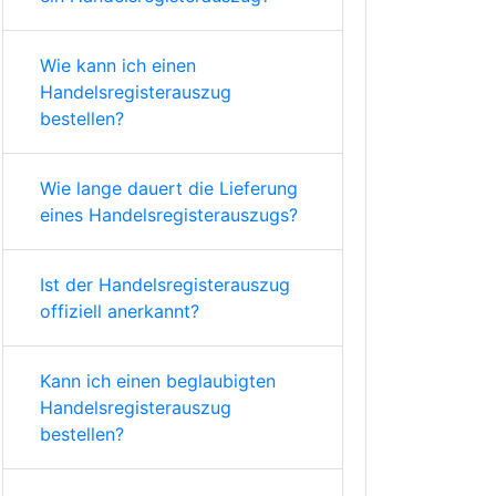
Wie kann ich einen
Handelsregisterauszug
bestellen?
Wie lange dauert die Lieferung
eines Handelsregisterauszugs?
Ist der Handelsregisterauszug
offiziell anerkannt?
Kann ich einen beglaubigten
Handelsregisterauszug
bestellen?