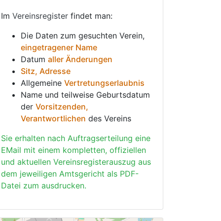
Im
Vereinsregister
findet man:
Die Daten zum gesuchten Verein,
eingetragener Name
Datum
aller Änderungen
Sitz, Adresse
Allgemeine
Vertretungserlaubnis
Name und teilweise Geburtsdatum
der
Vorsitzenden,
Verantwortlichen
des Vereins
Sie erhalten nach Auftragserteilung eine
EMail mit einem kompletten, offiziellen
und aktuellen Vereinsregisterauszug aus
dem jeweiligen Amtsgericht als PDF-
Datei zum ausdrucken.