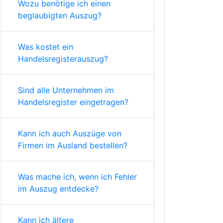
Wozu benötige ich einen
beglaubigten Auszug?
Was kostet ein
Handelsregisterauszug?
Sind alle Unternehmen im
Handelsregister eingetragen?
Kann ich auch Auszüge von
Firmen im Ausland bestellen?
Was mache ich, wenn ich Fehler
im Auszug entdecke?
Kann ich ältere