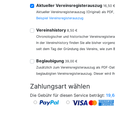
Aktueller Vereinsregisterauszug
16,50 
Aktueller Vereinsregisterauszug (Original) als PDF
Beispiel Vereinsregisterauszug
Vereinshistory
8,50 €
Chronologischer und historischer Vereinsregister
In der Vereinshistory finden Sie alle bisher vor
seit dem Tag der Gründung des Vereins, wie zum Be
Beglaubigung
39,00 €
Zusätzlich zum Vereinsregisterauszug als PDF-Date
beglaubigten Vereinsregisterauszug. Dieser wird I
Zahlungsart wählen
Die Gebühr für diesen Service beträgt:
19,6