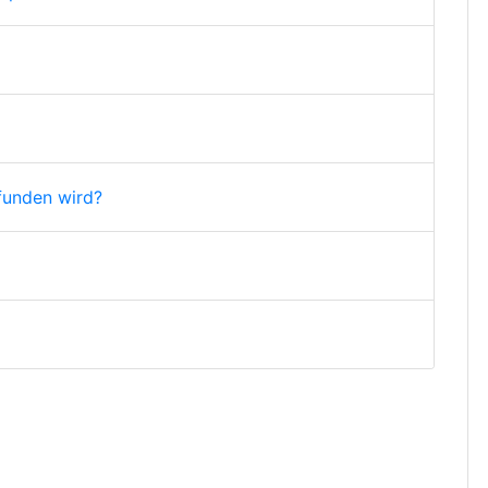
funden wird?