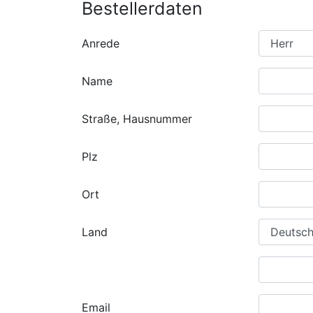
Bestellerdaten
Anrede
Name
Straße, Hausnummer
Plz
Ort
Land
Email