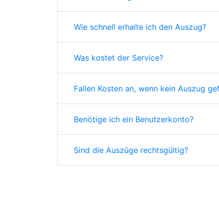
Wie schnell erhalte ich den Auszug?
Was kostet der Service?
Fallen Kosten an, wenn kein Auszug ge
Benötige ich ein Benutzerkonto?
Sind die Auszüge rechtsgültig?