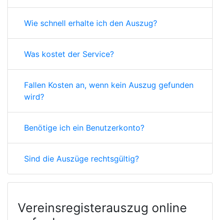
Wie schnell erhalte ich den Auszug?
Was kostet der Service?
Fallen Kosten an, wenn kein Auszug gefunden
wird?
Benötige ich ein Benutzerkonto?
Sind die Auszüge rechtsgültig?
Vereinsregisterauszug online