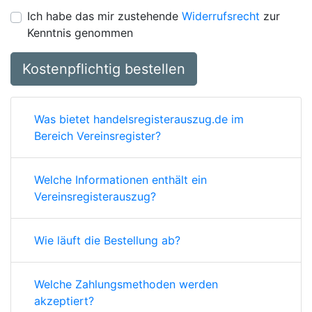
Ich habe das mir zustehende
Widerrufsrecht
zur
Kenntnis genommen
Kostenpflichtig bestellen
Was bietet handelsregisterauszug.de im
Bereich Vereinsregister?
Welche Informationen enthält ein
Vereinsregisterauszug?
Wie läuft die Bestellung ab?
Welche Zahlungsmethoden werden
akzeptiert?