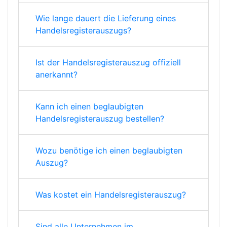
Wie lange dauert die Lieferung eines
Handelsregisterauszugs?
Ist der Handelsregisterauszug offiziell
anerkannt?
Kann ich einen beglaubigten
Handelsregisterauszug bestellen?
Wozu benötige ich einen beglaubigten
Auszug?
Was kostet ein Handelsregisterauszug?
Sind alle Unternehmen im