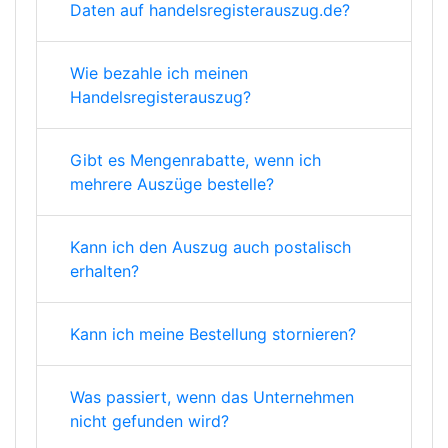
Daten auf handelsregisterauszug.de?
Wie bezahle ich meinen
Handelsregisterauszug?
Gibt es Mengenrabatte, wenn ich
mehrere Auszüge bestelle?
Kann ich den Auszug auch postalisch
erhalten?
Kann ich meine Bestellung stornieren?
Was passiert, wenn das Unternehmen
nicht gefunden wird?