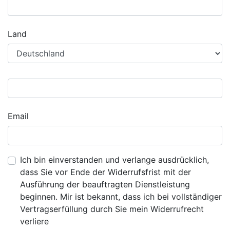
Land
Email
Ich bin einverstanden und verlange ausdrücklich,
dass Sie vor Ende der Widerrufsfrist mit der
Ausführung der beauftragten Dienstleistung
beginnen. Mir ist bekannt, dass ich bei vollständiger
Vertragserfüllung durch Sie mein Widerrufrecht
verliere