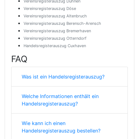
Vereinsregisterauszug Duhnen
Vereinsregisterauszug Döse
Vereinsregisterauszug Altenbruch
Vereinsregisterauszug Berensch-Arensch
Vereinsregisterauszug Bremerhaven
Vereinsregisterauszug Otterndorf
Handelsregisterauszug Cuxhaven
FAQ
Was ist ein Handelsregisterauszug?
Welche Informationen enthält ein
Handelsregisterauszug?
Wie kann ich einen
Handelsregisterauszug bestellen?