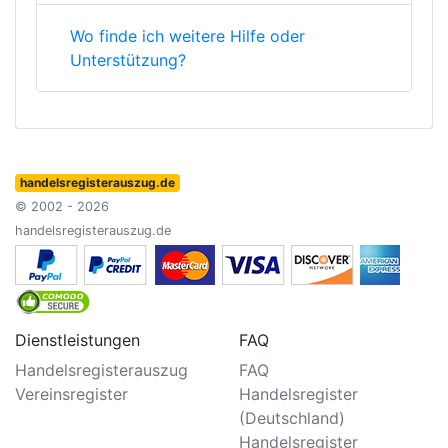
Wo finde ich weitere Hilfe oder
Unterstützung?
handelsregisterauszug.de
© 2002 - 2026
handelsregisterauszug.de
Dienstleistungen
FAQ
Handelsregisterauszug
FAQ
Vereinsregister
Handelsregister
(Deutschland)
Handelsregister