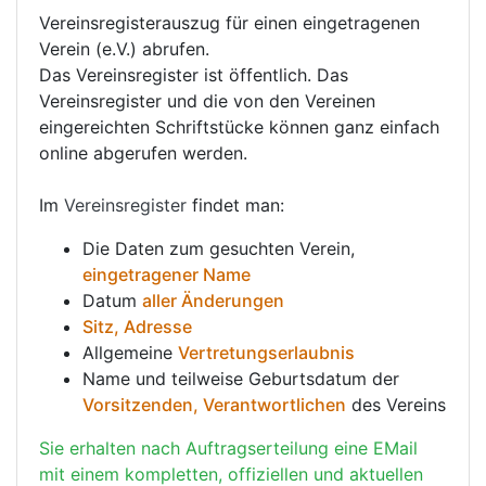
Vereinsregisterauszug für einen eingetragenen
Verein (e.V.) abrufen.
Das Vereinsregister ist öffentlich. Das
Vereinsregister und die von den Vereinen
eingereichten Schriftstücke können ganz einfach
online abgerufen werden.
Im
Vereinsregister
findet man:
Die Daten zum gesuchten Verein,
eingetragener Name
Datum
aller Änderungen
Sitz, Adresse
Allgemeine
Vertretungserlaubnis
Name und teilweise Geburtsdatum der
Vorsitzenden, Verantwortlichen
des Vereins
Sie erhalten nach Auftragserteilung eine EMail
mit einem kompletten, offiziellen und aktuellen