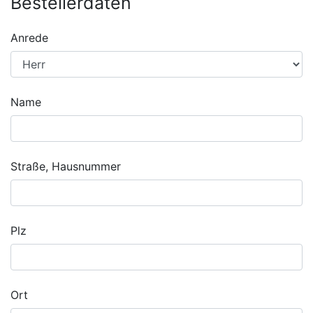
Bestellerdaten
Anrede
Name
Straße, Hausnummer
Plz
Ort