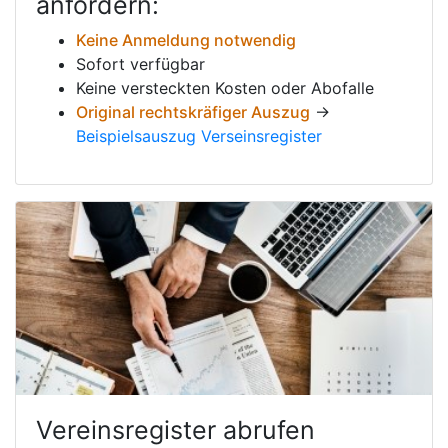
anfordern:
Keine Anmeldung notwendig
Sofort verfügbar
Keine versteckten Kosten oder Abofalle
Original rechtskräfiger Auszug
→
Beispielsauszug Verseinsregister
Vereinsregister abrufen