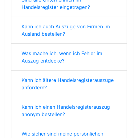
Handelsregister eingetragen?
Kann ich auch Auszüge von Firmen im
Ausland bestellen?
Was mache ich, wenn ich Fehler im
Auszug entdecke?
Kann ich ältere Handelsregisterauszüge
anfordern?
Kann ich einen Handelsregisterauszug
anonym bestellen?
Wie sicher sind meine persönlichen